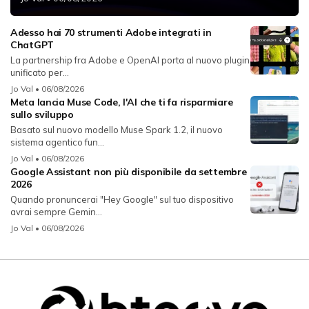
Adesso hai 70 strumenti Adobe integrati in
ChatGPT
La partnership fra Adobe e OpenAI porta al nuovo plugin
unificato per...
Jo Val
• 06/08/2026
Meta lancia Muse Code, l'AI che ti fa risparmiare
sullo sviluppo
Basato sul nuovo modello Muse Spark 1.2, il nuovo
sistema agentico fun...
Jo Val
• 06/08/2026
Google Assistant non più disponibile da settembre
2026
Quando pronuncerai "Hey Google" sul tuo dispositivo
avrai sempre Gemin...
Jo Val
• 06/08/2026