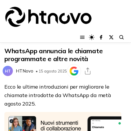
WhatsApp annuncia le chiamate
programmate e altre novità
HTNovo
HT
• 15 agosto 2025
Ecco le ultime introduzioni per migliorare le
chiamate introdotte da WhatsApp da metà
agosto 2025.