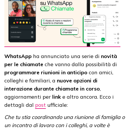
WhatsApp
ha annunciato una serie di
novità
per le chiamate
che vanno dalla possibilità di
programmare riunioni in anticipo
con amici,
colleghi e familiari, a
nuove opzioni di
interazione durante chiamate in corso
,
aggiornamenti per
link
e altro ancora. Ecco i
dettagli dal
post
ufficiale:
Che tu stia coordinando una riunione di famiglia o
un incontro di lavoro con i colleghi, a volte è