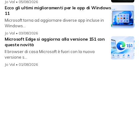
Jo Val
• 05/08/2026
Ecco gli ultimi miglioramenti per le app di Windows
11
Microsoft torna ad aggiornare diverse app incluse in
Windows...
Jo Val
• 03/08/2026
Microsoft Edge si aggiorna alla versione 151 con
queste novità
Il browser di casa Microsoft è fuori con la nuova
versione s...
Jo Val
• 01/08/2026