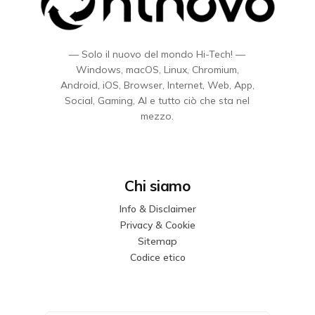
— Solo il nuovo del mondo Hi-Tech! —
Windows, macOS, Linux, Chromium,
Android, iOS, Browser, Internet, Web, App,
Social, Gaming, AI e tutto ciò che sta nel
mezzo.
Chi siamo
Info & Disclaimer
Privacy & Cookie
Sitemap
Codice etico