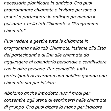
necessario pianificare in anticipo. Ora puoi
programmare chiamate e invitare persone o
gruppi a partecipare in anticipo premendo il
pulsante + nella tab Chiamate > "Programma
chiamata".
Puoi vedere e gestire tutte le chiamate in
programma nella tab Chiamate, insieme alla lista
dei partecipanti e ai link alle chiamate da
aggiungere al calendario personale o condividere
con le altre persone. Per comodità, tutti i
partecipanti riceveranno una notifica quando una
chiamata sta per iniziare.
Abbiamo anche introdotto nuovi modi per
consentire agli utenti di esprimersi nelle chiamate
di gruppo. Ora puoi alzare la mano per indicare