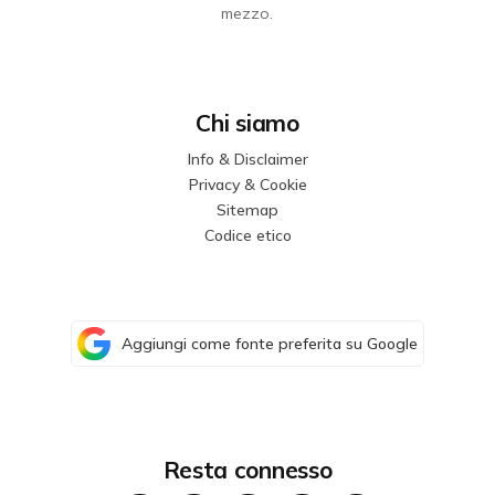
mezzo.
Chi siamo
Info & Disclaimer
Privacy & Cookie
Sitemap
Codice etico
Aggiungi come fonte preferita su Google
Resta connesso