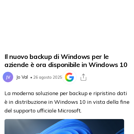
Il nuovo backup di Windows per le
aziende è ora disponibile in Windows 10
Jo Val
JV
• 26 agosto 2025
La moderna soluzione per backup e ripristino dati
è in distribuzione in Windows 10 in vista della fine
del supporto ufficiale Microsoft.