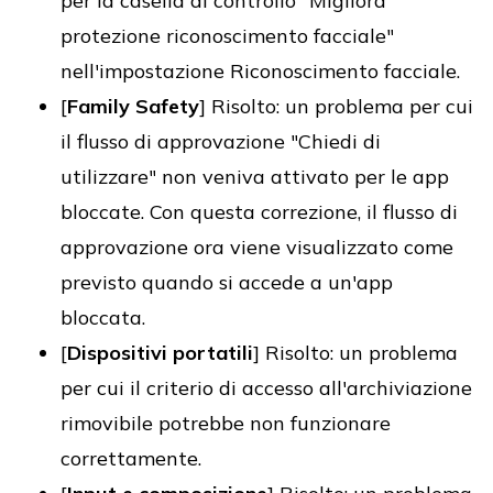
per la casella di controllo "Migliora
protezione riconoscimento facciale"
nell'impostazione Riconoscimento facciale.
[
Family Safety
] Risolto: un problema per cui
il flusso di approvazione "Chiedi di
utilizzare" non veniva attivato per le app
bloccate. Con questa correzione, il flusso di
approvazione ora viene visualizzato come
previsto quando si accede a un'app
bloccata.
[
Dispositivi portatili
] Risolto: un problema
per cui il criterio di accesso all'archiviazione
rimovibile potrebbe non funzionare
correttamente.