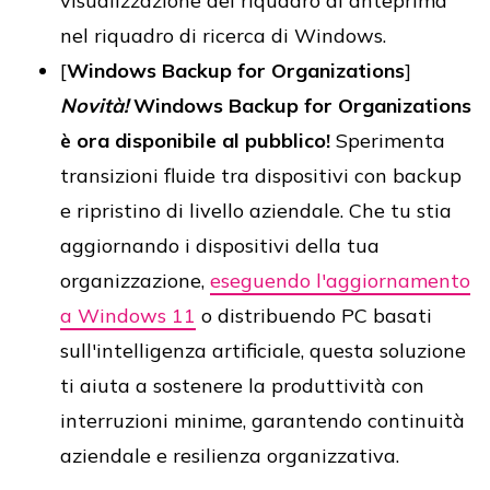
visualizzazione del riquadro di anteprima
nel riquadro di ricerca di Windows.
[
Windows Backup for Organizations
]
Novità!
Windows Backup for Organizations
è ora disponibile al pubblico!
Sperimenta
transizioni fluide tra dispositivi con backup
e ripristino di livello aziendale. Che tu stia
aggiornando i dispositivi della tua
organizzazione,
eseguendo l'aggiornamento
a Windows 11
o distribuendo PC basati
sull'intelligenza artificiale, questa soluzione
ti aiuta a sostenere la produttività con
interruzioni minime, garantendo continuità
aziendale e resilienza organizzativa.