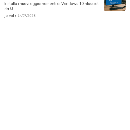
Installa i nuovi aggiornamenti di Windows 10 rilasciati
da M...
Jo Val
• 14/07/2026