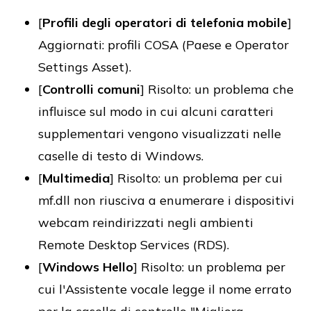
[
Profili degli operatori di telefonia mobile
]
Aggiornati: profili COSA (Paese e Operator
Settings Asset).
[
Controlli comuni
] Risolto: un problema che
influisce sul modo in cui alcuni caratteri
supplementari vengono visualizzati nelle
caselle di testo di Windows.
[
Multimedia
] Risolto: un problema per cui
mf.dll non riusciva a enumerare i dispositivi
webcam reindirizzati negli ambienti
Remote Desktop Services (RDS).
[
Windows Hello
] Risolto: un problema per
cui l'Assistente vocale legge il nome errato