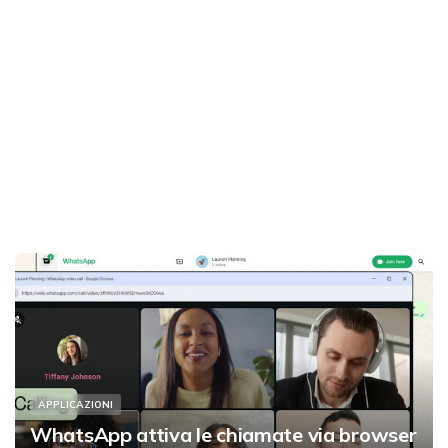
APPLICAZIONI
WhatsApp attiva le chiamate via browser