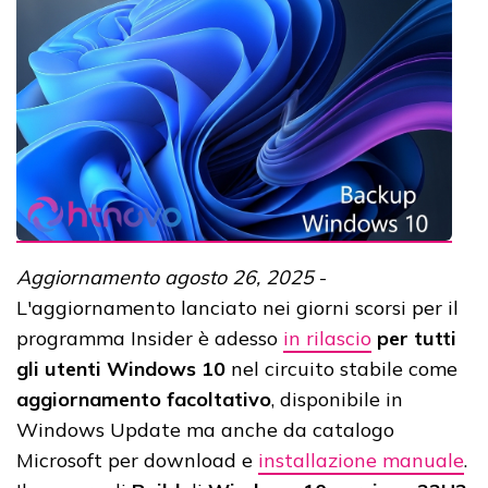
Aggiornamento agosto 26, 2025
-
L'aggiornamento lanciato nei giorni scorsi per il
programma Insider è adesso
in rilascio
per tutti
gli utenti Windows 10
nel circuito stabile come
aggiornamento
facoltativo
, disponibile in
Windows Update ma anche da catalogo
Microsoft per download e
installazione manuale
.