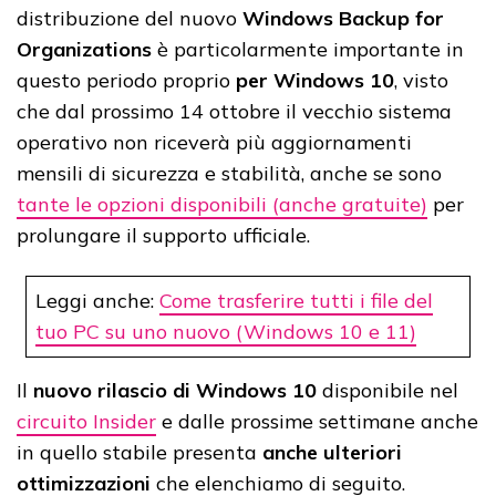
distribuzione del nuovo
Windows Backup for
Organizations
è particolarmente importante in
questo periodo proprio
per Windows 10
, visto
che dal prossimo 14 ottobre il vecchio sistema
operativo non riceverà più aggiornamenti
mensili di sicurezza e stabilità, anche se sono
tante le opzioni disponibili (anche gratuite)
per
prolungare il supporto ufficiale.
Leggi anche:
Come trasferire tutti i file del
tuo PC su uno nuovo (Windows 10 e 11)
Il
nuovo rilascio di Windows 10
disponibile nel
circuito Insider
e dalle prossime settimane anche
in quello stabile presenta
anche ulteriori
ottimizzazioni
che elenchiamo di seguito.