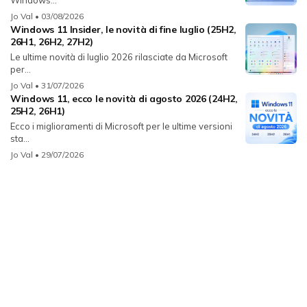
Jo Val
• 03/08/2026
Windows 11 Insider, le novità di fine luglio (25H2,
26H1, 26H2, 27H2)
Le ultime novità di luglio 2026 rilasciate da Microsoft
per...
Jo Val
• 31/07/2026
Windows 11, ecco le novità di agosto 2026 (24H2,
25H2, 26H1)
Ecco i miglioramenti di Microsoft per le ultime versioni
sta...
Jo Val
• 29/07/2026