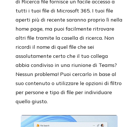
di Ricerca file fornisce un facile accesso a
tutti i tuoi file di Microsoft 365. I tuoi file
aperti più di recente saranno proprio lì nella
home page, ma puoi facilmente ritrovare
altri file tramite la casella di ricerca. Non
ricordi il nome di quel file che sei
assolutamente certo che il tuo collega
abbia condiviso in una riunione di Teams?
Nessun problema! Puoi cercarlo in base al
suo contenuto o utilizzare le opzioni di filtro
per persone e tipo di file per individuare
quello giusto.