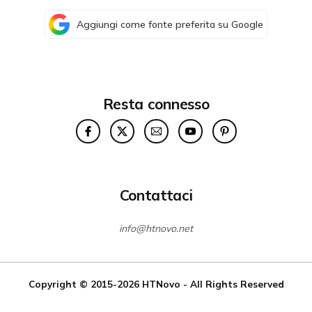
Aggiungi come fonte preferita su Google
Resta connesso
Contattaci
info@htnovo.net
Copyright © 2015-2026
HTNovo
- All Rights Reserved