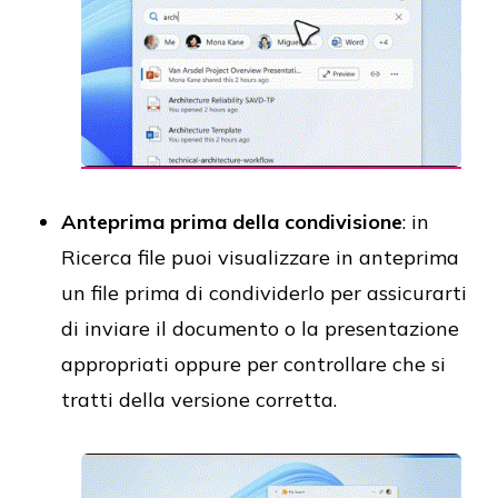
Anteprima prima della condivisione
: in
Ricerca file puoi visualizzare in anteprima
un file prima di condividerlo per assicurarti
di inviare il documento o la presentazione
appropriati oppure per controllare che si
tratti della versione corretta.