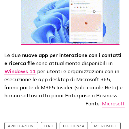
Le due
nuove app per interazione con i contatti
e ricerca file
sono attualmente disponibili in
Windows 11
per utenti e organizzazioni con in
esecuzione le app desktop di Microsoft 365,
fanno parte di M365 Insider (solo canale Beta) e
hanno sottoscritto piani Enterprise o Business.
Fonte:
Microsoft
APPLICAZIONI
DATI
EFFICIENZA
MICROSOFT