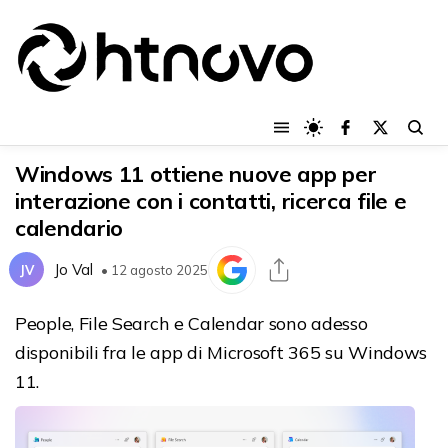
Windows 11 ottiene nuove app per
interazione con i contatti, ricerca file e
calendario
Jo Val
JV
• 12 agosto 2025
People, File Search e Calendar sono adesso
disponibili fra le app di Microsoft 365 su Windows
11.