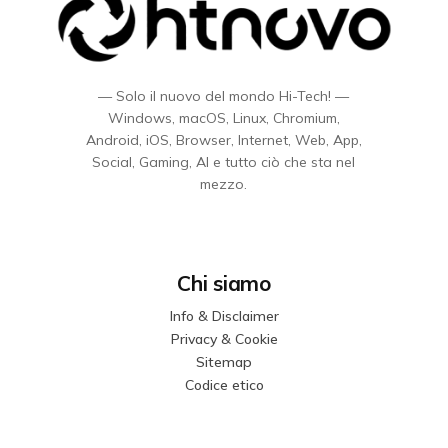
— Solo il nuovo del mondo Hi-Tech! —
Windows, macOS, Linux, Chromium,
Android, iOS, Browser, Internet, Web, App,
Social, Gaming, AI e tutto ciò che sta nel
mezzo.
Chi siamo
Info & Disclaimer
Privacy & Cookie
Sitemap
Codice etico