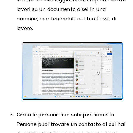
lavori su un documento o sei in una
riunione, mantenendoti nel tuo flusso di
lavoro.
Cerca le persone non solo per nome
: in
Persone puoi trovare un contatto di cui hai