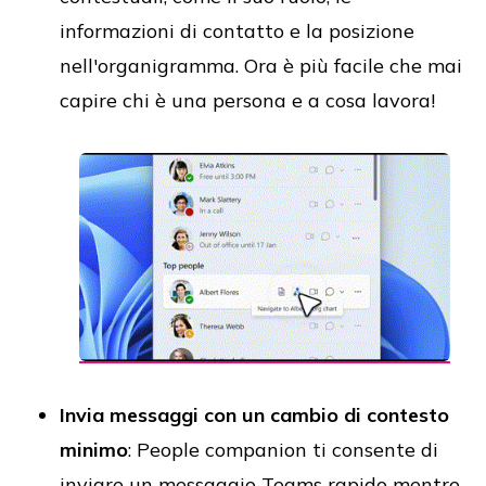
informazioni di contatto e la posizione
nell'organigramma. Ora è più facile che mai
capire chi è una persona e a cosa lavora!
Invia messaggi con un cambio di contesto
minimo
: People companion ti consente di
inviare un messaggio Teams rapido mentre