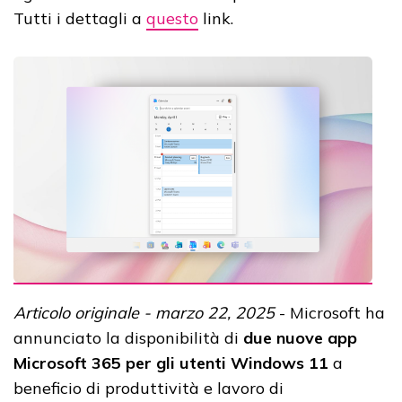
Tutti i dettagli a
questo
link.
Articolo originale - marzo 22, 2025
- Microsoft ha
annunciato la disponibilità di
due nuove app
Microsoft 365 per gli utenti Windows 11
a
beneficio di produttività e lavoro di