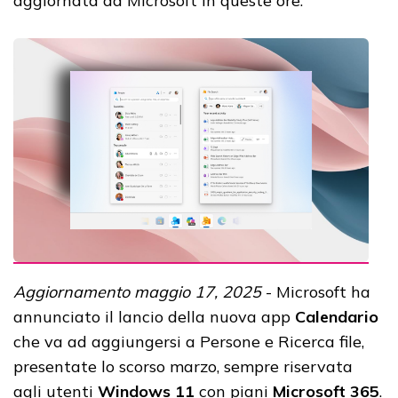
aggiornata da Microsoft in queste ore.
Aggiornamento maggio 17, 2025
- Microsoft ha
annunciato il lancio della nuova app
Calendario
che va ad aggiungersi a Persone e Ricerca file,
presentate lo scorso marzo, sempre riservata
agli utenti
Windows 11
con piani
Microsoft 365
.