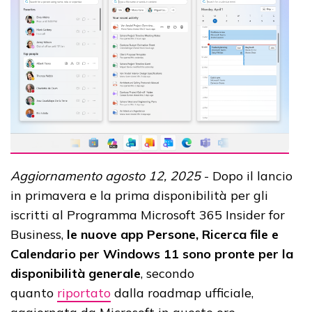
Aggiornamento agosto 12, 2025
- Dopo il lancio
in primavera e la prima disponibilità per gli
iscritti al Programma Microsoft 365 Insider for
Business,
le nuove app Persone, Ricerca file e
Calendario per Windows 11 sono pronte per la
disponibilità generale
, secondo
quanto
riportato
dalla roadmap ufficiale,