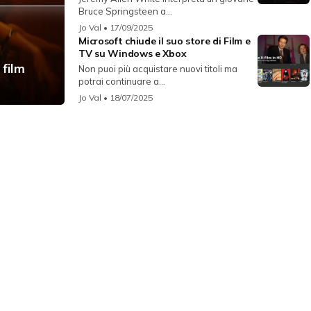
Bruce Springsteen a...
Jo Val
• 17/09/2025
Microsoft chiude il suo store di Film e
TV su Windows e Xbox
 film
Non puoi più acquistare nuovi titoli ma
potrai continuare a...
Jo Val
• 18/07/2025