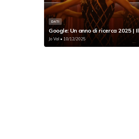
DATI
Google: Un anno di ricerca 2025 | Il
Jo Val
• 10/12/2025