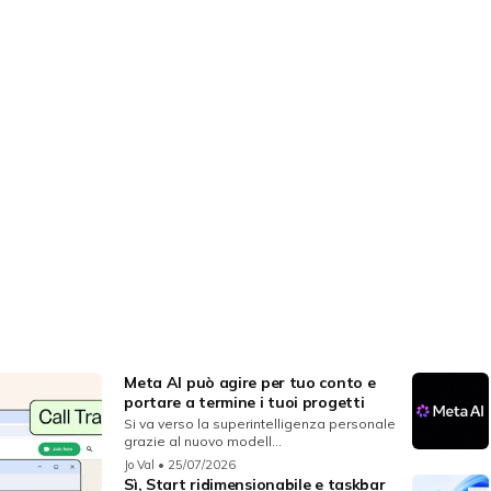
Meta AI può agire per tuo conto e
portare a termine i tuoi progetti
Si va verso la superintelligenza personale
grazie al nuovo modell...
Jo Val
• 25/07/2026
Sì, Start ridimensionabile e taskbar