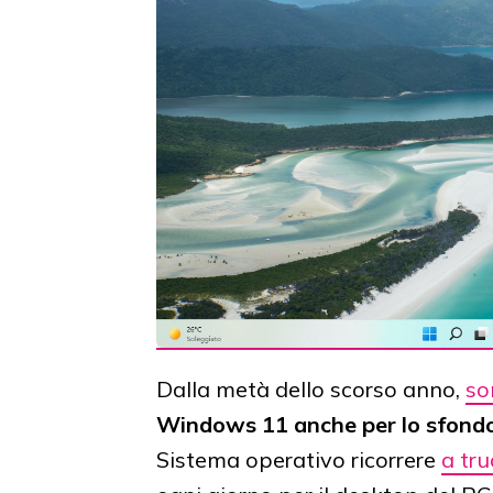
Dalla metà dello scorso anno,
so
Windows 11 anche per lo sfondo
Sistema operativo ricorrere
a tru