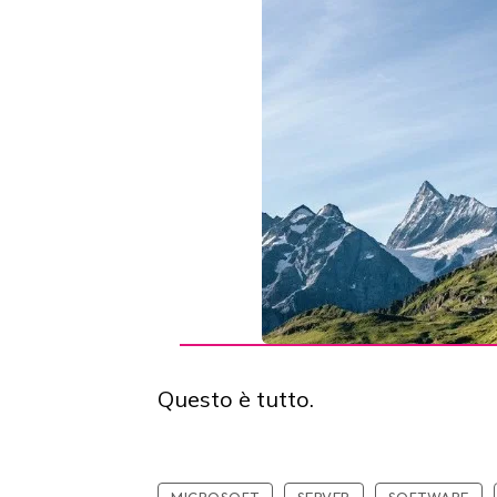
Questo è tutto.