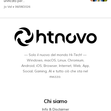
unificato per...
Jo Val
• 06/08/2026
— Solo il nuovo del mondo Hi-Tech! —
Windows, macOS, Linux, Chromium,
Android, iOS, Browser, Internet, Web, App,
Social, Gaming, AI e tutto ciò che sta nel
mezzo.
Chi siamo
Info & Disclaimer