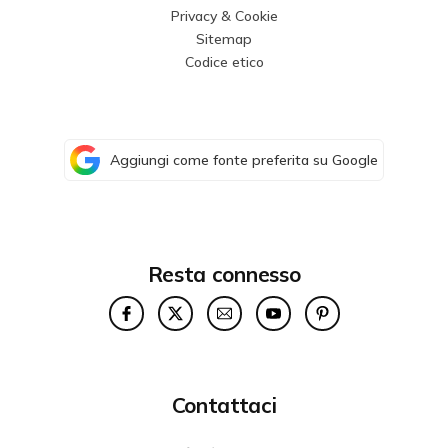
Privacy & Cookie
Sitemap
Codice etico
Aggiungi come fonte preferita su Google
Resta connesso
Contattaci