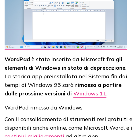
WordPad
è stato inserito da Microsoft
fra gli
elementi di Windows in stato di deprecazione
.
La storica app preinstallata nel Sistema fin dai
tempi di Windows 95 sarà
rimossa a partire
dalle prossime versioni di
Windows 11
.
WordPad rimosso da Windows
Con il consolidamento di strumenti resi gratuiti e
disponibili anche online, come Microsoft Word, e i
continui miglioramenti
ad altre app