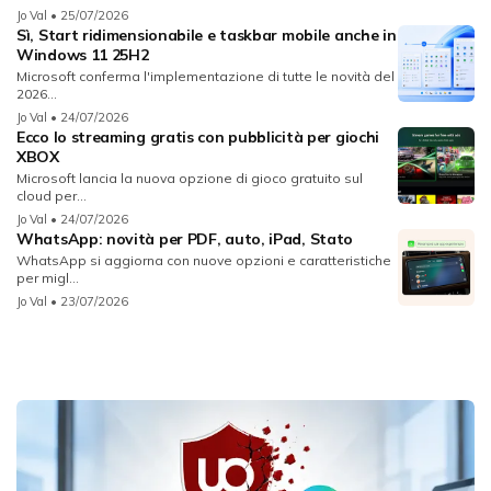
Jo Val
• 25/07/2026
Sì, Start ridimensionabile e taskbar mobile anche in
Windows 11 25H2
Microsoft conferma l'implementazione di tutte le novità del
2026...
Jo Val
• 24/07/2026
Ecco lo streaming gratis con pubblicità per giochi
XBOX
Microsoft lancia la nuova opzione di gioco gratuito sul
cloud per...
Jo Val
• 24/07/2026
WhatsApp: novità per PDF, auto, iPad, Stato
WhatsApp si aggiorna con nuove opzioni e caratteristiche
per migl...
Jo Val
• 23/07/2026