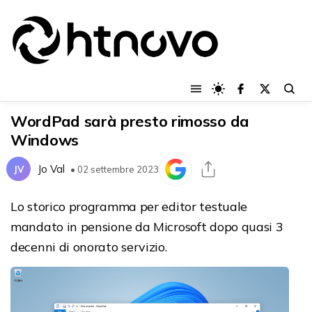
WordPad sarà presto rimosso da
Windows
Jo Val
JV
• 02 settembre 2023
Lo storico programma per editor testuale
mandato in pensione da Microsoft dopo quasi 3
decenni di onorato servizio.