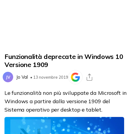
Funzionalità deprecate in Windows 10
Versione 1909
Jo Val
JV
• 13 novembre 2019
Le funzionalità non più sviluppate da Microsoft in
Windows a partire dalla versione 1909 del
Sistema operativo per desktop e tablet.