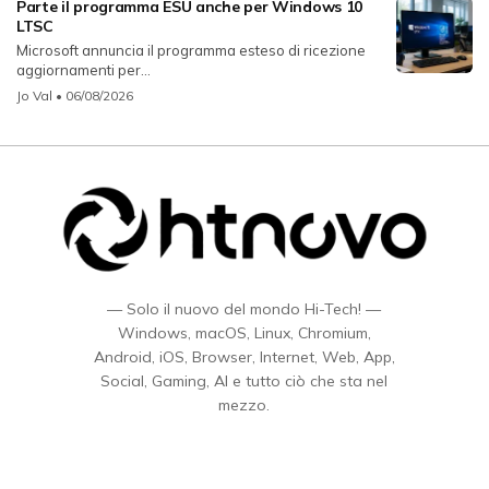
Parte il programma ESU anche per Windows 10
LTSC
Microsoft annuncia il programma esteso di ricezione
aggiornamenti per...
Jo Val
• 06/08/2026
— Solo il nuovo del mondo Hi-Tech! —
Windows, macOS, Linux, Chromium,
Android, iOS, Browser, Internet, Web, App,
Social, Gaming, AI e tutto ciò che sta nel
mezzo.