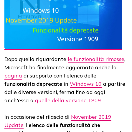
Dopo quella riguardante
le funzionalità rimosse
,
Microsoft ha finalmente aggiornato anche la
pagina
di supporto con l'elenco delle
funzionalità deprecate
in
Windows 10
a partire
dalle diverse versioni, ferma fino ad oggi
anch'essa a
quelle della versione 1809
.
In occasione del rilascio di
November 2019
Update
, l'
elenco delle funzionalità che