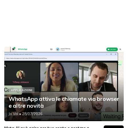
APPLICAZIONI
WhatsApp attiva le chiamate via browser
e altre novità
Jo Val
• 28/07/2026