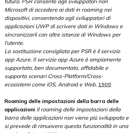
futuro. PSR consente agli sviluppatori non
Microsoft di accedere ai dati in roaming nei
dispositivi, consentendo agli sviluppatori di
applicazioni UWP di scrivere dati in Windows e
sincronizzarli con altre istanze di Windows per
l'utente.
La sostituzione consigliata per PSR è il servizio
app Azure. Il servizio app Azure è ampiamente
supportato, ben documentato, affidabile e
supporta scenari Cross-Platform/Cross-
ecosistemi come iOS, Android e Web.
1909
Roaming delle impostazioni della barra delle
applicazioni
Il roaming delle impostazioni della
barra delle applicazioni non viene più sviluppato e
si prevede di rimuovere questa funzionalità in una