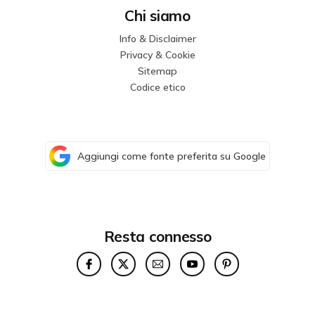
Chi siamo
Info & Disclaimer
Privacy & Cookie
Sitemap
Codice etico
Aggiungi come fonte preferita su Google
Resta connesso