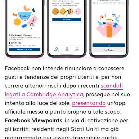
Facebook non intende rinunciare a conoscere
gusti e tendenze dei propri utenti e, per non
correre ulteriori rischi dopo i recenti
scandali
legati a Cambridge Analytica
, prosegue nel suo
intento alla luce del sole,
presentando
un'app
ufficiale messa a punto proprio a tale scopo,
Facebook Viewpoints
, in via di attivazione per
gli iscritti residenti negli Stati Uniti ma già
programmata per essere disponibile anche