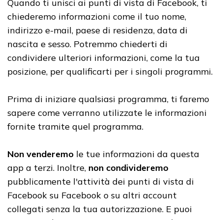
Quando ti unisci ai punti di vista di Facebook, ti ​​
chiederemo informazioni come il tuo nome,
indirizzo e-mail, paese di residenza, data di
nascita e sesso. Potremmo chiederti di
condividere ulteriori informazioni, come la tua
posizione, per qualificarti per i singoli programmi.
Prima di iniziare qualsiasi programma, ti faremo
sapere come verranno utilizzate le informazioni
fornite tramite quel programma.
Non venderemo
le tue informazioni da questa
app a terzi. Inoltre,
non condivideremo
pubblicamente l'attività dei punti di vista di
Facebook su Facebook o su altri account
collegati senza la tua autorizzazione. E puoi