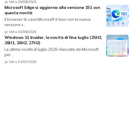
Jo Val
• 03/08/2026
Microsoft Edge si aggiorna alla versione 151 con
queste novità
Il browser di casa Microsoft è fuori con la nuova
versione s...
Jo Val
• 01/08/2026
Windows 11 Insider, le novità di fine luglio (25H2,
26H1, 26H2, 27H2)
Le ultime novità di luglio 2026 rilasciate da Microsoft
per...
Jo Val
• 31/07/2026