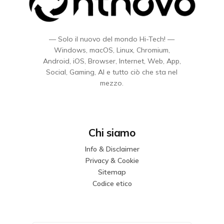
— Solo il nuovo del mondo Hi-Tech! —
Windows, macOS, Linux, Chromium,
Android, iOS, Browser, Internet, Web, App,
Social, Gaming, AI e tutto ciò che sta nel
mezzo.
Chi siamo
Info & Disclaimer
Privacy & Cookie
Sitemap
Codice etico