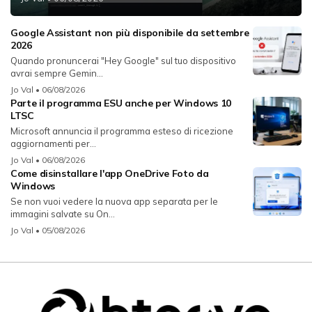
Google Assistant non più disponibile da settembre
2026
Quando pronuncerai "Hey Google" sul tuo dispositivo
avrai sempre Gemin...
Jo Val
• 06/08/2026
Parte il programma ESU anche per Windows 10
LTSC
Microsoft annuncia il programma esteso di ricezione
aggiornamenti per...
Jo Val
• 06/08/2026
Come disinstallare l'app OneDrive Foto da
Windows
Se non vuoi vedere la nuova app separata per le
immagini salvate su On...
Jo Val
• 05/08/2026