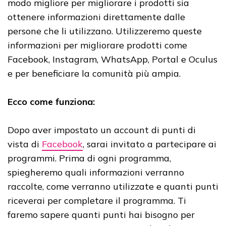
modo migliore per migliorare i prodotti sia
ottenere informazioni direttamente dalle
persone che li utilizzano. Utilizzeremo queste
informazioni per migliorare prodotti come
Facebook, Instagram, WhatsApp, Portal e Oculus
e per beneficiare la comunità più ampia.
Ecco come funziona:
Dopo aver impostato un account di punti di
vista di
Facebook
, sarai invitato a partecipare ai
programmi. Prima di ogni programma,
spiegheremo quali informazioni verranno
raccolte, come verranno utilizzate e quanti punti
riceverai per completare il programma. Ti
faremo sapere quanti punti hai bisogno per