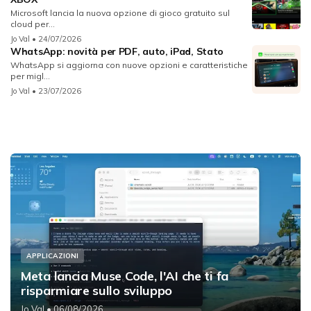
Microsoft lancia la nuova opzione di gioco gratuito sul
cloud per...
Jo Val
• 24/07/2026
WhatsApp: novità per PDF, auto, iPad, Stato
WhatsApp si aggiorna con nuove opzioni e caratteristiche
per migl...
Jo Val
• 23/07/2026
APPLICAZIONI
Meta lancia Muse Code, l'AI che ti fa
risparmiare sullo sviluppo
Jo Val
• 06/08/2026