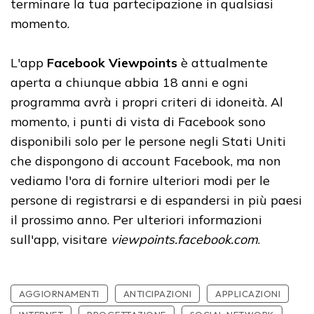
terminare la tua partecipazione in qualsiasi
momento.
L'app
Facebook Viewpoints
è attualmente
aperta a chiunque abbia 18 anni e ogni
programma avrà i propri criteri di idoneità. Al
momento, i punti di vista di Facebook sono
disponibili solo per le persone negli Stati Uniti
che dispongono di account Facebook, ma non
vediamo l'ora di fornire ulteriori modi per le
persone di registrarsi e di espandersi in più paesi
il prossimo anno. Per ulteriori informazioni
sull'app, visitare
viewpoints.facebook.com
.
AGGIORNAMENTI
ANTICIPAZIONI
APPLICAZIONI