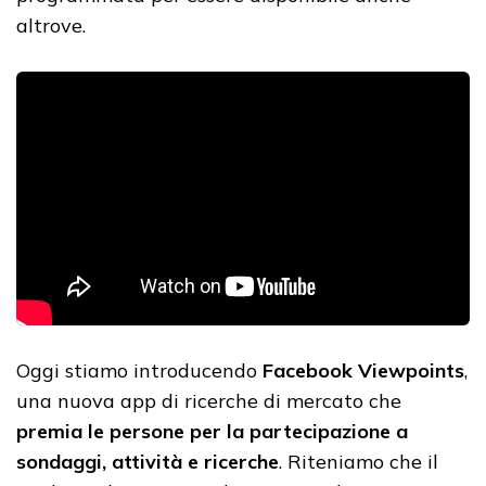
altrove.
Oggi stiamo introducendo
Facebook Viewpoints
,
una nuova app di ricerche di mercato che
premia le persone per la partecipazione a
sondaggi, attività e ricerche
. Riteniamo che il