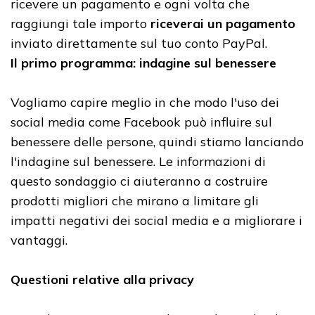
ricevere un pagamento e ogni volta che
raggiungi tale importo
riceverai un pagamento
inviato direttamente sul tuo conto PayPal.
Il primo programma: indagine sul benessere
Vogliamo capire meglio in che modo l'uso dei
social media come Facebook può influire sul
benessere delle persone, quindi stiamo lanciando
l'indagine sul benessere. Le informazioni di
questo sondaggio ci aiuteranno a costruire
prodotti migliori che mirano a limitare gli
impatti negativi dei social media e a migliorare i
vantaggi.
Questioni relative alla privacy