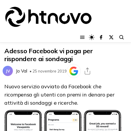
Adesso Facebook vi paga per
rispondere ai sondaggi
Jo Val
JV
• 25 novembre 2019
Nuovo servizio avviato da Facebook che
ricompensa gli utenti con premi in denaro per
attività di sondaggi e ricerche.