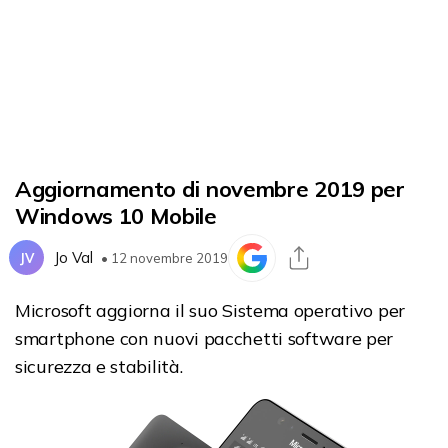
Aggiornamento di novembre 2019 per
Windows 10 Mobile
Jo Val
JV
• 12 novembre 2019
Microsoft aggiorna il suo Sistema operativo per
smartphone con nuovi pacchetti software per
sicurezza e stabilità.