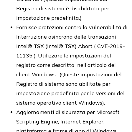
Registro di sistema è disabilitata per
impostazione predefinita.)
Fornisce protezioni contro la vulnerabilità di
Interruzione asincrona delle transazioni
Intel® TSX (Intel® TSX) Abort ( CVE-2019-
11135 ). Utilizzare le impostazioni del
registro come descritto nell'articolo del
client Windows . (Queste impostazioni del
Registro di sistema sono abilitate per
impostazione predefinita per le versioni del
sistema operativo client Windows).
Aggiornamenti di sicurezza per Microsoft
Scripting Engine, Internet Explorer,
piattaforma e frame di app di Windows,