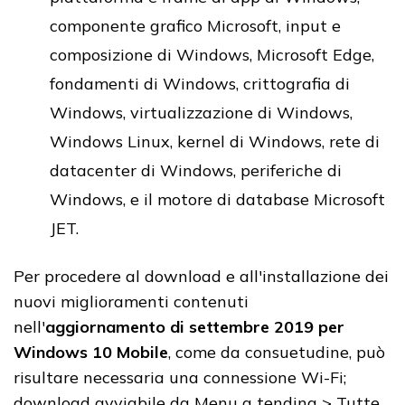
componente grafico Microsoft, input e
composizione di Windows, Microsoft Edge,
fondamenti di Windows, crittografia di
Windows, virtualizzazione di Windows,
Windows Linux, kernel di Windows, rete di
datacenter di Windows, periferiche di
Windows, e il motore di database Microsoft
JET.
Per procedere al download e all'installazione dei
nuovi miglioramenti contenuti
nell'
aggiornamento di settembre 2019 per
Windows 10 Mobile
, come da consuetudine, può
risultare necessaria una connessione Wi-Fi;
download avviabile da Menu a tendina > Tutte