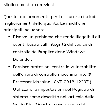
Miglioramenti e correzioni
Questo aggiornamento per la sicurezza include
miglioramenti della qualità. Le modifiche
principali includono:
Risolve un problema che rende illeggibili gli
eventi basati sull'integrità del codice di
controllo dell'applicazione Windows
Defender.
Fornisce protezioni contro la vulnerabilità
dell'errore di controllo macchina Intel®
Processor Machine ( CVE-2018-12207 ).
Utilizzare le impostazioni del Registro di
sistema come descritto nell'articolo della
Guida KB . (Questa impostazione del