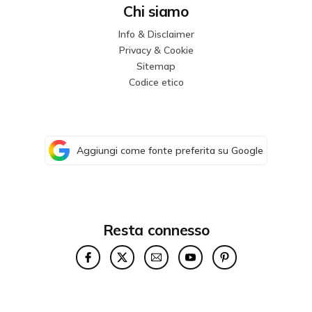
Chi siamo
Info & Disclaimer
Privacy & Cookie
Sitemap
Codice etico
Aggiungi come fonte preferita su Google
Resta connesso