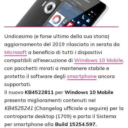
Undicesimo (e forse ultimo della sua storia)
aggiornamento del 2019 rilasciato in serata da
Microsoft
a beneficio di tutti i dispositivi
compatibili all'esecuzione di
Windows 10 Mobile
,
con pacchetti mirati a mantenere stabile e
protetto il software degli
smartphone
ancora
supportati.
Il nuovo
KB4522811
per
Windows 10 Mobile
presenta miglioramenti contenuti nel
KB4525241
(Changelog ufficiale a seguire) per la
controparte desktop (1709) e porta il Sistema
per smartphone alla
Build 15254.597.