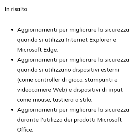
In risalto
Aggiornamenti per migliorare la sicurezza
quando si utilizza Internet Explorer e
Microsoft Edge.
Aggiornamenti per migliorare la sicurezza
quando si utilizzano dispositivi esterni
(come controller di gioco, stampanti e
videocamere Web) e dispositivi di input
come mouse, tastiera o stilo.
Aggiornamenti per migliorare la sicurezza
durante l'utilizzo dei prodotti Microsoft
Office.