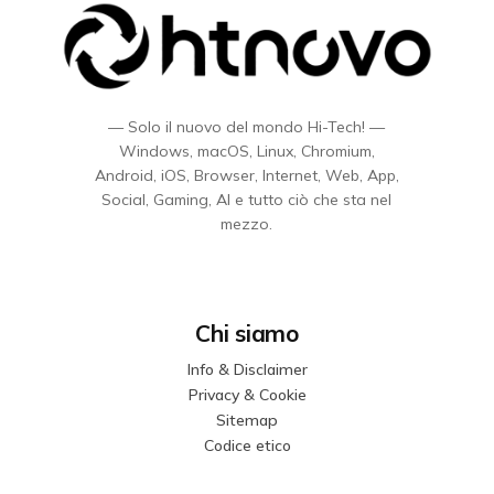
— Solo il nuovo del mondo Hi-Tech! —
Windows, macOS, Linux, Chromium,
Android, iOS, Browser, Internet, Web, App,
Social, Gaming, AI e tutto ciò che sta nel
mezzo.
Chi siamo
Info & Disclaimer
Privacy & Cookie
Sitemap
Codice etico