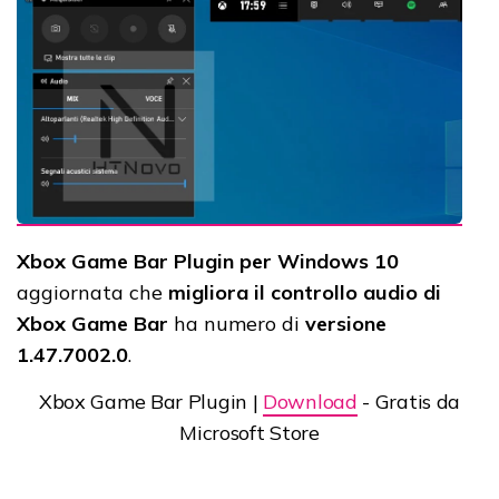
Xbox Game Bar Plugin per Windows 10
aggiornata che
migliora il controllo audio di
Xbox Game Bar
ha numero di
versione
1.47.7002.0
.
Xbox Game Bar Plugin |
Download
- Gratis da
Microsoft Store