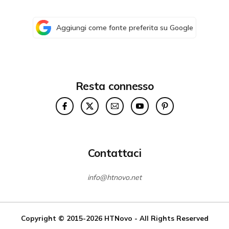
Aggiungi come fonte preferita su Google
Resta connesso
Contattaci
info@htnovo.net
Copyright © 2015-2026
HTNovo
- All Rights Reserved