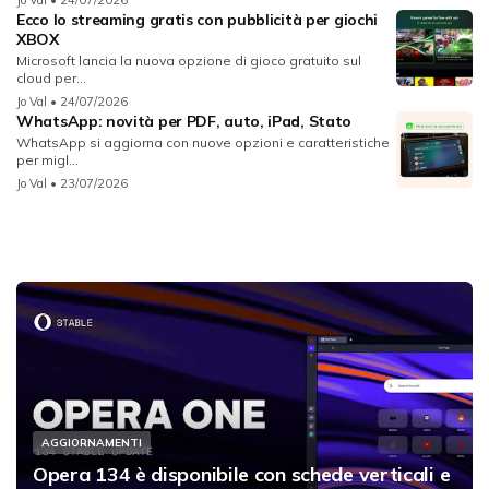
Jo Val
• 24/07/2026
Ecco lo streaming gratis con pubblicità per giochi
XBOX
Microsoft lancia la nuova opzione di gioco gratuito sul
cloud per...
Jo Val
• 24/07/2026
WhatsApp: novità per PDF, auto, iPad, Stato
WhatsApp si aggiorna con nuove opzioni e caratteristiche
per migl...
Jo Val
• 23/07/2026
AGGIORNAMENTI
Opera 134 è disponibile con schede verticali e