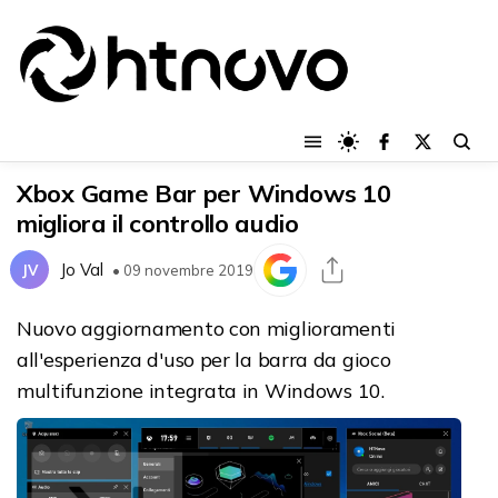
Xbox Game Bar per Windows 10
migliora il controllo audio
Jo Val
JV
• 09 novembre 2019
Nuovo aggiornamento con miglioramenti
all'esperienza d'uso per la barra da gioco
multifunzione integrata in Windows 10.