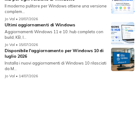
Il moderno pulitore per Windows ottiene una versione
complem...
Jo Val
• 20/07/2026
Ultimi aggiornamenti di Windows
Aggiornamenti Windows 11 e 10: hub completo con
build, KB, l...
Jo Val
• 15/07/2026
Disponibile l'aggiornamento per Windows 10 di
luglio 2026
Installa i nuovi aggiornamenti di Windows 10 rilasciati
da M...
Jo Val
• 14/07/2026