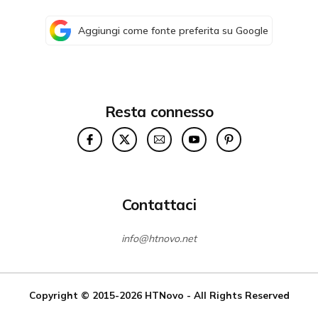
Aggiungi come fonte preferita su Google
Resta connesso
Contattaci
info@htnovo.net
Copyright © 2015-2026
HTNovo
- All Rights Reserved