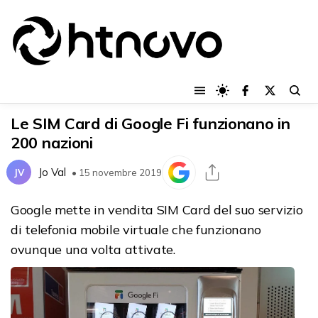
Le SIM Card di Google Fi funzionano in
200 nazioni
Jo Val
JV
• 15 novembre 2019
Google mette in vendita SIM Card del suo servizio
di telefonia mobile virtuale che funzionano
ovunque una volta attivate.