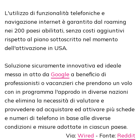
L'utilizzo di funzionalità telefoniche e
navigazione internet è garantito dal roaming
nei 200 paesi abilitati, senza costi aggiuntivi
rispetto al piano sottoscritto nel momento
dell'attivazione in USA.
Soluzione sicuramente innovativa ed ideale
messa in atto da
Google
a beneficio di
professionisti o vacanzieri che prendono un volo
con in programma l'approdo in diverse nazioni
che elimina la necessità di valutare e
provvedere ad acquistare ed attivare più schede
e numeri di telefono in base alle diverse
condizioni e misure adottate in ciascun paese.
Via:
Wired
- Fonte:
Reddit