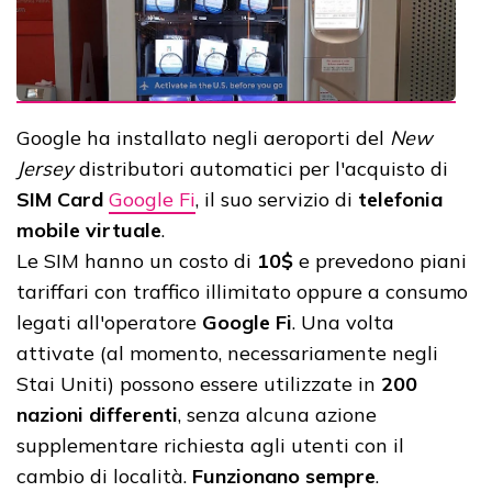
Google ha installato negli aeroporti del
New
Jersey
distributori automatici per l'acquisto di
SIM Card
Google Fi
, il suo servizio di
telefonia
mobile virtuale
.
Le SIM hanno un costo di
10$
e prevedono piani
tariffari con traffico illimitato oppure a consumo
legati all'operatore
Google Fi
. Una volta
attivate (al momento, necessariamente negli
Stai Uniti) possono essere utilizzate in
200
nazioni differenti
, senza alcuna azione
supplementare richiesta agli utenti con il
cambio di località.
Funzionano sempre
.