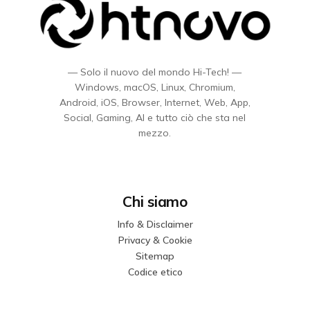
— Solo il nuovo del mondo Hi-Tech! —
Windows, macOS, Linux, Chromium,
Android, iOS, Browser, Internet, Web, App,
Social, Gaming, AI e tutto ciò che sta nel
mezzo.
Chi siamo
Info & Disclaimer
Privacy & Cookie
Sitemap
Codice etico