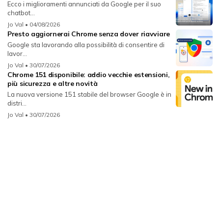
Ecco i miglioramenti annunciati da Google per il suo
chatbot...
Jo Val
• 04/08/2026
Presto aggiornerai Chrome senza dover riavviare
Google sta lavorando alla possibilità di consentire di
lavor...
Jo Val
• 30/07/2026
Chrome 151 disponibile: addio vecchie estensioni,
più sicurezza e altre novità
La nuova versione 151 stabile del browser Google è in
distri...
Jo Val
• 30/07/2026