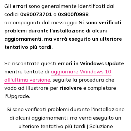
Gli
errori
sono generalmente identificati dai
codici
0x80073701
o
0x800f0988
,
accompagnati dal messaggio
Si sono verificati
problemi durante l'installazione di alcuni
aggiornamenti, ma verrà eseguito un ulteriore
tentativo più tardi.
Se riscontrate questi
errori in Windows Update
mentre tentate di
aggiornare Windows 10
all'ultima versione
, seguite la procedura che
vado ad illustrare per
risolvere
e completare
l'Upgrade.
Si sono verificati problemi durante l'installazione
di alcuni aggiornamenti, ma verrà eseguito un
ulteriore tentativo più tardi | Soluzione