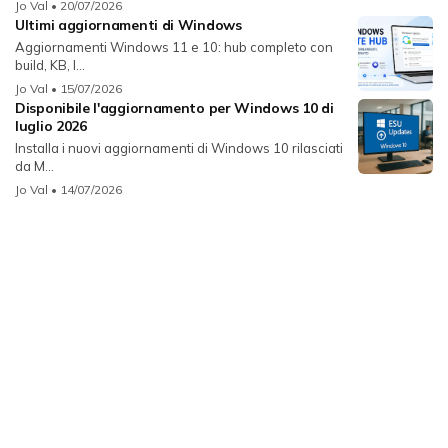
Jo Val
• 20/07/2026
Ultimi aggiornamenti di Windows
Aggiornamenti Windows 11 e 10: hub completo con
build, KB, l...
Jo Val
• 15/07/2026
Disponibile l'aggiornamento per Windows 10 di
luglio 2026
Installa i nuovi aggiornamenti di Windows 10 rilasciati
da M...
Jo Val
• 14/07/2026