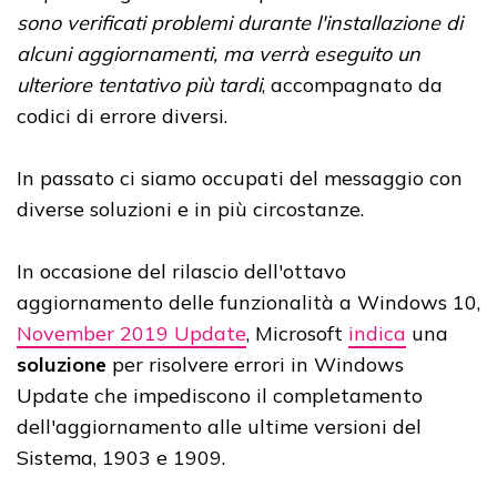
sono verificati problemi durante l'installazione di
alcuni aggiornamenti, ma verrà eseguito un
ulteriore tentativo più tardi
, accompagnato da
codici di errore diversi.
In passato ci siamo occupati del messaggio con
diverse soluzioni e in più circostanze.
In occasione del rilascio dell'ottavo
aggiornamento delle funzionalità a Windows 10,
November 2019 Update
, Microsoft
indica
una
soluzione
per risolvere errori in Windows
Update che impediscono il completamento
dell'aggiornamento alle ultime versioni del
Sistema, 1903 e 1909.