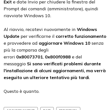
Exit
e date Invio per chiudere la finestra del
Prompt dei comandi (amministratore), quindi
riavviate Windows 10.
Al riavvio, recatevi nuovamente in
Windows
Update
per verificarne il
corretto funzionamento
e provvedere ad
aggiornare Windows 10
senza
più la comparsa degli
errori
0x80073701
,
0x800f0988
e del
messaggio
Si sono verificati problemi durante
l'installazione di alcuni aggiornamenti, ma verrà
eseguito un ulteriore tentativo più tardi
.
Questo è quanto.