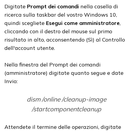
Digitate
Prompt dei comandi
nella casella di
ricerca sulla taskbar del vostro Windows 10,
quindi scegliete
Esegui come amministratore
,
cliccando con il destro del mouse sul primo
risultato in alto, acconsentendo (Sì) al Controllo
dell'account utente.
Nella finestra del Prompt dei comandi
(amministratore) digitate quanto segue e date
Invio:
dism /online /cleanup-image
/startcomponentcleanup
Attendete il termine delle operazioni, digitate