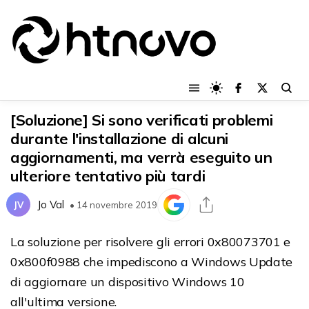
[Soluzione] Si sono verificati problemi
durante l'installazione di alcuni
aggiornamenti, ma verrà eseguito un
ulteriore tentativo più tardi
Jo Val
JV
• 14 novembre 2019
La soluzione per risolvere gli errori 0x80073701 e
0x800f0988 che impediscono a Windows Update
di aggiornare un dispositivo Windows 10
all'ultima versione.