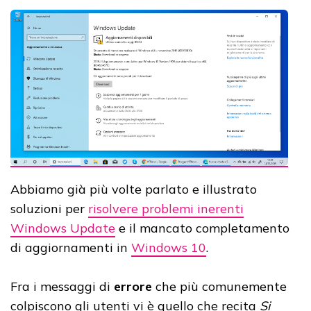
Abbiamo già più volte parlato e illustrato
soluzioni per
risolvere problemi inerenti
Windows Update
e il mancato completamento
di aggiornamenti in
Windows 10
.
Fra i messaggi di
errore
che più comunemente
colpiscono gli utenti vi è quello che recita
Si