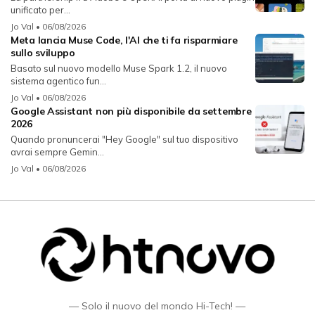
unificato per...
Jo Val
• 06/08/2026
Meta lancia Muse Code, l'AI che ti fa risparmiare
sullo sviluppo
Basato sul nuovo modello Muse Spark 1.2, il nuovo
sistema agentico fun...
Jo Val
• 06/08/2026
Google Assistant non più disponibile da settembre
2026
Quando pronuncerai "Hey Google" sul tuo dispositivo
avrai sempre Gemin...
Jo Val
• 06/08/2026
— Solo il nuovo del mondo Hi-Tech! —