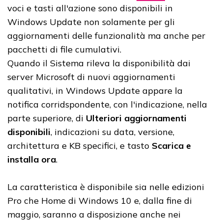
voci e tasti all'azione sono disponibili in
Windows Update non solamente per gli
aggiornamenti delle funzionalità ma anche per
pacchetti di file cumulativi.
Quando il Sistema rileva la disponibilità dai
server Microsoft di nuovi aggiornamenti
qualitativi, in Windows Update appare la
notifica corridspondente, con l'indicazione, nella
parte superiore, di
Ulteriori aggiornamenti
disponibili
, indicazioni su data, versione,
architettura e KB specifici, e tasto
Scarica e
installa ora
.
La caratteristica è disponibile sia nelle edizioni
Pro che Home di Windows 10 e, dalla fine di
maggio, saranno a disposizione anche nei