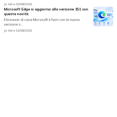
Jo Val
• 03/08/2026
Microsoft Edge si aggiorna alla versione 151 con
queste novità
Il browser di casa Microsoft è fuori con la nuova
versione s...
Jo Val
• 01/08/2026