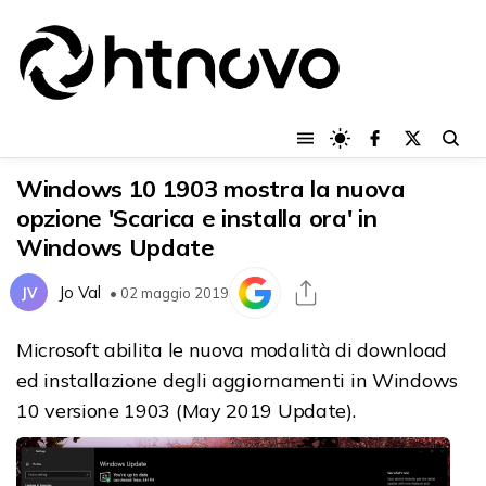
Windows 10 1903 mostra la nuova
opzione 'Scarica e installa ora' in
Windows Update
Jo Val
JV
• 02 maggio 2019
Microsoft abilita le nuova modalità di download
ed installazione degli aggiornamenti in Windows
10 versione 1903 (May 2019 Update).