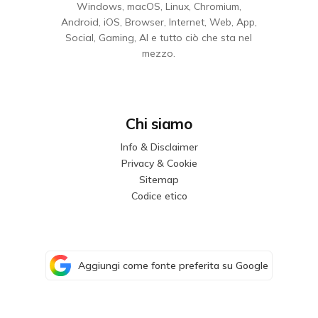
Windows, macOS, Linux, Chromium,
Android, iOS, Browser, Internet, Web, App,
Social, Gaming, AI e tutto ciò che sta nel
mezzo.
Chi siamo
Info & Disclaimer
Privacy & Cookie
Sitemap
Codice etico
Aggiungi come fonte preferita su Google