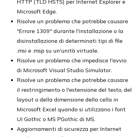
HTTP (TLD HSTS) per Internet Explorer e
Microsoft Edge.
Risolve un problema che potrebbe causare
"Errore 1309" durante l'installazione o la
disinstallazione di determinati tipi di file
.msi e .msp su un'unità virtuale.
Risolve un problema che impedisce l'avvio
di Microsoft Visual Studio Simulator.
Risolve un problema che potrebbe causare
il restringimento o l'estensione del testo, del
layout o della dimensione della cella in
Microsoft Excel quando si utilizzano i font
UI Gothic o MS PGothic di MS.
Aggiornamenti di sicurezza per Internet