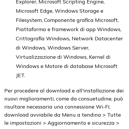
Explorer, Microsoft Scripting Engine,
Microsoft Edge, Windows Storage e
Filesystem, Componente grafica Microsoft,
Piattaforma e framework di app Windows,
Crittografia Windows, Network Datacenter
di Windows, Windows Server,
Virtualizzazione di Windows, Kernel di
Windows e Motore di database Microsoft
JET.
Per procedere al download e all'installazione dei
nuovi miglioramenti, come da consuetudine, può
risultare necessaria una connessione Wi-Fi;
download avviabile da Menu a tendina > Tutte
le impostazioni > Aggiornamento e sicurezza >