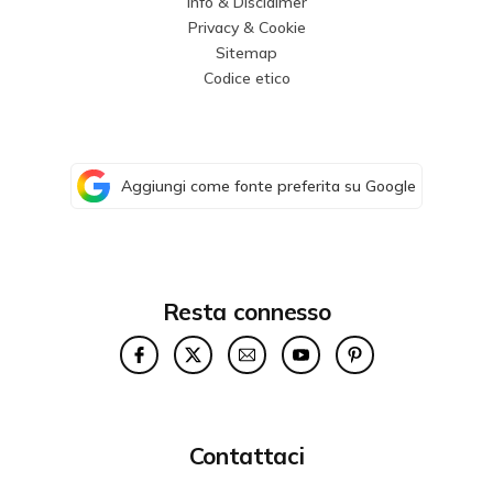
Info & Disclaimer
Privacy & Cookie
Sitemap
Codice etico
Aggiungi come fonte preferita su Google
Resta connesso
Contattaci