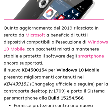
Quinto aggiornamento del 2019 rilasciato in
serata da
Microsoft
a beneficio di tutti i
dispositivi compatibili all'esecuzione di
Windows
10 Mobile
, con pacchetti mirati a mantenere
stabile e protetto il software degli
smartphone
ancora supportati.
Il nuovo
KB4500154
per
Windows 10 Mobile
presenta miglioramenti contenuti nel
KB4499181
(Changelog ufficiale a seguire) per la
controparte desktop (v.1709) e porta il Sistema
per smartphone alla
Build 15254.566
.
Fornisce protezioni contro una nuova