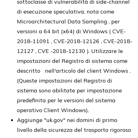
sottoclasse di vulnerabilità di side-channel
di esecuzione speculativa, nota come
Microarchitectural Data Sampling , per
versioni a 64 bit (x64) di Windows ( CVE-
2018-11091 , CVE-2018-12126 , CVE-2018-
12127 , CVE -2018-12130 ). Utilizzare le
impostazioni del Registro di sistema come
descritto nell'articolo del client Windows .
(Queste impostazioni del Registro di
sistema sono abilitate per impostazione
predefinita per le versioni del sistema
operativo Client Windows).
Aggiunge "uk.gov" nei domini di primo
livello della sicurezza del trasporto rigoroso