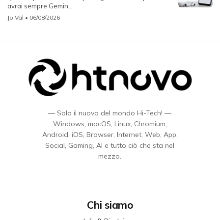
avrai sempre Gemin...
Jo Val
• 06/08/2026
— Solo il nuovo del mondo Hi-Tech! —
Windows, macOS, Linux, Chromium,
Android, iOS, Browser, Internet, Web, App,
Social, Gaming, AI e tutto ciò che sta nel
mezzo.
Chi siamo