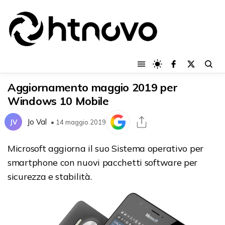
Aggiornamento maggio 2019 per
Windows 10 Mobile
Jo Val
JV
• 14 maggio 2019
Microsoft aggiorna il suo Sistema operativo per
smartphone con nuovi pacchetti software per
sicurezza e stabilità.