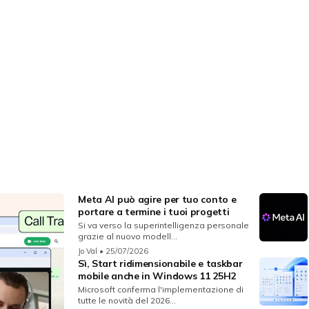
Meta AI può agire per tuo conto e
portare a termine i tuoi progetti
Si va verso la superintelligenza personale
grazie al nuovo modell...
Jo Val
• 25/07/2026
Sì, Start ridimensionabile e taskbar
mobile anche in Windows 11 25H2
Microsoft conferma l'implementazione di
tutte le novità del 2026...