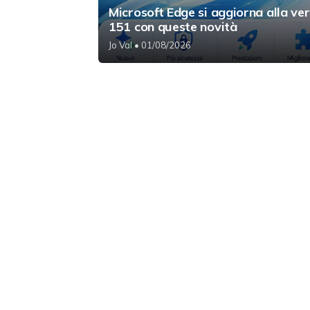
Microsoft Edge si aggiorna alla ve
151 con queste novità
Jo Val
• 01/08/2026