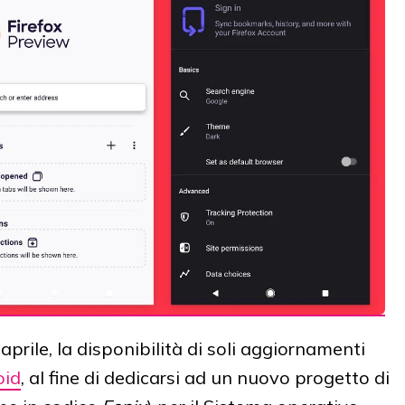
prile, la disponibilità di soli aggiornamenti
oid
, al fine di dedicarsi ad un nuovo progetto di