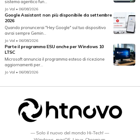
sistema agentico fun...
Jo Val
• 06/08/2026
Google Assistant non più disponibile da settembre
2026
Quando pronuncerai "Hey Google" sul tuo dispositivo
avrai sempre Gemin...
Jo Val
• 06/08/2026
Parte il programma ESU anche per Windows 10
LTSC
Microsoft annuncia il programma esteso di ricezione
aggiornamenti per...
Jo Val
• 06/08/2026
— Solo il nuovo del mondo Hi-Tech! —
Windows, macOS, Linux, Chromium,