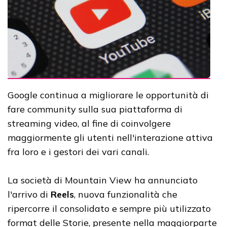
Google continua a migliorare le opportunità di
fare community sulla sua piattaforma di
streaming video, al fine di coinvolgere
maggiormente gli utenti nell'interazione attiva
fra loro e i gestori dei vari canali.
La società di Mountain View ha annunciato
l'arrivo di
Reels
, nuova funzionalità che
ripercorre il consolidato e sempre più utilizzato
format delle Storie, presente nella maggiorparte