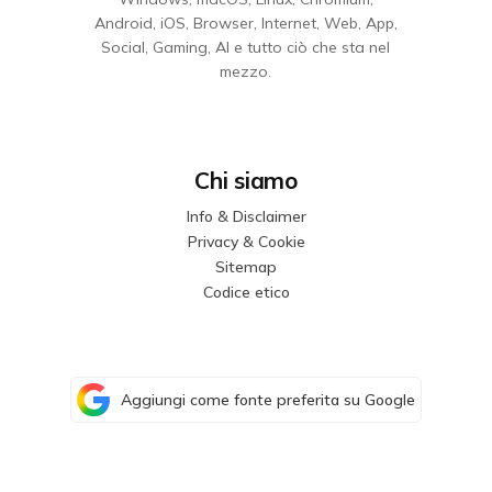
Android, iOS, Browser, Internet, Web, App,
Social, Gaming, AI e tutto ciò che sta nel
mezzo.
Chi siamo
Info & Disclaimer
Privacy & Cookie
Sitemap
Codice etico
Aggiungi come fonte preferita su Google