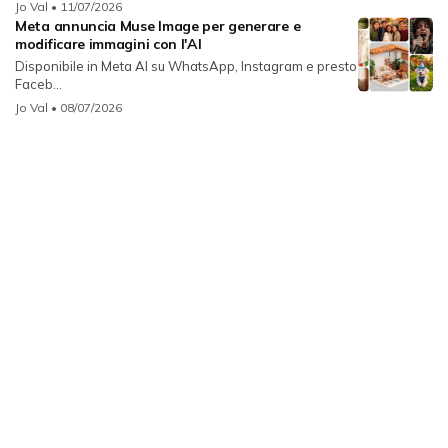
Jo Val
• 11/07/2026
Meta annuncia Muse Image per generare e
modificare immagini con l'AI
Disponibile in Meta AI su WhatsApp, Instagram e presto
Faceb...
Jo Val
• 08/07/2026