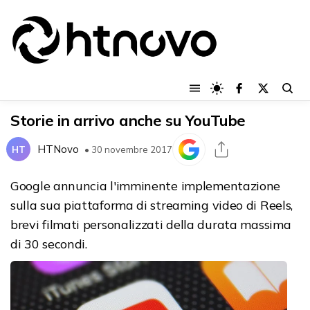
Storie in arrivo anche su YouTube
HTNovo
HT
• 30 novembre 2017
Google annuncia l'imminente implementazione
sulla sua piattaforma di streaming video di Reels,
brevi filmati personalizzati della durata massima
di 30 secondi.