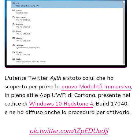
L'utente Twitter
Ajith
è stato colui che ha
scoperto per primo la
nuova Modalità Immersiva
,
in pieno stile App UWP, di Cortana, presente nel
codice di
Windows 10 Redstone 4
, Build 17040,
e ne ha diffuso anche la procedura per attivarla.
pic.twitter.com/tZpEDUodji