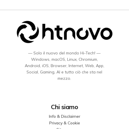
— Solo il nuovo del mondo Hi-Tech! —
Windows, macOS, Linux, Chromium,
Android, iOS, Browser, Internet, Web, App,
Social, Gaming, AI e tutto ciò che sta nel
mezzo.
Chi siamo
Info & Disclaimer
Privacy & Cookie