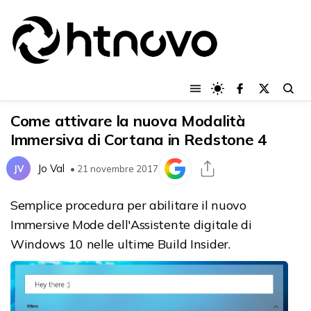
Come attivare la nuova Modalità
Immersiva di Cortana in Redstone 4
Jo Val
JV
• 21 novembre 2017
Semplice procedura per abilitare il nuovo
Immersive Mode dell'Assistente digitale di
Windows 10 nelle ultime Build Insider.