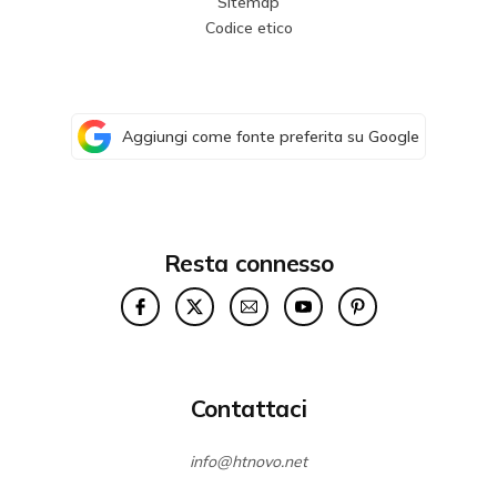
Sitemap
Codice etico
Aggiungi come fonte preferita su Google
Resta connesso
Contattaci
info@htnovo.net