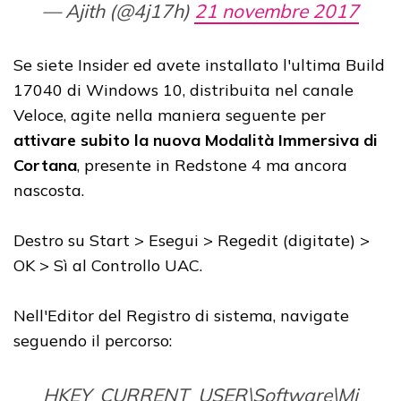
— Ajith (@4j17h)
21 novembre 2017
Se siete Insider ed avete installato l'ultima Build
17040 di Windows 10, distribuita nel canale
Veloce, agite nella maniera seguente per
attivare subito la nuova Modalità Immersiva di
Cortana
, presente in Redstone 4 ma ancora
nascosta.
Destro su Start > Esegui > Regedit (digitate) >
OK > Sì al Controllo UAC.
Nell'Editor del Registro di sistema, navigate
seguendo il percorso:
HKEY_CURRENT_USER\Software\Mi