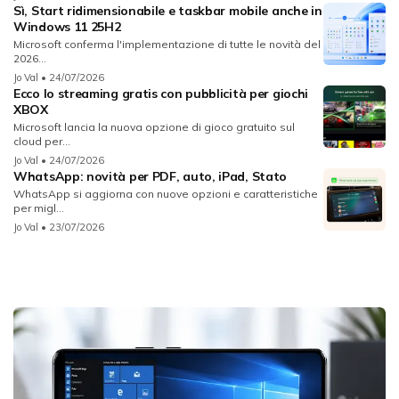
Sì, Start ridimensionabile e taskbar mobile anche in
Windows 11 25H2
Microsoft conferma l'implementazione di tutte le novità del
2026...
Jo Val
• 24/07/2026
Ecco lo streaming gratis con pubblicità per giochi
XBOX
Microsoft lancia la nuova opzione di gioco gratuito sul
cloud per...
Jo Val
• 24/07/2026
WhatsApp: novità per PDF, auto, iPad, Stato
WhatsApp si aggiorna con nuove opzioni e caratteristiche
per migl...
Jo Val
• 23/07/2026