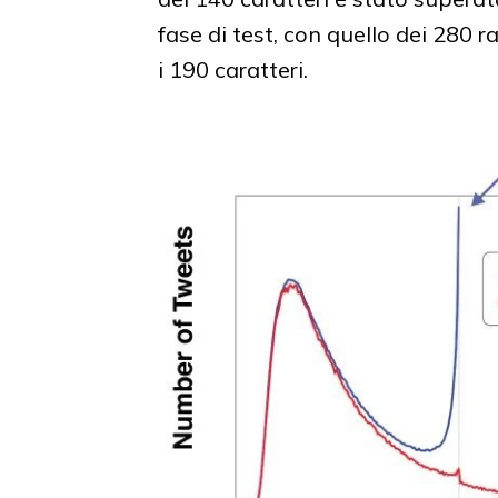
fase di test, con quello dei 280 
i 190 caratteri.