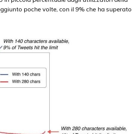
raggiunto poche volte, con il 9% che ha superato