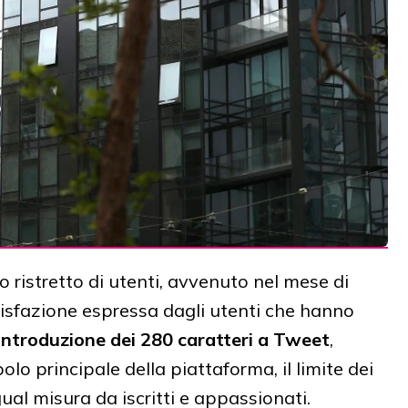
ristretto di utenti, avvenuto nel mese di
ddisfazione espressa dagli utenti che hanno
l'introduzione dei 280 caratteri a Tweet
,
olo principale della piattaforma, il limite dei
ual misura da iscritti e appassionati.