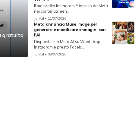
Il tuo profilo Instagram è incluso da Meta
nei contenuti men...
Jo Val
• 11/07/2026
Meta annuncia Muse Image per
generare e modificare immagini con
a gratuito
l'AI
Disponibile in Meta AI su WhatsApp,
Instagram e presto Faceb...
Jo Val
• 08/07/2026