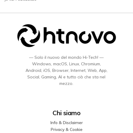
— Solo il nuovo del mondo Hi-Tech! —
Windows, macOS, Linux, Chromium,
Android, iOS, Browser, Internet, Web, App,
Social, Gaming, AI e tutto ciò che sta nel
mezzo.
Chi siamo
Info & Disclaimer
Privacy & Cookie