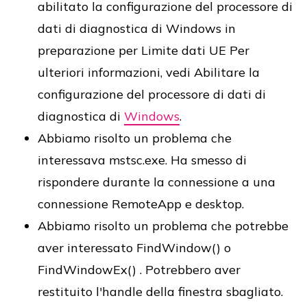
abilitato la configurazione del processore di
dati di diagnostica di Windows in
preparazione per Limite dati UE Per
ulteriori informazioni, vedi Abilitare la
configurazione del processore di dati di
diagnostica di
Windows
.
Abbiamo risolto un problema che
interessava mstsc.exe. Ha smesso di
rispondere durante la connessione a una
connessione RemoteApp e desktop.
Abbiamo risolto un problema che potrebbe
aver interessato FindWindow() o
FindWindowEx() . Potrebbero aver
restituito l'handle della finestra sbagliato.