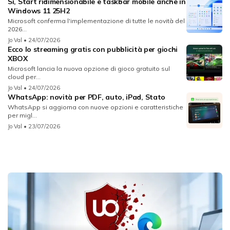
Sì, Start ridimensionabile e taskbar mobile anche in
Windows 11 25H2
Microsoft conferma l'implementazione di tutte le novità del
2026...
Jo Val
• 24/07/2026
Ecco lo streaming gratis con pubblicità per giochi
XBOX
Microsoft lancia la nuova opzione di gioco gratuito sul
cloud per...
Jo Val
• 24/07/2026
WhatsApp: novità per PDF, auto, iPad, Stato
WhatsApp si aggiorna con nuove opzioni e caratteristiche
per migl...
Jo Val
• 23/07/2026