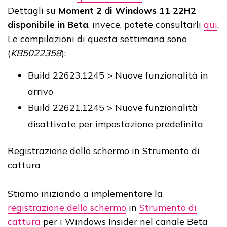
Dettagli su
Moment 2 di Windows 11 22H2
disponibile in Beta
, invece, potete consultarli
qui
.
Le compilazioni di questa settimana sono
(
KB5022358
):
Build 22623.1245 > Nuove funzionalità in
arrivo
Build 22621.1245 > Nuove funzionalità
disattivate per impostazione predefinita
Registrazione dello schermo in Strumento di
cattura
Stiamo iniziando a implementare la
registrazione dello schermo
in
Strumento di
cattura
per i Windows Insider nel canale Beta