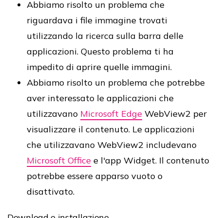
Abbiamo risolto un problema che
riguardava i file immagine trovati
utilizzando la ricerca sulla barra delle
applicazioni. Questo problema ti ha
impedito di aprire quelle immagini.
Abbiamo risolto un problema che potrebbe
aver interessato le applicazioni che
utilizzavano
Microsoft Edge
WebView2 per
visualizzare il contenuto. Le applicazioni
che utilizzavano WebView2 includevano
Microsoft Office
e l'app Widget. Il contenuto
potrebbe essere apparso vuoto o
disattivato.
Download e installazione