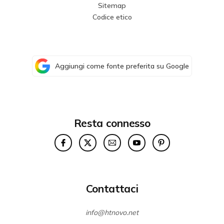
Sitemap
Codice etico
Aggiungi come fonte preferita su Google
Resta connesso
Contattaci
info@htnovo.net