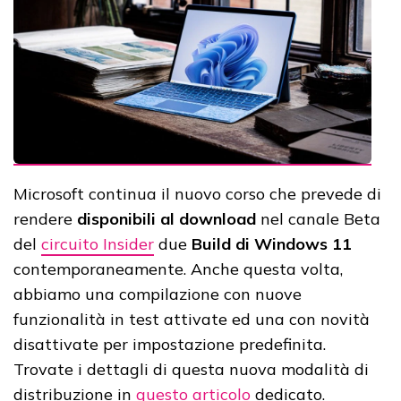
Microsoft continua il nuovo corso che prevede di
rendere
disponibili al download
nel canale Beta
del
circuito Insider
due
Build di Windows 11
contemporaneamente. Anche questa volta,
abbiamo una compilazione con nuove
funzionalità in test attivate ed una con novità
disattivate per impostazione predefinita.
Trovate i dettagli di questa nuova modalità di
distribuzione in
questo articolo
dedicato.