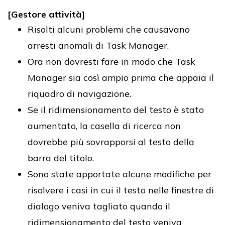
[Gestore attività]
Risolti alcuni problemi che causavano
arresti anomali di Task Manager.
Ora non dovresti fare in modo che Task
Manager sia così ampio prima che appaia il
riquadro di navigazione.
Se il ridimensionamento del testo è stato
aumentato, la casella di ricerca non
dovrebbe più sovrapporsi al testo della
barra del titolo.
Sono state apportate alcune modifiche per
risolvere i casi in cui il testo nelle finestre di
dialogo veniva tagliato quando il
ridimensionamento del testo veniva