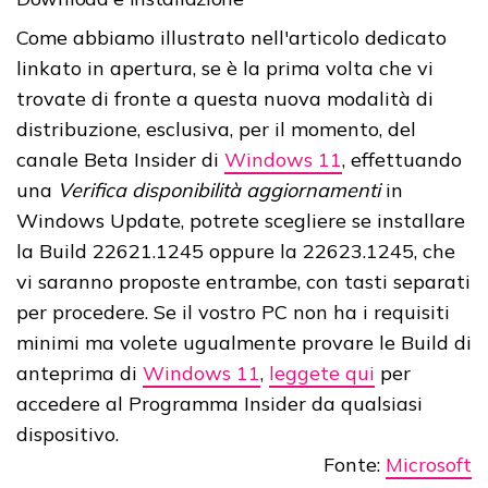
Come abbiamo illustrato nell'articolo dedicato
linkato in apertura, se è la prima volta che vi
trovate di fronte a questa nuova modalità di
distribuzione, esclusiva, per il momento, del
canale Beta Insider di
Windows 11
, effettuando
una
Verifica disponibilità aggiornamenti
in
Windows Update, potrete scegliere se installare
la Build 22621.1245 oppure la 22623.1245, che
vi saranno proposte entrambe, con tasti separati
per procedere. Se il vostro PC non ha i requisiti
minimi ma volete ugualmente provare le Build di
anteprima di
Windows 11
,
leggete qui
per
accedere al Programma Insider da qualsiasi
dispositivo.
Fonte:
Microsoft