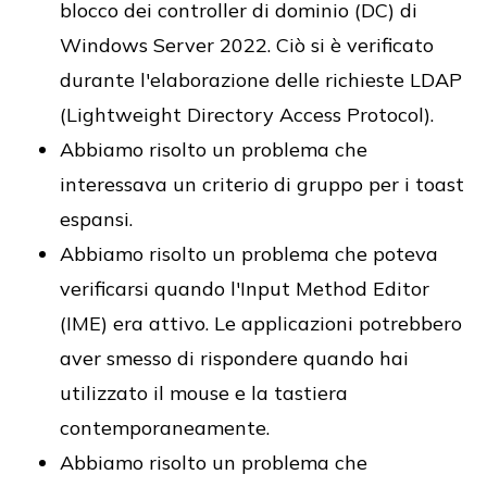
blocco dei controller di dominio (DC) di
Windows Server 2022. Ciò si è verificato
durante l'elaborazione delle richieste LDAP
(Lightweight Directory Access Protocol).
Abbiamo risolto un problema che
interessava un criterio di gruppo per i toast
espansi.
Abbiamo risolto un problema che poteva
verificarsi quando l'Input Method Editor
(IME) era attivo. Le applicazioni potrebbero
aver smesso di rispondere quando hai
utilizzato il mouse e la tastiera
contemporaneamente.
Abbiamo risolto un problema che