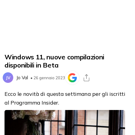
Windows 11, nuove compilazioni
disponibili in Beta
Jo Val
JV
• 26 gennaio 2023
Ecco le novità di questa settimana per gli iscritti
al Programma Insider.