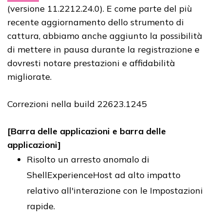
(versione 11.2212.24.0). E come parte del più
recente aggiornamento dello strumento di
cattura, abbiamo anche aggiunto la possibilità
di mettere in pausa durante la registrazione e
dovresti notare prestazioni e affidabilità
migliorate.
Correzioni nella build 22623.1245
[Barra delle applicazioni e barra delle
applicazioni]
Risolto un arresto anomalo di
ShellExperienceHost ad alto impatto
relativo all'interazione con le Impostazioni
rapide.