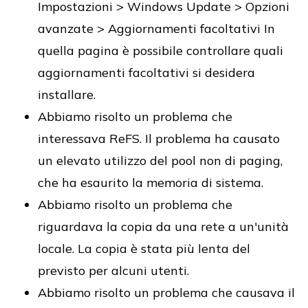
Impostazioni > Windows Update > Opzioni
avanzate > Aggiornamenti facoltativi In
quella pagina è possibile controllare quali
aggiornamenti facoltativi si desidera
installare.
Abbiamo risolto un problema che
interessava ReFS. Il problema ha causato
un elevato utilizzo del pool non di paging,
che ha esaurito la memoria di sistema.
Abbiamo risolto un problema che
riguardava la copia da una rete a un'unità
locale. La copia è stata più lenta del
previsto per alcuni utenti.
Abbiamo risolto un problema che causava il