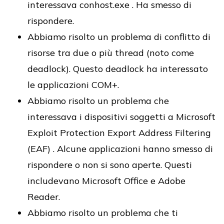
interessava conhost.exe . Ha smesso di
rispondere.
Abbiamo risolto un problema di conflitto di
risorse tra due o più thread (noto come
deadlock). Questo deadlock ha interessato
le applicazioni COM+.
Abbiamo risolto un problema che
interessava i dispositivi soggetti a Microsoft
Exploit Protection Export Address Filtering
(EAF) . Alcune applicazioni hanno smesso di
rispondere o non si sono aperte. Questi
includevano Microsoft Office e Adobe
Reader.
Abbiamo risolto un problema che ti