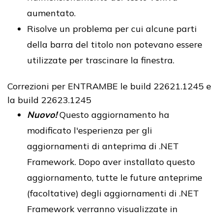
aumentato.
Risolve un problema per cui alcune parti
della barra del titolo non potevano essere
utilizzate per trascinare la finestra.
Correzioni per ENTRAMBE le build 22621.1245 e
la build 22623.1245
Nuovo!
Questo aggiornamento ha
modificato l'esperienza per gli
aggiornamenti di anteprima di .NET
Framework. Dopo aver installato questo
aggiornamento, tutte le future anteprime
(facoltative) degli aggiornamenti di .NET
Framework verranno visualizzate in