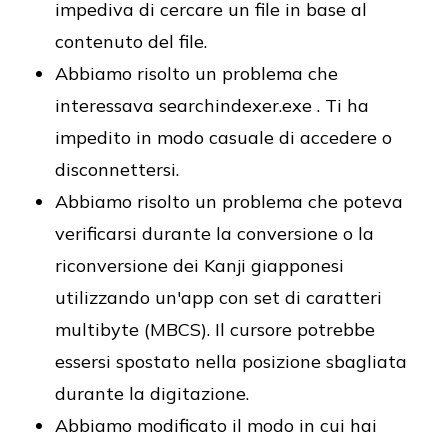
impediva di cercare un file in base al
contenuto del file.
Abbiamo risolto un problema che
interessava searchindexer.exe . Ti ha
impedito in modo casuale di accedere o
disconnettersi.
Abbiamo risolto un problema che poteva
verificarsi durante la conversione o la
riconversione dei Kanji giapponesi
utilizzando un'app con set di caratteri
multibyte (MBCS). Il cursore potrebbe
essersi spostato nella posizione sbagliata
durante la digitazione.
Abbiamo modificato il modo in cui hai