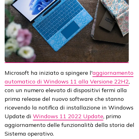
Microsoft ha iniziato a spingere l'
aggiornamento
automatico di Windows 11 alla Versione 22H2
,
con un numero elevato di dispositivi fermi alla
prima release del nuovo software che stanno
ricevendo la notifica di installazione in Windows
Update di
Windows 11 2022 Update
, primo
aggiornamento delle funzionalità della storia del
Sistema operativo.