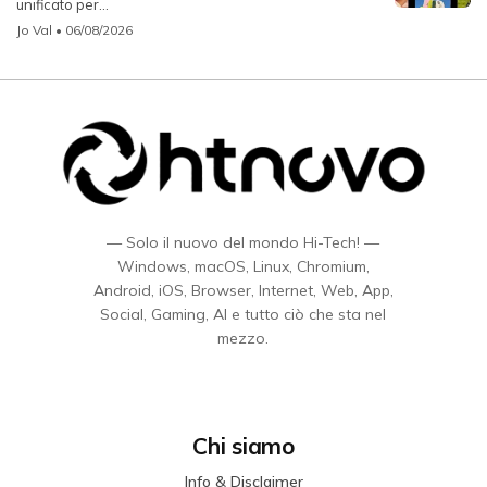
unificato per...
Jo Val
• 06/08/2026
— Solo il nuovo del mondo Hi-Tech! —
Windows, macOS, Linux, Chromium,
Android, iOS, Browser, Internet, Web, App,
Social, Gaming, AI e tutto ciò che sta nel
mezzo.
Chi siamo
Info & Disclaimer