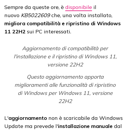
Sempre da queste ore, è
disponibile
il
nuovo
KB5022609
che, una volta installato,
migliora compatibilità e ripristino di Windows
11 22H2
sui PC interessati.
Aggiornamento di compatibilità per
l'installazione e il ripristino di Windows 11,
versione 22H2
Questo aggiornamento apporta
miglioramenti alle funzionalità di ripristino
di Windows per Windows 11, versione
22H2
L'
aggiornamento
non è scaricabile da Windows
Update ma prevede l'
installazione manuale
dal