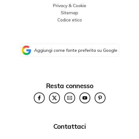
Privacy & Cookie
Sitemap
Codice etico
Aggiungi come fonte preferita su Google
Resta connesso
Contattaci