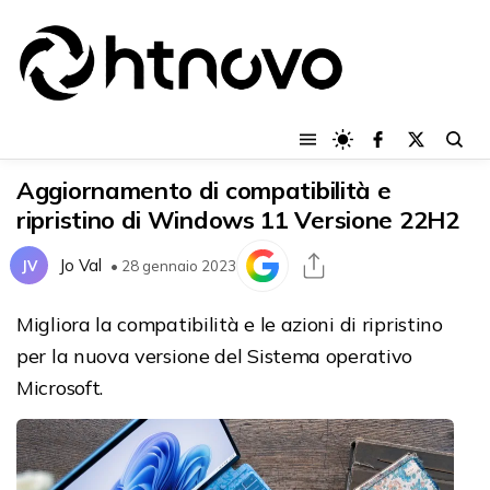
Aggiornamento di compatibilità e
ripristino di Windows 11 Versione 22H2
Jo Val
JV
• 28 gennaio 2023
Migliora la compatibilità e le azioni di ripristino
per la nuova versione del Sistema operativo
Microsoft.