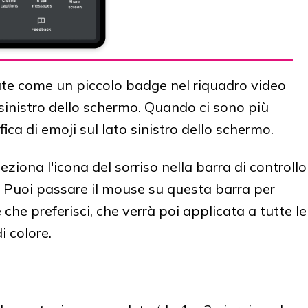
te come un piccolo badge nel riquadro video
o sinistro dello schermo. Quando ci sono più
fica di emoji sul lato sinistro dello schermo.
ziona l'icona del sorriso nella barra di controllo
e. Puoi passare il mouse su questa barra per
e che preferisci, che verrà poi applicata a tutte le
 colore.