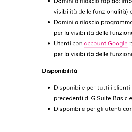
Domini a rilascio rapido: im
visibilità delle funzionalità
Domini a rilascio programma
per la visibilità delle funzio
Utenti con
account Google
p
per la visibilità delle funzio
Disponibilità
Disponibile per tutti i clienti
precedenti di G Suite Basic 
Disponibile per gli utenti c