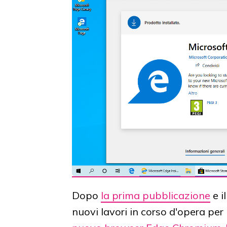
Dopo
la prima pubblicazione
e i
nuovi lavori in corso d'opera per 