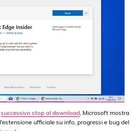
l
successivo stop al download
, Microsoft mostra
l'estensione ufficiale su info, progressi e bug del