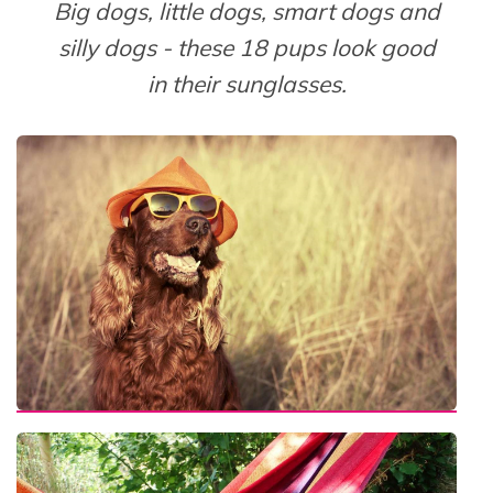
Big dogs, little dogs, smart dogs and
silly dogs - these 18 pups look good
in their sunglasses.