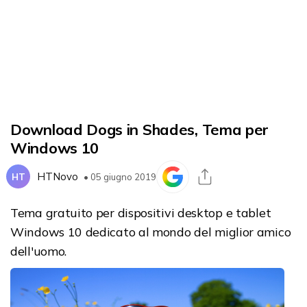
Download Dogs in Shades, Tema per
Windows 10
HTNovo
HT
• 05 giugno 2019
Tema gratuito per dispositivi desktop e tablet
Windows 10 dedicato al mondo del miglior amico
dell'uomo.