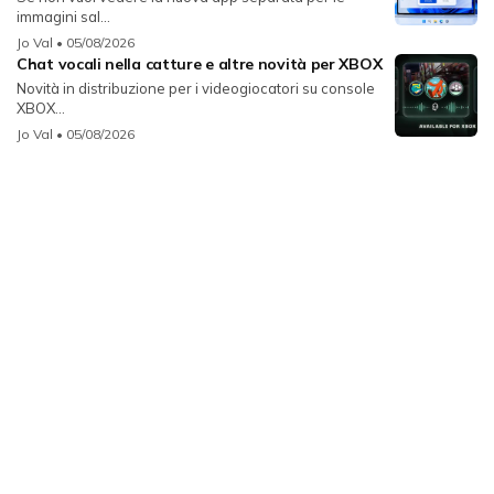
immagini sal...
Jo Val
• 05/08/2026
Chat vocali nella catture e altre novità per XBOX
Novità in distribuzione per i videogiocatori su console
XBOX...
Jo Val
• 05/08/2026