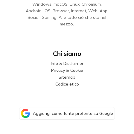
Windows, macOS, Linux, Chromium,
Android, iOS, Browser, Internet, Web, App,
Social, Gaming, AI e tutto ciò che sta nel
mezzo.
Chi siamo
Info & Disclaimer
Privacy & Cookie
Sitemap
Codice etico
Aggiungi come fonte preferita su Google