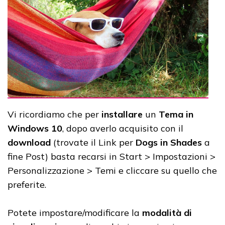
Vi ricordiamo che per
installare
un
Tema in
Windows 10
, dopo averlo acquisito con il
download
(trovate il Link per
Dogs in Shades
a
fine Post) basta recarsi in Start > Impostazioni >
Personalizzazione > Temi e cliccare su quello che
preferite.
Potete impostare/modificare la
modalità di