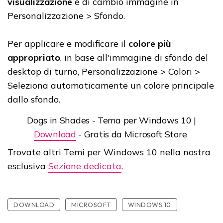
visualizzazione
e di cambio immagine in
Personalizzazione > Sfondo.
Per applicare e modificare il
colore più
appropriato
, in base all'immagine di sfondo del
desktop di turno, Personalizzazione > Colori >
Seleziona automaticamente un colore principale
dallo sfondo.
Dogs in Shades - Tema per Windows 10 |
Download
- Gratis da Microsoft Store
Trovate altri Temi per Windows 10 nella nostra
esclusiva
Sezione dedicata
.
DOWNLOAD
MICROSOFT
WINDOWS 10