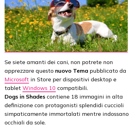
Se siete amanti dei cani, non potrete non
apprezzare questo
nuovo Tema
pubblicato da
Microsoft
in Store per dispositivi desktop e
tablet
Windows 10
compatibili.
Dogs in Shades
contiene 18 immagini in alta
definizione con protagonisti splendidi cuccioli
simpaticamente immortalati mentre indossano
occhiali da sole.