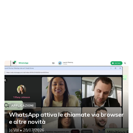
APPLICAZIONI
WhatsApp attiva le chiamate via browser
e altre novità
Jo Val
• 28/07/2026