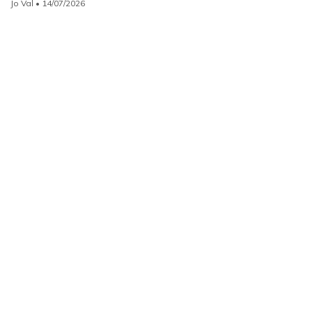
Jo Val
• 14/07/2026