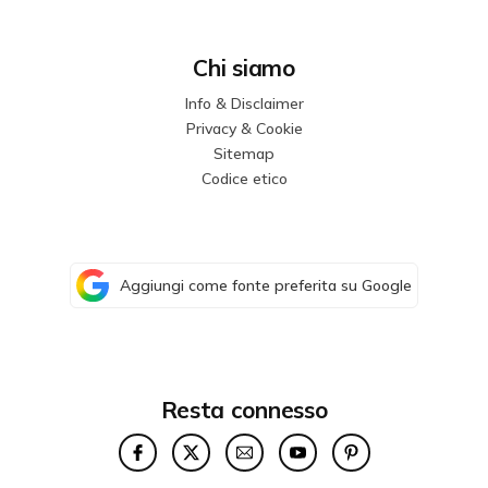
Chi siamo
Info & Disclaimer
Privacy & Cookie
Sitemap
Codice etico
Aggiungi come fonte preferita su Google
Resta connesso