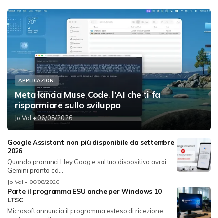
APPLICAZIONI
Meta lancia Muse Code, l'AI che ti fa
risparmiare sullo sviluppo
Jo Val
• 06/08/2026
Google Assistant non più disponibile da settembre
2026
Quando pronunci Hey Google sul tuo dispositivo avrai
Gemini pronto ad...
Jo Val
• 06/08/2026
Parte il programma ESU anche per Windows 10
LTSC
Microsoft annuncia il programma esteso di ricezione