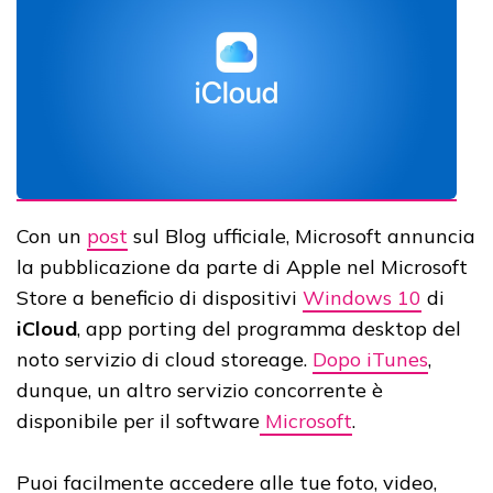
Con un
post
sul Blog ufficiale, Microsoft annuncia
la pubblicazione da parte di Apple nel Microsoft
Store a beneficio di dispositivi
Windows 10
di
iCloud
, app porting del programma desktop del
noto servizio di cloud storeage.
Dopo iTunes
,
dunque, un altro servizio concorrente è
disponibile per il software
Microsoft
.
Puoi facilmente accedere alle tue foto, video,