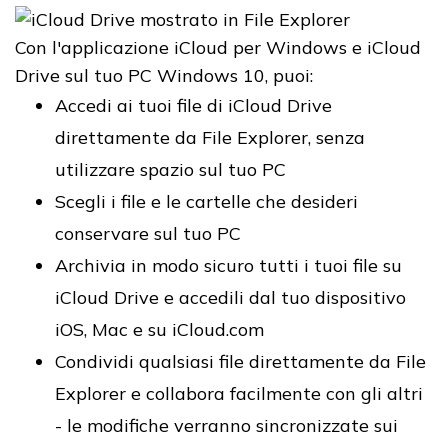
Con l'applicazione iCloud per Windows e iCloud
Drive sul tuo PC Windows 10, puoi:
Accedi ai tuoi file di iCloud Drive
direttamente da File Explorer, senza
utilizzare spazio sul tuo PC
Scegli i file e le cartelle che desideri
conservare sul tuo PC
Archivia in modo sicuro tutti i tuoi file su
iCloud Drive e accedili dal tuo dispositivo
iOS, Mac e su iCloud.com
Condividi qualsiasi file direttamente da File
Explorer e collabora facilmente con gli altri
- le modifiche verranno sincronizzate sui