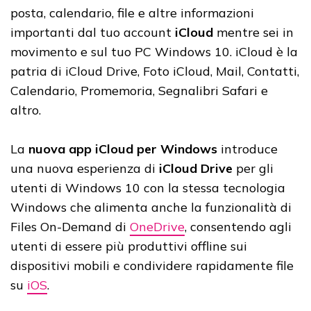
posta, calendario, file e altre informazioni
importanti dal tuo account
iCloud
mentre sei in
movimento e sul tuo PC Windows 10. iCloud è la
patria di iCloud Drive, Foto iCloud, Mail, Contatti,
Calendario, Promemoria, Segnalibri Safari e
altro.
La
nuova app iCloud per Windows
introduce
una nuova esperienza di
iCloud Drive
per gli
utenti di Windows 10 con la stessa tecnologia
Windows che alimenta anche la funzionalità di
Files On-Demand di
OneDrive
, consentendo agli
utenti di essere più produttivi offline sui
dispositivi mobili e condividere rapidamente file
su
iOS
.