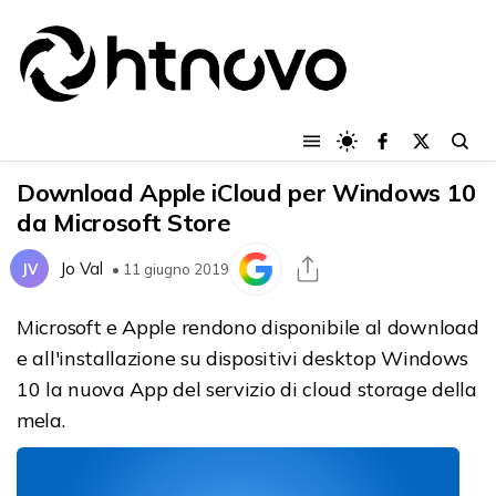
Download Apple iCloud per Windows 10
da Microsoft Store
Jo Val
JV
• 11 giugno 2019
Microsoft e Apple rendono disponibile al download
e all'installazione su dispositivi desktop Windows
10 la nuova App del servizio di cloud storage della
mela.