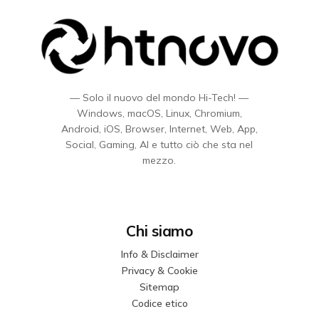
— Solo il nuovo del mondo Hi-Tech! —
Windows, macOS, Linux, Chromium,
Android, iOS, Browser, Internet, Web, App,
Social, Gaming, AI e tutto ciò che sta nel
mezzo.
Chi siamo
Info & Disclaimer
Privacy & Cookie
Sitemap
Codice etico