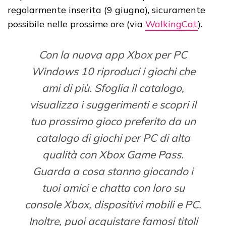
regolarmente inserita (9 giugno), sicuramente
possibile nelle prossime ore (via
WalkingCat
).
Con la nuova app Xbox per PC
Windows 10 riproduci i giochi che
ami di più. Sfoglia il catalogo,
visualizza i suggerimenti e scopri il
tuo prossimo gioco preferito da un
catalogo di giochi per PC di alta
qualità con Xbox Game Pass.
Guarda a cosa stanno giocando i
tuoi amici e chatta con loro su
console Xbox, dispositivi mobili e PC.
Inoltre, puoi acquistare famosi titoli