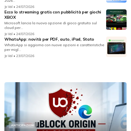
2026...
Jo Val
• 24/07/2026
Ecco lo streaming gratis con pubblicità per giochi
XBOX
Microsoft lancia la nuova opzione di gioco gratuito sul
cloud per...
Jo Val
• 24/07/2026
WhatsApp: novità per PDF, auto, iPad, Stato
WhatsApp si aggiorna con nuove opzioni e caratteristiche
per migl...
Jo Val
• 23/07/2026
ANTICIPAZIONI