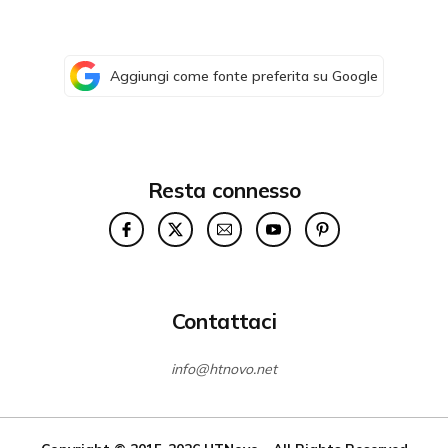
Aggiungi come fonte preferita su Google
Resta connesso
Contattaci
info@htnovo.net