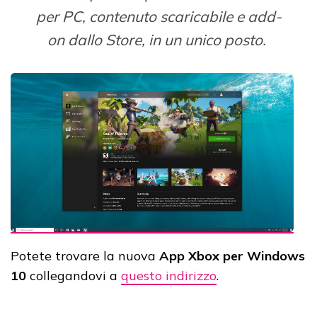
per PC, contenuto scaricabile e add-
on dallo Store, in un unico posto.
Potete trovare la nuova
App Xbox per Windows
10
collegandovi a
questo indirizzo
.