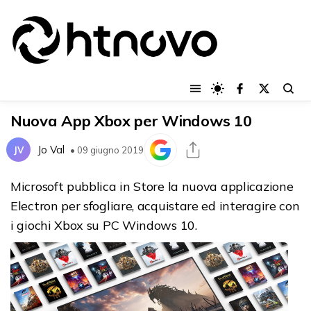
Nuova App Xbox per Windows 10
Jo Val
JV
• 09 giugno 2019
Microsoft pubblica in Store la nuova applicazione
Electron per sfogliare, acquistare ed interagire con
i giochi Xbox su PC Windows 10.