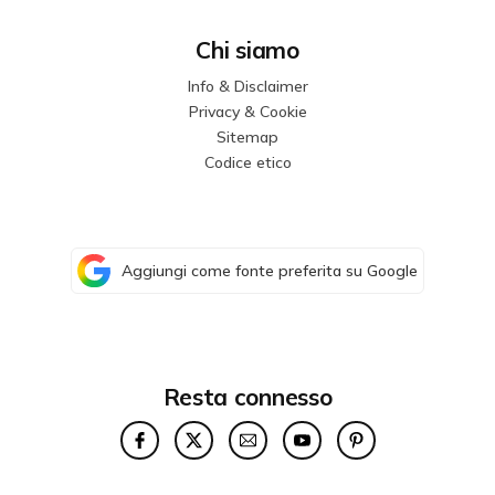
Chi siamo
Info & Disclaimer
Privacy & Cookie
Sitemap
Codice etico
Aggiungi come fonte preferita su Google
Resta connesso