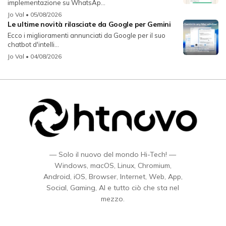
implementazione su WhatsAp...
Jo Val
• 05/08/2026
Le ultime novità rilasciate da Google per Gemini
Ecco i miglioramenti annunciati da Google per il suo
chatbot d'intelli...
Jo Val
• 04/08/2026
— Solo il nuovo del mondo Hi-Tech! —
Windows, macOS, Linux, Chromium,
Android, iOS, Browser, Internet, Web, App,
Social, Gaming, AI e tutto ciò che sta nel
mezzo.