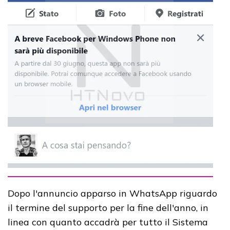
Dopo l'annuncio apparso in WhatsApp riguardo
il termine del supporto per la fine dell'anno, in
linea con quanto accadrà per tutto il Sistema