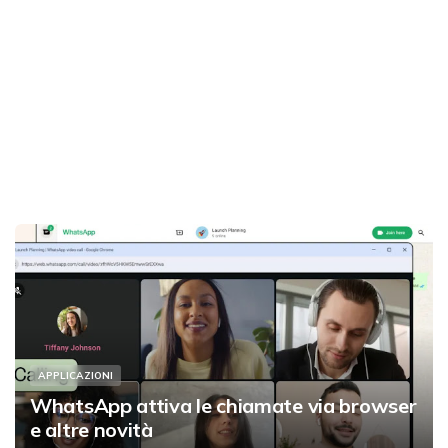
APPLICAZIONI
WhatsApp attiva le chiamate via browser
e altre novità