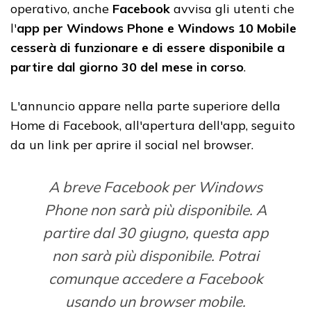
operativo, anche
Facebook
avvisa gli utenti che
l'
app per Windows Phone e Windows 10 Mobile
cesserà di funzionare e di essere disponibile a
partire dal giorno 30 del mese in corso
.
L'annuncio appare nella parte superiore della
Home di Facebook, all'apertura dell'app, seguito
da un link per aprire il social nel browser.
A breve Facebook per Windows
Phone non sarà più disponibile. A
partire dal 30 giugno, questa app
non sarà più disponibile. Potrai
comunque accedere a Facebook
usando un browser mobile.