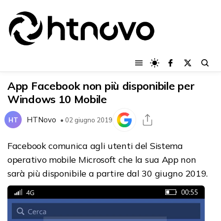
App Facebook non più disponibile per
Windows 10 Mobile
HTNovo
HT
• 02 giugno 2019
Facebook comunica agli utenti del Sistema
operativo mobile Microsoft che la sua App non
sarà più disponibile a partire dal 30 giugno 2019.