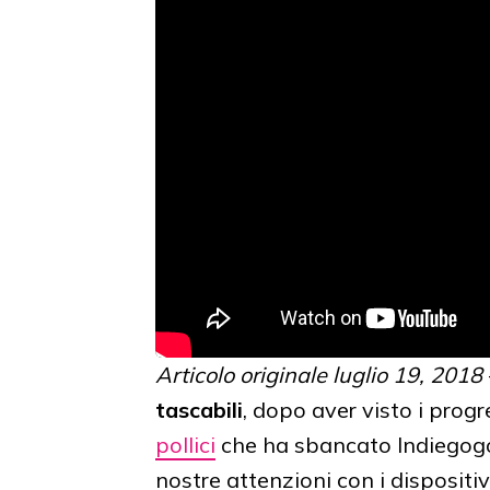
Articolo originale luglio 19, 2018
tascabili
, dopo aver visto i progr
pollici
che ha sbancato Indiegogo,
nostre attenzioni con i dispositi