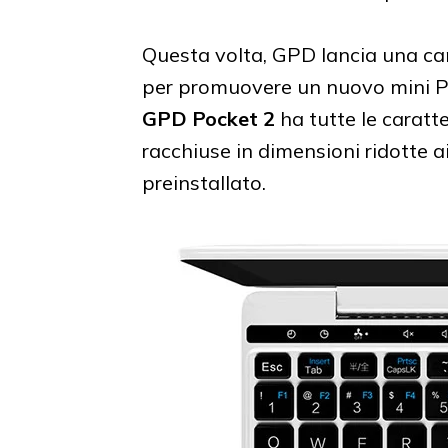
Questa volta, GPD lancia una ca
per promuovere un nuovo mini P
GPD Pocket 2
ha tutte le caratte
racchiuse in dimensioni ridotte
preinstallato.