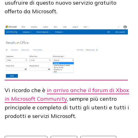
usufruire di questo nuovo servizio gratuito
offerto da Microsoft.
Vi ricordo che è
in arrivo anche il forum di Xbox
in Microsoft Community
, sempre più centro
principale e completo di tutti gli utenti e tutti i
prodotti e servizi Microsoft.