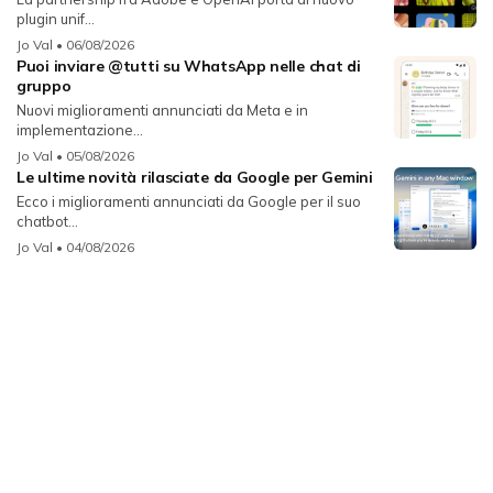
plugin unif...
Jo Val
• 06/08/2026
Puoi inviare @tutti su WhatsApp nelle chat di
gruppo
Nuovi miglioramenti annunciati da Meta e in
implementazione...
Jo Val
• 05/08/2026
Le ultime novità rilasciate da Google per Gemini
Ecco i miglioramenti annunciati da Google per il suo
chatbot...
Jo Val
• 04/08/2026