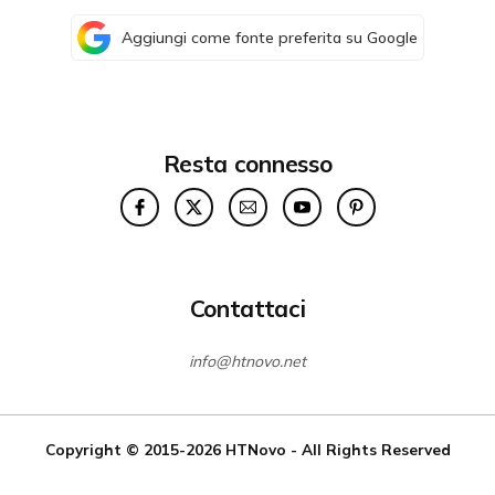
Aggiungi come fonte preferita su Google
Resta connesso
Contattaci
info@htnovo.net
Copyright © 2015-2026
HTNovo
- All Rights Reserved