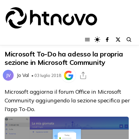
Microsoft To-Do ha adesso la propria
sezione in Microsoft Community
Jo Val
JV
• 03 luglio 2018
Microsoft aggiorna il forum Office in Microsoft
Community aggiungendo la sezione specifica per
l'app To-Do.