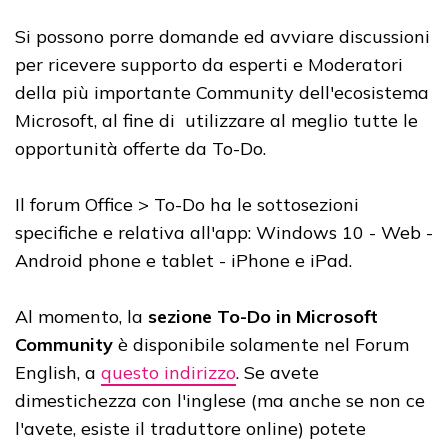
Si possono porre domande ed avviare discussioni
per ricevere supporto da esperti e Moderatori
della più importante Community dell'ecosistema
Microsoft, al fine di utilizzare al meglio tutte le
opportunità offerte da To-Do.
Il forum Office > To-Do ha le sottosezioni
specifiche e relativa all'app: Windows 10 - Web -
Android phone e tablet - iPhone e iPad.
Al momento, la
sezione To-Do in Microsoft
Community
è disponibile solamente nel Forum
English, a
questo indirizzo
. Se avete
dimestichezza con l'inglese (ma anche se non ce
l'avete, esiste il traduttore online) potete