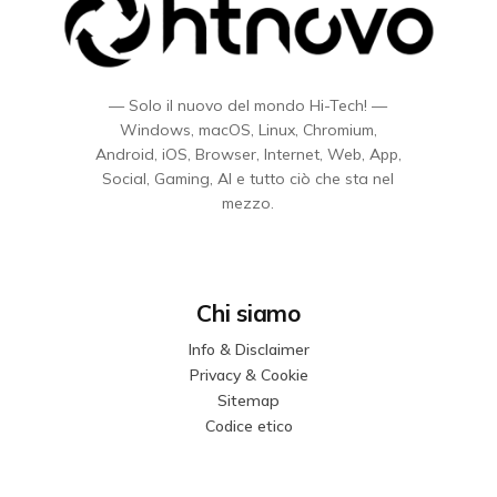
— Solo il nuovo del mondo Hi-Tech! —
Windows, macOS, Linux, Chromium,
Android, iOS, Browser, Internet, Web, App,
Social, Gaming, AI e tutto ciò che sta nel
mezzo.
Chi siamo
Info & Disclaimer
Privacy & Cookie
Sitemap
Codice etico