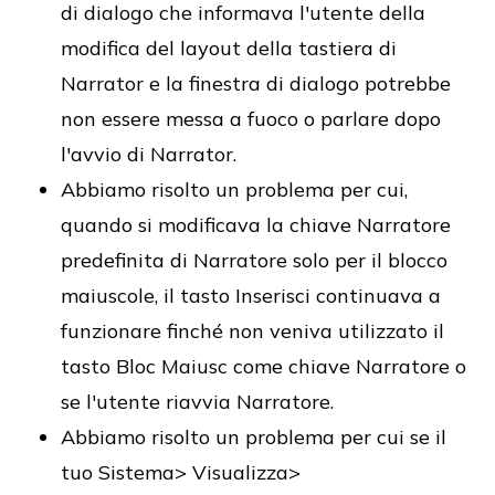
di dialogo che informava l'utente della
modifica del layout della tastiera di
Narrator e la finestra di dialogo potrebbe
non essere messa a fuoco o parlare dopo
l'avvio di Narrator.
Abbiamo risolto un problema per cui,
quando si modificava la chiave Narratore
predefinita di Narratore solo per il blocco
maiuscole, il tasto Inserisci continuava a
funzionare finché non veniva utilizzato il
tasto Bloc Maiusc come chiave Narratore o
se l'utente riavvia Narratore.
Abbiamo risolto un problema per cui se il
tuo Sistema> Visualizza>