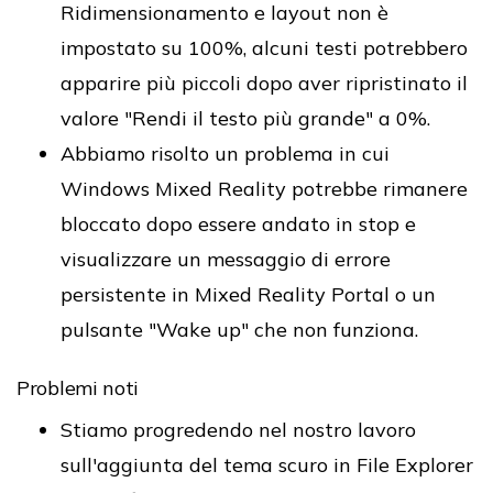
Ridimensionamento e layout non è
impostato su 100%, alcuni testi potrebbero
apparire più piccoli dopo aver ripristinato il
valore "Rendi il testo più grande" a 0%.
Abbiamo risolto un problema in cui
Windows Mixed Reality potrebbe rimanere
bloccato dopo essere andato in stop e
visualizzare un messaggio di errore
persistente in Mixed Reality Portal o un
pulsante "Wake up" che non funziona.
Problemi noti
Stiamo progredendo nel nostro lavoro
sull'aggiunta del tema scuro in File Explorer