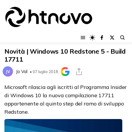
Novità | Windows 10 Redstone 5 - Build
17711
Jo Val
JV
• 07 luglio 2018
Microsoft rilascia agli iscritti al Programma Insider
di Windows 10 la nuova compilazione 17711
appartenente al quinto step del ramo di sviluppo
Redstone.