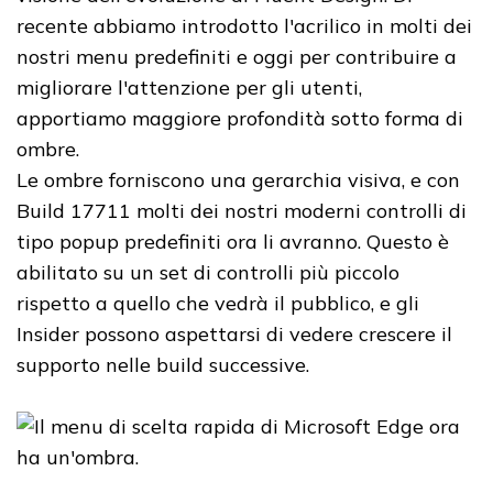
recente abbiamo introdotto l'acrilico in molti dei
nostri menu predefiniti e oggi per contribuire a
migliorare l'attenzione per gli utenti,
apportiamo maggiore profondità sotto forma di
ombre.
Le ombre forniscono una gerarchia visiva, e con
Build 17711 molti dei nostri moderni controlli di
tipo popup predefiniti ora li avranno. Questo è
abilitato su un set di controlli più piccolo
rispetto a quello che vedrà il pubblico, e gli
Insider possono aspettarsi di vedere crescere il
supporto nelle build successive.