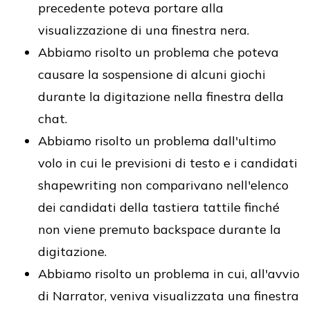
precedente poteva portare alla
visualizzazione di una finestra nera.
Abbiamo risolto un problema che poteva
causare la sospensione di alcuni giochi
durante la digitazione nella finestra della
chat.
Abbiamo risolto un problema dall'ultimo
volo in cui le previsioni di testo e i candidati
shapewriting non comparivano nell'elenco
dei candidati della tastiera tattile finché
non viene premuto backspace durante la
digitazione.
Abbiamo risolto un problema in cui, all'avvio
di Narrator, veniva visualizzata una finestra