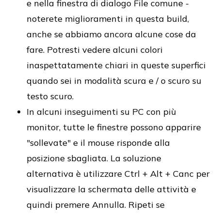
e nella finestra di dialogo File comune -
noterete miglioramenti in questa build,
anche se abbiamo ancora alcune cose da
fare. Potresti vedere alcuni colori
inaspettatamente chiari in queste superfici
quando sei in modalità scura e / o scuro su
testo scuro.
In alcuni inseguimenti su PC con più
monitor, tutte le finestre possono apparire
"sollevate" e il mouse risponde alla
posizione sbagliata. La soluzione
alternativa è utilizzare Ctrl + Alt + Canc per
visualizzare la schermata delle attività e
quindi premere Annulla. Ripeti se