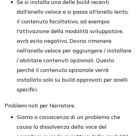
Se si installa una delle build recenti
dall'anello veloce e si passa all'anello lento,
il contenuto facoltativo, ad esempio
l'attivazione della modalità sviluppatore,
avrà esito negativo. Dovrai rimanere
nell'anello veloce per aggiungere / installare
/ abilitare contenuti opzionali. Questo
perché il contenuto opzionale verrà
installato solo su build approvati per anelli
specifici.
Problemi noti per Narratore
Siamo a conoscenza di un problema che
causa la dissolvenza della voce del