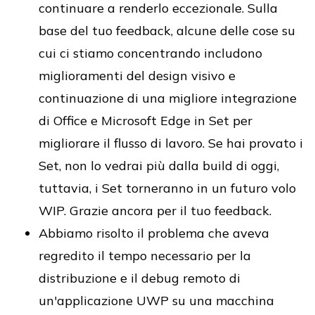
continuare a renderlo eccezionale. Sulla
base del tuo feedback, alcune delle cose su
cui ci stiamo concentrando includono
miglioramenti del design visivo e
continuazione di una migliore integrazione
di Office e Microsoft Edge in Set per
migliorare il flusso di lavoro. Se hai provato i
Set, non lo vedrai più dalla build di oggi,
tuttavia, i Set torneranno in un futuro volo
WIP. Grazie ancora per il tuo feedback.
Abbiamo risolto il problema che aveva
regredito il tempo necessario per la
distribuzione e il debug remoto di
un'applicazione UWP su una macchina