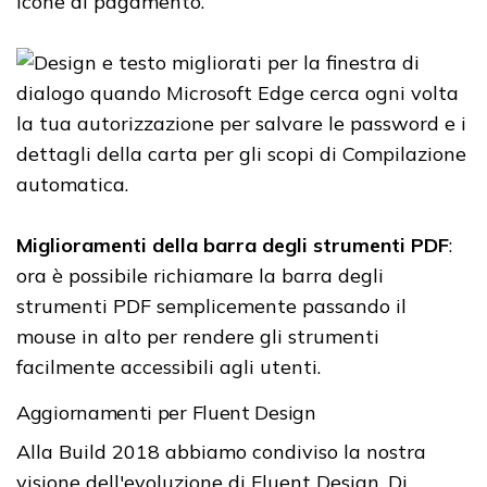
icone di pagamento.
Miglioramenti della barra degli strumenti PDF
:
ora è possibile richiamare la barra degli
strumenti PDF semplicemente passando il
mouse in alto per rendere gli strumenti
facilmente accessibili agli utenti.
Aggiornamenti per Fluent Design
Alla Build 2018 abbiamo condiviso la nostra
visione dell'evoluzione di Fluent Design. Di