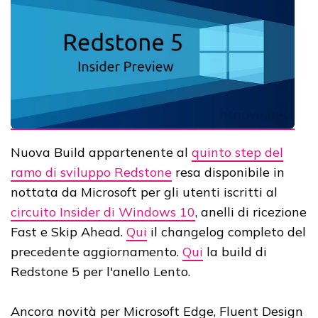
Nuova Build appartenente al
quinto step del
ramo di sviluppo Redstone
resa disponibile in
nottata da Microsoft per gli utenti iscritti al
circuito Insider di Windows 10
, anelli di ricezione
Fast e Skip Ahead.
Qui
il changelog completo del
precedente aggiornamento.
Qui
la build di
Redstone 5 per l'anello Lento.
Ancora novità per Microsoft Edge, Fluent Design