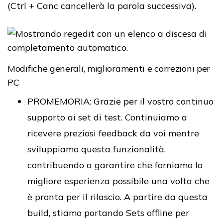
(Ctrl + Canc cancellerà la parola successiva).
Modifiche generali, miglioramenti e correzioni per
PC
PROMEMORIA: Grazie per il vostro continuo
supporto ai set di test. Continuiamo a
ricevere preziosi feedback da voi mentre
sviluppiamo questa funzionalità,
contribuendo a garantire che forniamo la
migliore esperienza possibile una volta che
è pronta per il rilascio. A partire da questa
build, stiamo portando Sets offline per