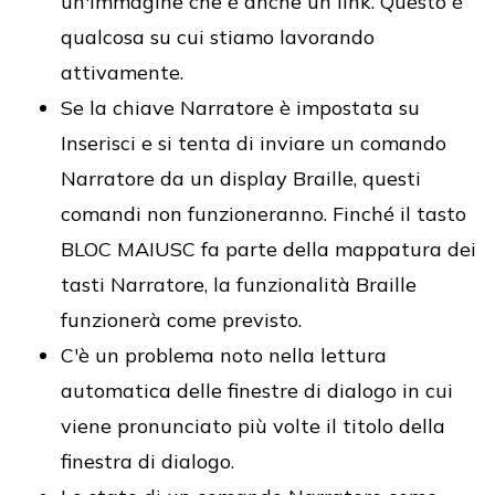
un'immagine che è anche un link. Questo è
qualcosa su cui stiamo lavorando
attivamente.
Se la chiave Narratore è impostata su
Inserisci e si tenta di inviare un comando
Narratore da un display Braille, questi
comandi non funzioneranno. Finché il tasto
BLOC MAIUSC fa parte della mappatura dei
tasti Narratore, la funzionalità Braille
funzionerà come previsto.
C'è un problema noto nella lettura
automatica delle finestre di dialogo in cui
viene pronunciato più volte il titolo della
finestra di dialogo.