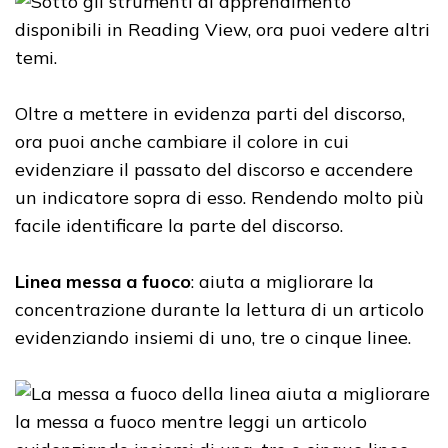
Oltre a mettere in evidenza parti del discorso,
ora puoi anche cambiare il colore in cui
evidenziare il passato del discorso e accendere
un indicatore sopra di esso. Rendendo molto più
facile identificare la parte del discorso.
Linea messa a fuoco
: aiuta a migliorare la
concentrazione durante la lettura di un articolo
evidenziando insiemi di uno, tre o cinque linee.