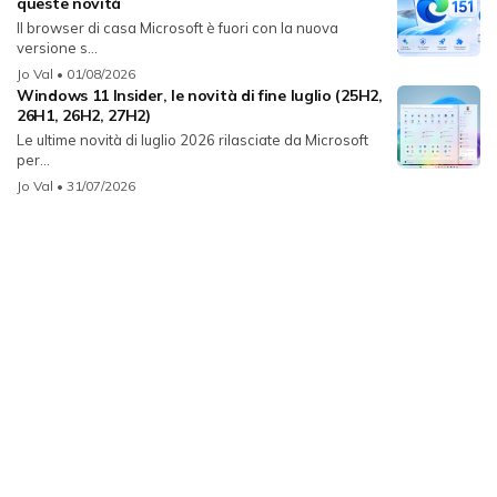
queste novità
Il browser di casa Microsoft è fuori con la nuova
versione s...
Jo Val
• 01/08/2026
Windows 11 Insider, le novità di fine luglio (25H2,
26H1, 26H2, 27H2)
Le ultime novità di luglio 2026 rilasciate da Microsoft
per...
Jo Val
• 31/07/2026