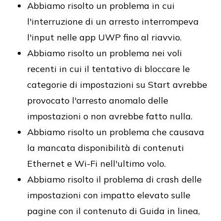
Abbiamo risolto un problema in cui
l'interruzione di un arresto interrompeva
l'input nelle app UWP fino al riavvio.
Abbiamo risolto un problema nei voli
recenti in cui il tentativo di bloccare le
categorie di impostazioni su Start avrebbe
provocato l'arresto anomalo delle
impostazioni o non avrebbe fatto nulla.
Abbiamo risolto un problema che causava
la mancata disponibilità di contenuti
Ethernet e Wi-Fi nell'ultimo volo.
Abbiamo risolto il problema di crash delle
impostazioni con impatto elevato sulle
pagine con il contenuto di Guida in linea,