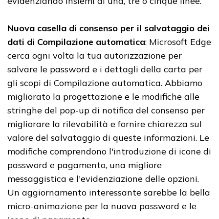
Nuova casella di consenso per il salvataggio dei
dati di Compilazione automatica
: Microsoft Edge
cerca ogni volta la tua autorizzazione per
salvare le password e i dettagli della carta per
gli scopi di Compilazione automatica. Abbiamo
migliorato la progettazione e le modifiche alle
stringhe del pop-up di notifica del consenso per
migliorare la rilevabilità e fornire chiarezza sul
valore del salvataggio di queste informazioni. Le
modifiche comprendono l'introduzione di icone di
password e pagamento, una migliore
messaggistica e l'evidenziazione delle opzioni.
Un aggiornamento interessante sarebbe la bella
micro-animazione per la nuova password e le