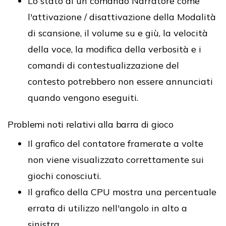
Lo stato di un comando Narratore come
l'attivazione / disattivazione della Modalità
di scansione, il volume su e giù, la velocità
della voce, la modifica della verbosità e i
comandi di contestualizzazione del
contesto potrebbero non essere annunciati
quando vengono eseguiti.
Problemi noti relativi alla barra di gioco
Il grafico del contatore framerate a volte
non viene visualizzato correttamente sui
giochi conosciuti.
Il grafico della CPU mostra una percentuale
errata di utilizzo nell'angolo in alto a
sinistra.