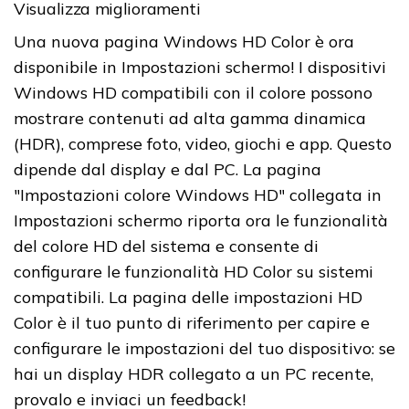
Visualizza miglioramenti
Una nuova pagina Windows HD Color è ora
disponibile in Impostazioni schermo! I dispositivi
Windows HD compatibili con il colore possono
mostrare contenuti ad alta gamma dinamica
(HDR), comprese foto, video, giochi e app. Questo
dipende dal display e dal PC. La pagina
"Impostazioni colore Windows HD" collegata in
Impostazioni schermo riporta ora le funzionalità
del colore HD del sistema e consente di
configurare le funzionalità HD Color su sistemi
compatibili. La pagina delle impostazioni HD
Color è il tuo punto di riferimento per capire e
configurare le impostazioni del tuo dispositivo: se
hai un display HDR collegato a un PC recente,
provalo e inviaci un feedback!