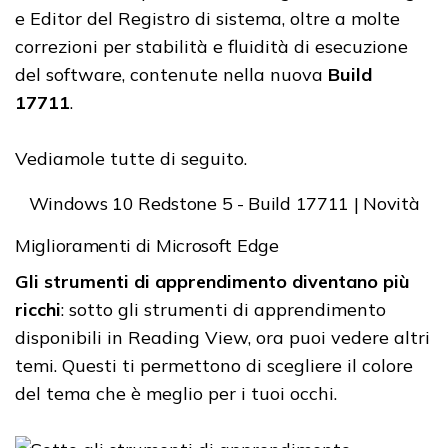
e Editor del Registro di sistema, oltre a molte
correzioni per stabilità e fluidità di esecuzione
del software, contenute nella nuova
Build
17711
.
Vediamole tutte di seguito.
Windows 10 Redstone 5 - Build 17711 | Novità
Miglioramenti di Microsoft Edge
Gli strumenti di apprendimento diventano più
ricchi
: sotto gli strumenti di apprendimento
disponibili in Reading View, ora puoi vedere altri
temi. Questi ti permettono di scegliere il colore
del tema che è meglio per i tuoi occhi.