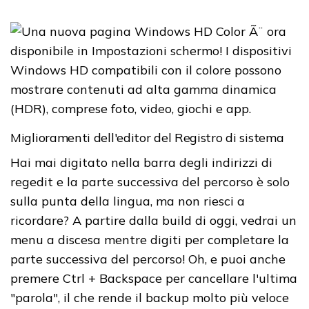
Miglioramenti dell'editor del Registro di sistema
Hai mai digitato nella barra degli indirizzi di
regedit e la parte successiva del percorso è solo
sulla punta della lingua, ma non riesci a
ricordare? A partire dalla build di oggi, vedrai un
menu a discesa mentre digiti per completare la
parte successiva del percorso! Oh, e puoi anche
premere Ctrl + Backspace per cancellare l'ultima
"parola", il che rende il backup molto più veloce