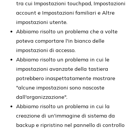
tra cui Impostazioni touchpad, Impostazioni
account e Impostazioni familiari e Altre
impostazioni utente.
Abbiamo risolto un problema che a volte
poteva comportare l'in bianco delle
impostazioni di accesso.
Abbiamo risolto un problema in cui le
impostazioni avanzate della tastiera
potrebbero inaspettatamente mostrare
"alcune impostazioni sono nascoste
dall'organizzazione".
Abbiamo risolto un problema in cui la
creazione di un'immagine di sistema da
backup e ripristino nel pannello di controllo