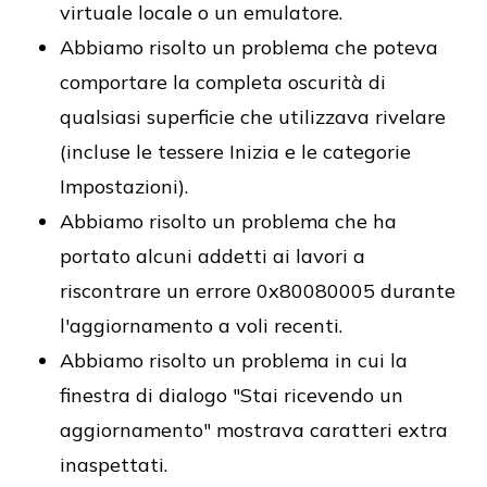
virtuale locale o un emulatore.
Abbiamo risolto un problema che poteva
comportare la completa oscurità di
qualsiasi superficie che utilizzava rivelare
(incluse le tessere Inizia e le categorie
Impostazioni).
Abbiamo risolto un problema che ha
portato alcuni addetti ai lavori a
riscontrare un errore 0x80080005 durante
l'aggiornamento a voli recenti.
Abbiamo risolto un problema in cui la
finestra di dialogo "Stai ricevendo un
aggiornamento" mostrava caratteri extra
inaspettati.