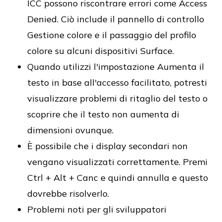
ICC possono riscontrare errori come Access
Denied. Ciò include il pannello di controllo
Gestione colore e il passaggio del profilo
colore su alcuni dispositivi Surface.
Quando utilizzi l'impostazione Aumenta il
testo in base all'accesso facilitato, potresti
visualizzare problemi di ritaglio del testo o
scoprire che il testo non aumenta di
dimensioni ovunque.
È possibile che i display secondari non
vengano visualizzati correttamente. Premi
Ctrl + Alt + Canc e quindi annulla e questo
dovrebbe risolverlo.
Problemi noti per gli sviluppatori