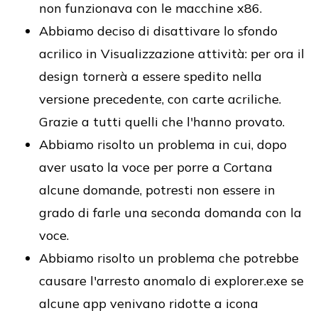
non funzionava con le macchine x86.
Abbiamo deciso di disattivare lo sfondo
acrilico in Visualizzazione attività: per ora il
design tornerà a essere spedito nella
versione precedente, con carte acriliche.
Grazie a tutti quelli che l'hanno provato.
Abbiamo risolto un problema in cui, dopo
aver usato la voce per porre a Cortana
alcune domande, potresti non essere in
grado di farle una seconda domanda con la
voce.
Abbiamo risolto un problema che potrebbe
causare l'arresto anomalo di explorer.exe se
alcune app venivano ridotte a icona