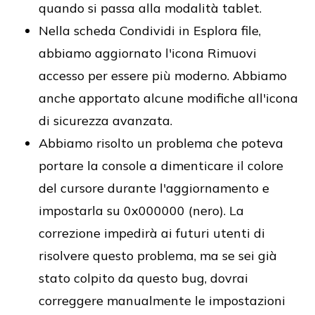
quando si passa alla modalità tablet.
Nella scheda Condividi in Esplora file,
abbiamo aggiornato l'icona Rimuovi
accesso per essere più moderno. Abbiamo
anche apportato alcune modifiche all'icona
di sicurezza avanzata.
Abbiamo risolto un problema che poteva
portare la console a dimenticare il colore
del cursore durante l'aggiornamento e
impostarla su 0x000000 (nero). La
correzione impedirà ai futuri utenti di
risolvere questo problema, ma se sei già
stato colpito da questo bug, dovrai
correggere manualmente le impostazioni