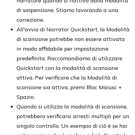
narratore quando si riattiva dalla modalità
di sospensione. Stiamo lavorando a una
correzione.
All'avvio di Narrator Quickstart, la Modalità
di scansione potrebbe non essere attivata
in modo affidabile per impostazione
predefinita. Raccomandiamo di utilizzare
Quickstart con la modalità di scansione
attiva. Per verificare che la Modalità di
scansione sia attiva, premi Bloc Maiusc +
Spazio.
Quando si utilizza la modalità di scansione,
potrebbero verificarsi arresti multipli per un
singolo controllo. Un esempio di ciò è se hai