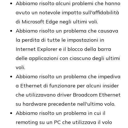
Abbiamo risolto alcuni problemi che hanno
avuto un notevole impatto sull'affidabilità
di Microsoft Edge negli ultimi voli.
Abbiamo risolto un problema che causava
la perdita di tutte le impostazioni in
Internet Explorer e il blocco della barra
delle applicazioni con ciascuno degli ultimi
voli.
Abbiamo risolto un problema che impediva
a Ethernet di funzionare per alcuni insider
che utilizzavano driver Broadcom Ethernet
su hardware precedente nell'ultimo volo.
Abbiamo risolto un problema in cui il
remoting su un PC che utilizzava il volo