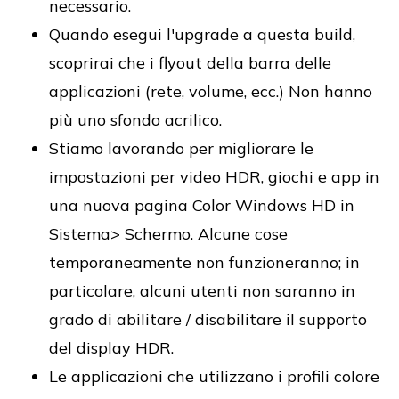
necessario.
Quando esegui l'upgrade a questa build,
scoprirai che i flyout della barra delle
applicazioni (rete, volume, ecc.) Non hanno
più uno sfondo acrilico.
Stiamo lavorando per migliorare le
impostazioni per video HDR, giochi e app in
una nuova pagina Color Windows HD in
Sistema> Schermo. Alcune cose
temporaneamente non funzioneranno; in
particolare, alcuni utenti non saranno in
grado di abilitare / disabilitare il supporto
del display HDR.
Le applicazioni che utilizzano i profili colore