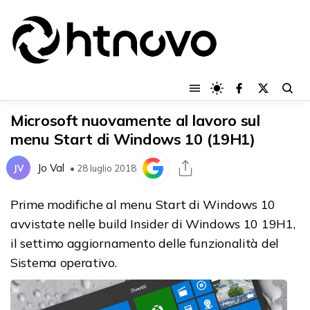
Microsoft nuovamente al lavoro sul
menu Start di Windows 10 (19H1)
Jo Val
JV
• 28 luglio 2018
Prime modifiche al menu Start di Windows 10
avvistate nelle build Insider di Windows 10 19H1,
il settimo aggiornamento delle funzionalità del
Sistema operativo.