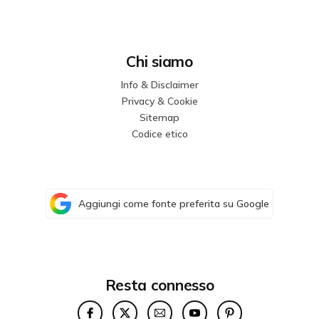
Chi siamo
Info & Disclaimer
Privacy & Cookie
Sitemap
Codice etico
Aggiungi come fonte preferita su Google
Resta connesso