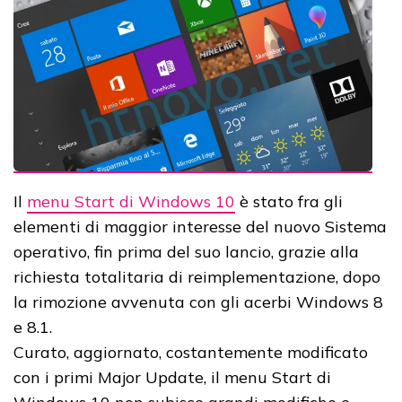
Il
menu Start di Windows 10
è stato fra gli
elementi di maggior interesse del nuovo Sistema
operativo, fin prima del suo lancio, grazie alla
richiesta totalitaria di reimplementazione, dopo
la rimozione avvenuta con gli acerbi Windows 8
e 8.1.
Curato, aggiornato, costantemente modificato
con i primi Major Update, il menu Start di