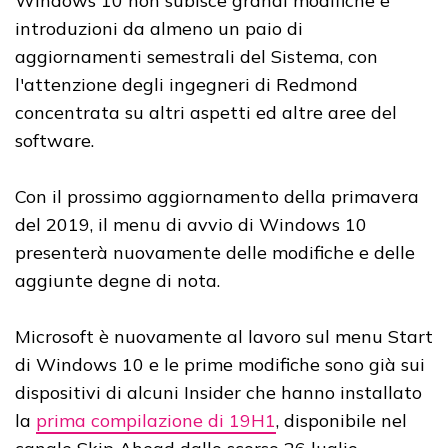
Windows 10 non subisce grandi modifiche e
introduzioni da almeno un paio di
aggiornamenti semestrali del Sistema, con
l'attenzione degli ingegneri di Redmond
concentrata su altri aspetti ed altre aree del
software.
Con il prossimo aggiornamento della primavera
del 2019, il menu di avvio di Windows 10
presenterà nuovamente delle modifiche e delle
aggiunte degne di nota.
Microsoft è nuovamente al lavoro sul menu Start
di Windows 10 e le prime modifiche sono già sui
dispositivi di alcuni Insider che hanno installato
la
prima compilazione di 19H1
, disponibile nel