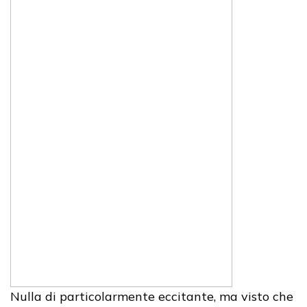
Nulla di particolarmente eccitante, ma visto che