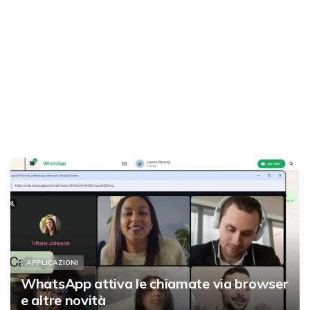
APPLICAZIONI
WhatsApp attiva le chiamate via browser
e altre novità