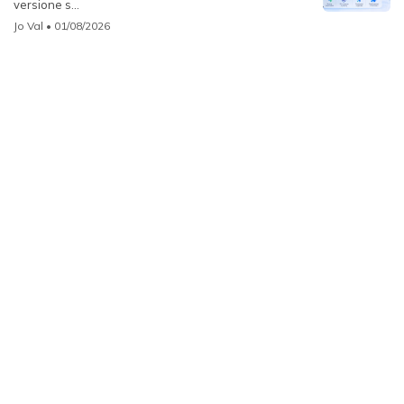
versione s...
Jo Val
• 01/08/2026