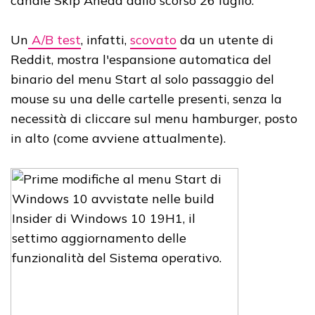
canale Skip Ahead dallo scorso 26 luglio.
Un
A/B test
, infatti,
scovato
da un utente di
Reddit, mostra l'espansione automatica del
binario del menu Start al solo passaggio del
mouse su una delle cartelle presenti, senza la
necessità di cliccare sul menu hamburger, posto
in alto (come avviene attualmente).