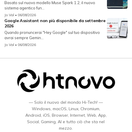
Basato sul nuovo modello Muse Spark 1.2, il nuovo
sistema agentico fun...
Jo Val
• 06/08/2026
Google Assistant non più disponibile da settembre
2026
Quando pronuncerai "Hey Google" sul tuo dispositivo
avrai sempre Gemin...
Jo Val
• 06/08/2026
— Solo il nuovo del mondo Hi-Tech! —
Windows, macOS, Linux, Chromium,
Android, iOS, Browser, Internet, Web, App,
Social, Gaming, AI e tutto ciò che sta nel
mezzo.