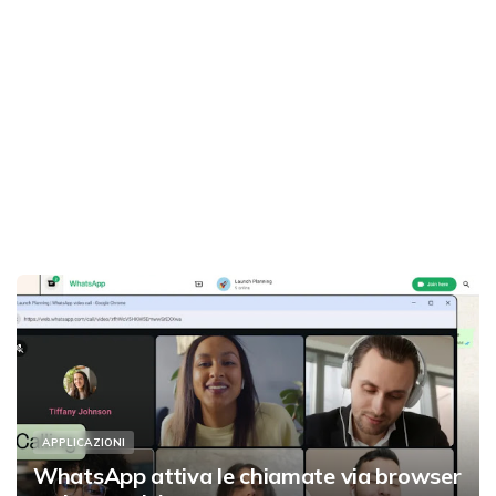
APPLICAZIONI
WhatsApp attiva le chiamate via browser