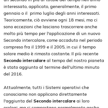
interessato, applicato, generalmente, il primo
gennaio o il primo luglio degli anni interessati.
Teoricamente, ciò avviene ogni 18 mesi, ma ci
sono eccezioni che lasciano trascorrere anche
molto più tempo per l'applicazione di un nuovo
Secondo intercalare, come accaduto nel periodo
compreso fra il 1999 e il 2005, in cui il tempo
solare medio è rimasto costante. Il più recente
Secondo intercalare
al tempo del nostro pianeta
è stato aggiunto al termine dell'ultimo minuto
del 2016.
Attualmente, tutti i Sistemi operativi che
conosciamo non applicano direttamente
l'aggiunta del
Secondo intercalare
ai loro
orologi, ma si comportano normalmente anche