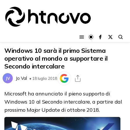
Windows 10 sarà il primo Sistema
operativo al mondo a supportare il
Secondo intercalare
Jo Val
JV
• 18 luglio 2018
Microsoft ha annunciato il pieno supporto di
Windows 10 al Secondo intercalare, a partire dal
prossimo Major Update di ottobre 2018.