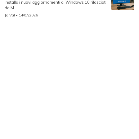
Installa i nuovi aggiornamenti di Windows 10 rilasciati
da M...
Jo Val
• 14/07/2026