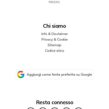
mezzo.
Chi siamo
Info & Disclaimer
Privacy & Cookie
Sitemap
Codice etico
Aggiungi come fonte preferita su Google
Resta connesso