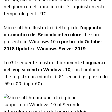
nel giorno e nell'anno in cui c'è l'aggiustamento
temporale per l'UTC.
Microsoft ha illustrato i dettagli dell'
aggiunta
automatica del Secondo intercalare
che sarà
presente in Windows 10
a
partire da October
2018 Update e Windows Server 2019
.
La Gif seguente mostra chiaramente
l'aggiunta
del leap second in Windows 10
, con l'orologio
che registra un minuto di 61 secondi (si passa da
:59 a :00 dopo :60).