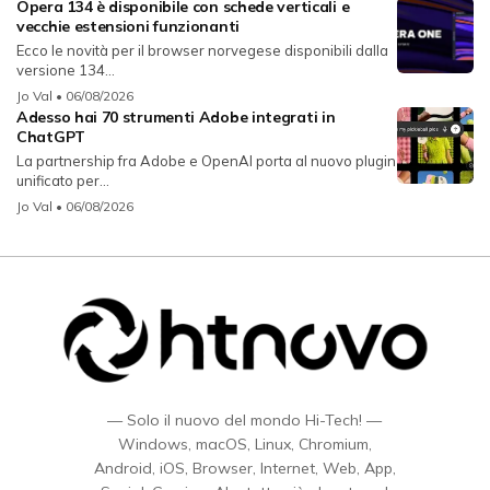
Opera 134 è disponibile con schede verticali e
vecchie estensioni funzionanti
Ecco le novità per il browser norvegese disponibili dalla
versione 134...
Jo Val
• 06/08/2026
Adesso hai 70 strumenti Adobe integrati in
ChatGPT
La partnership fra Adobe e OpenAI porta al nuovo plugin
unificato per...
Jo Val
• 06/08/2026
— Solo il nuovo del mondo Hi-Tech! —
Windows, macOS, Linux, Chromium,
Android, iOS, Browser, Internet, Web, App,