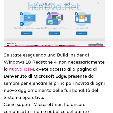
Se state eseguendo una Build Insider di
Windows 10 Redstone 4, non necessariamente
la
nuova RTM
, avete accesso alla
pagina di
Benvenuto di Microsoft Edge
, presente da
sempre per elencare le principali novità di ogni
nuovo aggiornamento delle funzionalità del
Sistema operativo.
Come sapete, Microsoft non ha ancora
comunicato il nome pubblico del quinto