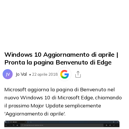
Windows 10 Aggiornamento di aprile |
Pronta la pagina Benvenuto di Edge
Jo Val
JV
• 22 aprile 2018
Microsoft aggiorna la pagina di Benvenuto nel
nuovo Windows 10 di Microsoft Edge, chiamando
il prossimo Major Update semplicemente
'Aggiornamento di aprile'.