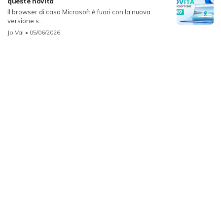
queste novità
Il browser di casa Microsoft è fuori con la nuova
versione s...
Jo Val
• 05/06/2026