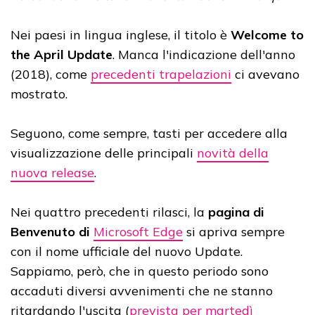
Nei paesi in lingua inglese, il titolo è
Welcome to
the April Update
. Manca l'indicazione dell'anno
(2018), come
precedenti trapelazioni
ci avevano
mostrato.
Seguono, come sempre, tasti per accedere alla
visualizzazione delle principali
novità della
nuova release
.
Nei quattro precedenti rilasci, la
pagina di
Benvenuto di
Microsoft Edge
si apriva sempre
con il nome ufficiale del nuovo Update.
Sappiamo, però, che in questo periodo sono
accaduti diversi avvenimenti che ne stanno
ritardando l'uscita (
prevista per martedì