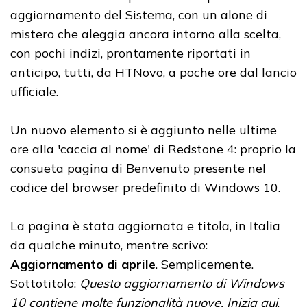
aggiornamento del Sistema, con un alone di
mistero che aleggia ancora intorno alla scelta,
con pochi indizi, prontamente riportati in
anticipo, tutti, da HTNovo, a poche ore dal lancio
ufficiale.
Un nuovo elemento si è aggiunto nelle ultime
ore alla 'caccia al nome' di Redstone 4: proprio la
consueta pagina di Benvenuto presente nel
codice del browser predefinito di Windows 10.
La pagina è stata aggiornata e titola, in Italia
da qualche minuto, mentre scrivo:
Aggiornamento di aprile
. Semplicemente.
Sottotitolo:
Questo aggiornamento di Windows
10 contiene molte funzionalità nuove. Inizia qui
.