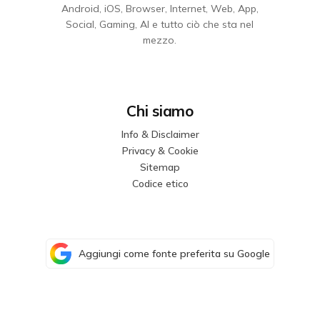
Android, iOS, Browser, Internet, Web, App,
Social, Gaming, AI e tutto ciò che sta nel
mezzo.
Chi siamo
Info & Disclaimer
Privacy & Cookie
Sitemap
Codice etico
Aggiungi come fonte preferita su Google