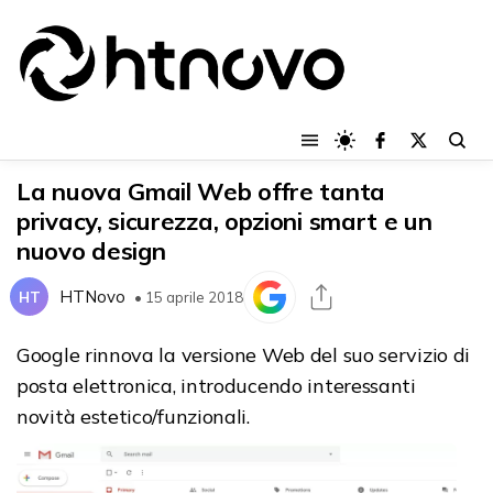
La nuova Gmail Web offre tanta
privacy, sicurezza, opzioni smart e un
nuovo design
HTNovo
HT
• 15 aprile 2018
Google rinnova la versione Web del suo servizio di
posta elettronica, introducendo interessanti
novità estetico/funzionali.