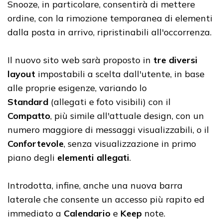
Snooze, in particolare, consentirà di mettere
ordine, con la rimozione temporanea di elementi
dalla posta in arrivo, ripristinabili all'occorrenza.
Il nuovo sito web sarà proposto in
tre diversi
layout
impostabili a scelta dall'utente, in base
alle proprie esigenze, variando lo
Standard
(allegati e foto visibili)
con il
Compatto
, più simile all'attuale design, con un
numero maggiore di messaggi visualizzabili, o il
Confortevole
, senza visualizzazione in primo
piano degli
elementi allegati
.
Introdotta, infine, anche una nuova barra
laterale che consente un accesso più rapito ed
immediato a
Calendario
e
Keep
note.