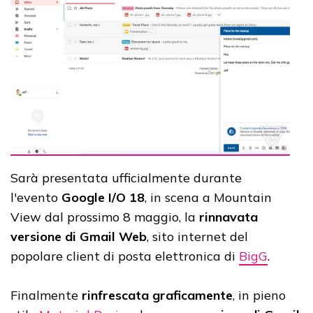
Sarà presentata ufficialmente durante
l'evento
Google I/O 18
, in scena a Mountain
View dal prossimo 8 maggio, la
rinnavata
versione di Gmail Web
, sito internet del
popolare client di posta elettronica di
BigG
.
Finalmente
rinfrescata graficamente
, in pieno