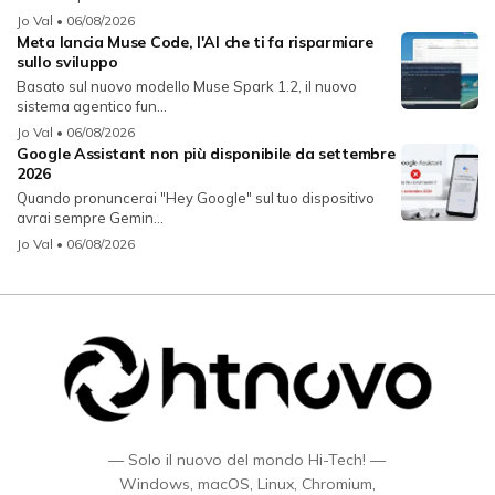
Jo Val
• 06/08/2026
Meta lancia Muse Code, l'AI che ti fa risparmiare
sullo sviluppo
Basato sul nuovo modello Muse Spark 1.2, il nuovo
sistema agentico fun...
Jo Val
• 06/08/2026
Google Assistant non più disponibile da settembre
2026
Quando pronuncerai "Hey Google" sul tuo dispositivo
avrai sempre Gemin...
Jo Val
• 06/08/2026
— Solo il nuovo del mondo Hi-Tech! —
Windows, macOS, Linux, Chromium,