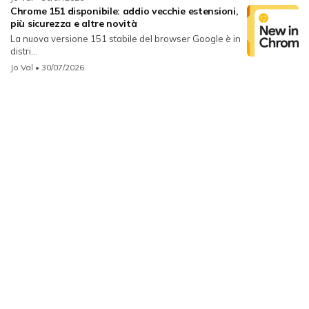
Chrome 151 disponibile: addio vecchie estensioni,
più sicurezza e altre novità
La nuova versione 151 stabile del browser Google è in
distri...
Jo Val
• 30/07/2026