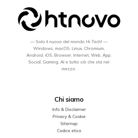
— Solo il nuovo del mondo Hi-Tech! —
Windows, macOS, Linux, Chromium,
Android, iOS, Browser, Internet, Web, App,
Social, Gaming, AI e tutto ciò che sta nel
mezzo.
Chi siamo
Info & Disclaimer
Privacy & Cookie
Sitemap
Codice etico