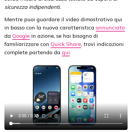
sicurezza indipendenti.
Mentre puoi guardare il video dimostrativo qui
in basso con la nuova caratteristica
annunciata
da
Google
in azione, se hai bisogno di
familiarizzare con
Quick Share
, trovi indicazioni
complete partendo da
qui
.