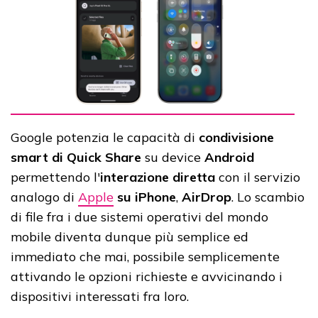
Google potenzia le capacità di
condivisione
smart di Quick Share
su device
Android
permettendo l'
interazione diretta
con il servizio
analogo di
Apple
su iPhone
,
AirDrop
. Lo scambio
di file fra i due sistemi operativi del mondo
mobile diventa dunque più semplice ed
immediato che mai, possibile semplicemente
attivando le opzioni richieste e avvicinando i
dispositivi interessati fra loro.