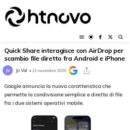
Quick Share interagisce con AirDrop per
scambio file diretto fra Android e iPhone
Jo Val
JV
• 21 novembre 2025
Google annuncia la nuova caratteristica che
permette la condivisione semplice e diretta di file
fra i due sistemi operativi mobile.