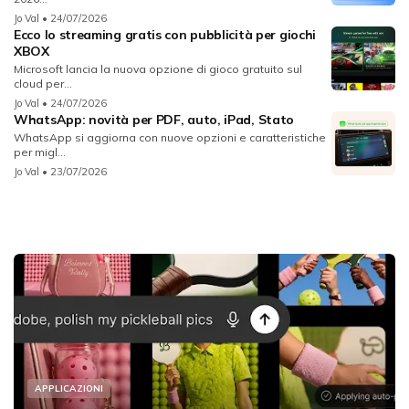
Jo Val
• 24/07/2026
Ecco lo streaming gratis con pubblicità per giochi
XBOX
Microsoft lancia la nuova opzione di gioco gratuito sul
cloud per...
Jo Val
• 24/07/2026
WhatsApp: novità per PDF, auto, iPad, Stato
WhatsApp si aggiorna con nuove opzioni e caratteristiche
per migl...
Jo Val
• 23/07/2026
APPLICAZIONI