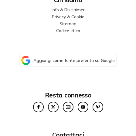
Info & Disclaimer
Privacy & Cookie
Sitemap
Codice etico
Aggiungi come fonte preferita su Google
Resta connesso
Contattaci