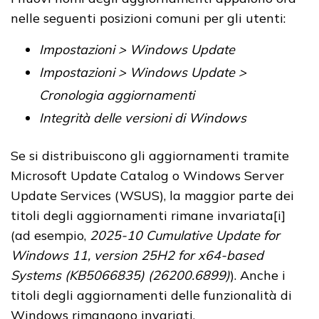
nelle seguenti posizioni comuni per gli utenti:
Impostazioni > Windows Update
Impostazioni > Windows Update >
Cronologia aggiornamenti
Integrità delle versioni di Windows
Se si distribuiscono gli aggiornamenti tramite
Microsoft Update Catalog o Windows Server
Update Services (WSUS), la maggior parte dei
titoli degli aggiornamenti rimane invariata[i]
(ad esempio,
2025-10 Cumulative Update for
Windows 11, version 25H2 for x64-based
Systems (KB5066835) (26200.6899)
). Anche i
titoli degli aggiornamenti delle funzionalità di
Windows rimangono invariati.