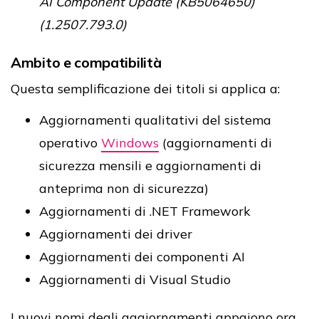
AI Component Update (KB5064650)
(1.2507.793.0)
Ambito e compatibilità
Questa semplificazione dei titoli si applica a:
Aggiornamenti qualitativi del sistema
operativo
Windows
(aggiornamenti di
sicurezza mensili e aggiornamenti di
anteprima non di sicurezza)
Aggiornamenti di .NET Framework
Aggiornamenti dei driver
Aggiornamenti dei componenti AI
Aggiornamenti di Visual Studio
I nuovi nomi degli aggiornamenti appaiono ora