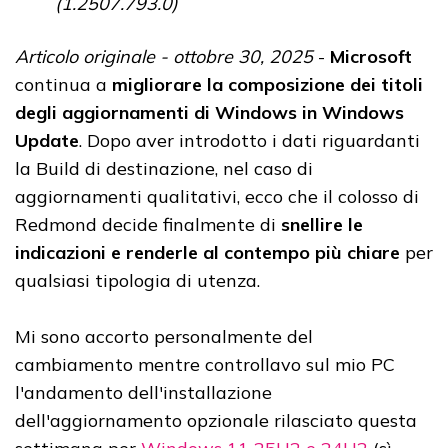
(1.2507.793.0)
Articolo originale - ottobre 30, 2025
-
Microsoft
continua a
migliorare la composizione dei titoli
degli aggiornamenti di Windows in Windows
Update
. Dopo aver introdotto i dati riguardanti
la Build di destinazione, nel caso di
aggiornamenti qualitativi, ecco che il colosso di
Redmond decide finalmente di
snellire le
indicazioni e renderle al contempo più chiare
per
qualsiasi tipologia di utenza.
Mi sono accorto personalmente del
cambiamento mentre controllavo sul mio PC
l'andamento dell'installazione
dell'aggiornamento opzionale rilasciato questa