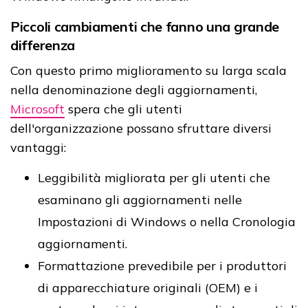
Piccoli cambiamenti che fanno una grande
differenza
Con questo primo miglioramento su larga scala
nella denominazione degli aggiornamenti,
Microsoft
spera che gli utenti
dell'organizzazione possano sfruttare diversi
vantaggi:
Leggibilità migliorata per gli utenti che
esaminano gli aggiornamenti nelle
Impostazioni di Windows o nella Cronologia
aggiornamenti.
Formattazione prevedibile per i produttori
di apparecchiature originali (OEM) e i