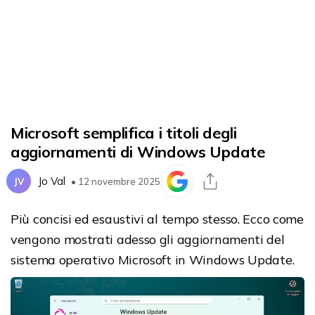
Microsoft semplifica i titoli degli
aggiornamenti di Windows Update
Jo Val
JV
• 12 novembre 2025
Più concisi ed esaustivi al tempo stesso. Ecco come
vengono mostrati adesso gli aggiornamenti del
sistema operativo Microsoft in Windows Update.