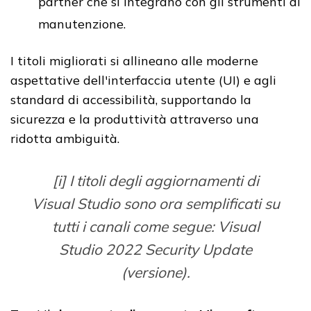
partner che si integrano con gli strumenti di
manutenzione.
I titoli migliorati si allineano alle moderne
aspettative dell'interfaccia utente (UI) e agli
standard di accessibilità, supportando la
sicurezza e la produttività attraverso una
ridotta ambiguità.
[i] I titoli degli aggiornamenti di
Visual Studio sono ora semplificati su
tutti i canali come segue:
Visual
Studio 2022 Security Update
(versione)
.