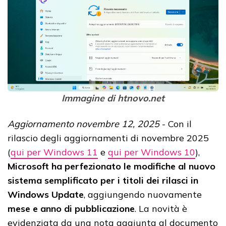
Immagine di htnovo.net
Aggiornamento novembre 12, 2025
-
Con il
rilascio degli aggiornamenti di novembre 2025
(
qui per Windows 11
e
qui per Windows 10
),
Microsoft ha perfezionato le modifiche al nuovo
sistema semplificato per i titoli dei rilasci in
Windows Update
, aggiungendo nuovamente
mese e anno di pubblicazione
. La novità è
evidenziata da una nota aggiunta al documento