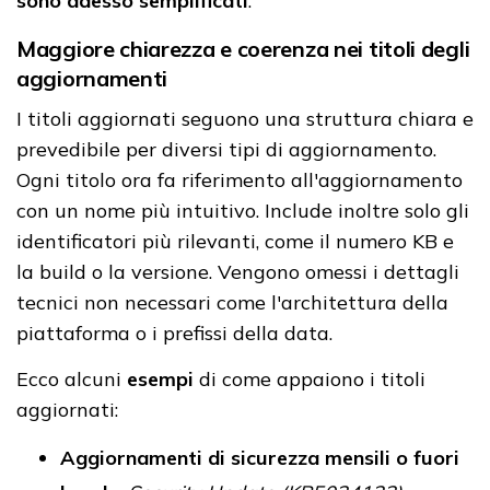
sono adesso semplificati
.
Maggiore chiarezza e coerenza nei titoli degli
aggiornamenti
I titoli aggiornati seguono una struttura chiara e
prevedibile per diversi tipi di aggiornamento.
Ogni titolo ora fa riferimento all'aggiornamento
con un nome più intuitivo. Include inoltre solo gli
identificatori più rilevanti, come il numero KB e
la build o la versione. Vengono omessi i dettagli
tecnici non necessari come l'architettura della
piattaforma o i prefissi della data.
Ecco alcuni
esempi
di come appaiono i titoli
aggiornati:
Aggiornamenti di sicurezza mensili o fuori