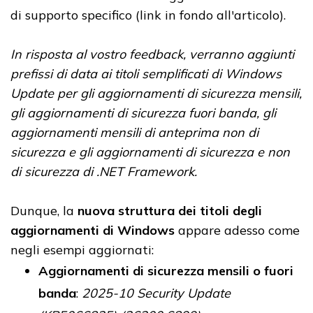
di supporto specifico (link in fondo all'articolo).
In risposta al vostro feedback, verranno aggiunti
prefissi di data ai titoli semplificati di Windows
Update per gli aggiornamenti di sicurezza mensili,
gli aggiornamenti di sicurezza fuori banda, gli
aggiornamenti mensili di anteprima non di
sicurezza e gli aggiornamenti di sicurezza e non
di sicurezza di .NET Framework.
Dunque, la
nuova struttura dei titoli degli
aggiornamenti di Windows
appare adesso come
negli esempi aggiornati:
Aggiornamenti di sicurezza mensili o fuori
banda
:
2025-10 Security Update