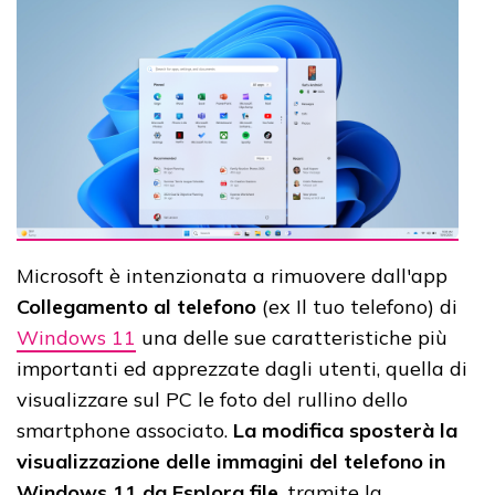
Microsoft è intenzionata a rimuovere dall'app
Collegamento al telefono
(ex Il tuo telefono) di
Windows 11
una delle sue caratteristiche più
importanti ed apprezzate dagli utenti, quella di
visualizzare sul PC le foto del rullino dello
smartphone associato.
La modifica sposterà la
visualizzazione delle immagini del telefono in
Windows 11 da Esplora file
, tramite la