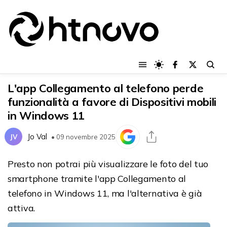
L'app Collegamento al telefono perde
funzionalità a favore di Dispositivi mobili
in Windows 11
Jo Val
JV
• 09 novembre 2025
Presto non potrai più visualizzare le foto del tuo
smartphone tramite l'app Collegamento al
telefono in Windows 11, ma l'alternativa è già
attiva.