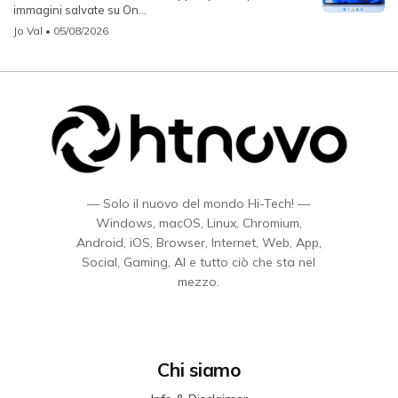
immagini salvate su On...
Jo Val
• 05/08/2026
— Solo il nuovo del mondo Hi-Tech! —
Windows, macOS, Linux, Chromium,
Android, iOS, Browser, Internet, Web, App,
Social, Gaming, AI e tutto ciò che sta nel
mezzo.
Chi siamo