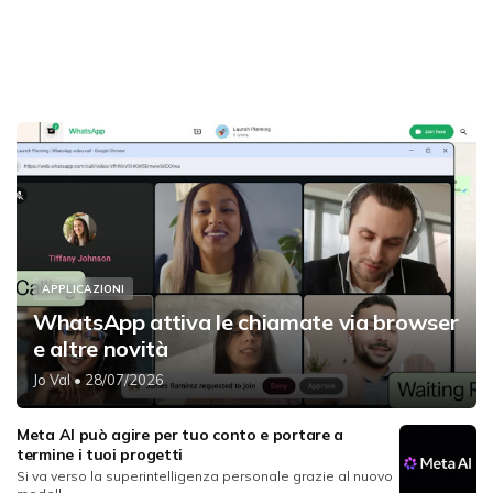
APPLICAZIONI
WhatsApp attiva le chiamate via browser
e altre novità
Jo Val
• 28/07/2026
Meta AI può agire per tuo conto e portare a
termine i tuoi progetti
Si va verso la superintelligenza personale grazie al nuovo