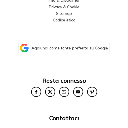
Info & Disclaimer
Privacy & Cookie
Sitemap
Codice etico
Aggiungi come fonte preferita su Google
Resta connesso
Contattaci