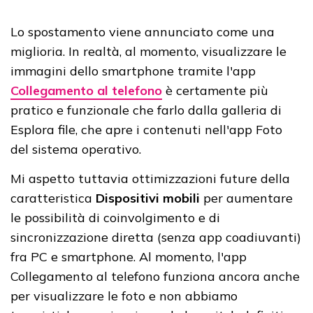
Lo spostamento viene annunciato come una
miglioria. In realtà, al momento, visualizzare le
immagini dello smartphone tramite l'app
Collegamento al telefono
è certamente più
pratico e funzionale che farlo dalla galleria di
Esplora file, che apre i contenuti nell'app Foto
del sistema operativo.
Mi aspetto tuttavia ottimizzazioni future della
caratteristica
Dispositivi mobili
per aumentare
le possibilità di coinvolgimento e di
sincronizzazione diretta (senza app coadiuvanti)
fra PC e smartphone. Al momento, l'app
Collegamento al telefono funziona ancora anche
per visualizzare le foto e non abbiamo