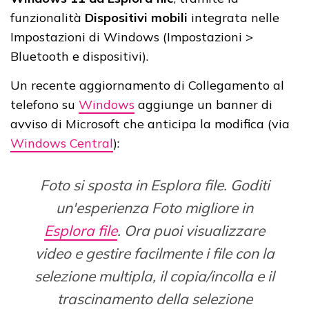
funzionalità
Dispositivi mobili
integrata nelle
Impostazioni di Windows (Impostazioni >
Bluetooth e dispositivi).
Un recente aggiornamento di Collegamento al
telefono su
Windows
aggiunge un banner di
avviso di Microsoft che anticipa la modifica (via
Windows Central
):
Foto si sposta in Esplora file. Goditi
un'esperienza Foto migliore in
Esplora file
. Ora puoi visualizzare
video e gestire facilmente i file con la
selezione multipla, il copia/incolla e il
trascinamento della selezione