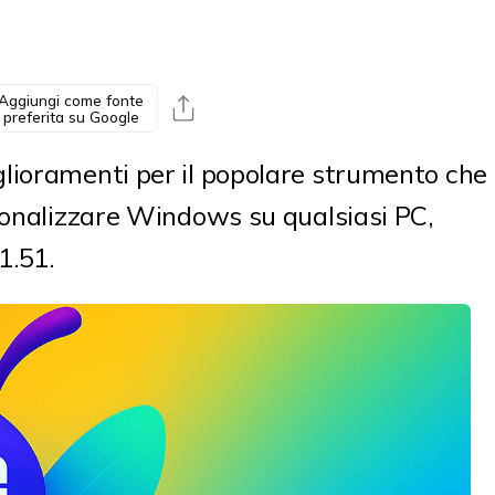
Aggiungi come fonte
preferita su Google
lioramenti per il popolare strumento che
sonalizzare Windows su qualsiasi PC,
1.51.