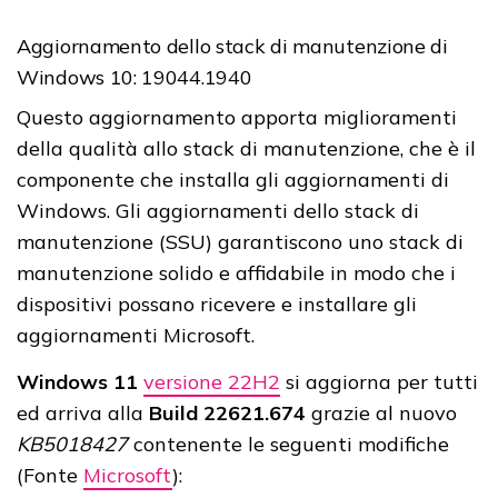
Aggiornamento dello stack di manutenzione di
Windows 10: 19044.1940
Questo aggiornamento apporta miglioramenti
della qualità allo stack di manutenzione, che è il
componente che installa gli aggiornamenti di
Windows. Gli aggiornamenti dello stack di
manutenzione (SSU) garantiscono uno stack di
manutenzione solido e affidabile in modo che i
dispositivi possano ricevere e installare gli
aggiornamenti Microsoft.
Windows 11
versione 22H2
si aggiorna per tutti
ed arriva alla
Build 22621.674
grazie al nuovo
KB5018427
contenente le seguenti modifiche
(Fonte
Microsoft
):