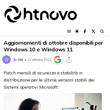
Aggiornamenti di ottobre disponibili per
Windows 10 e Windows 11
Jo Val
JV
• 11 ottobre 2022
Patch mensili di sicurezza e stabilità in
distribuzione per le ultime versioni stabili dei
Sistemi operativi Microsoft.