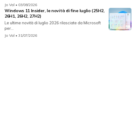
Jo Val
• 03/08/2026
Windows 11 Insider, le novità di fine luglio (25H2,
26H1, 26H2, 27H2)
Le ultime novità di luglio 2026 rilasciate da Microsoft
per...
Jo Val
• 31/07/2026