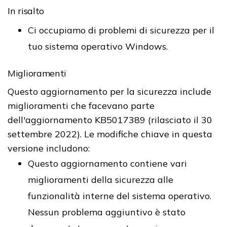
In risalto
Ci occupiamo di problemi di sicurezza per il
tuo sistema operativo Windows.
Miglioramenti
Questo aggiornamento per la sicurezza include
miglioramenti che facevano parte
dell'aggiornamento KB5017389 (rilasciato il 30
settembre 2022). Le modifiche chiave in questa
versione includono:
Questo aggiornamento contiene vari
miglioramenti della sicurezza alle
funzionalità interne del sistema operativo.
Nessun problema aggiuntivo è stato