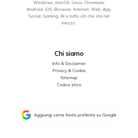
Windows, macOS, Linux, Chromium,
Android, iOS, Browser, Internet, Web, App,
Social, Gaming, AI e tutto ciò che sta nel
mezzo.
Chi siamo
Info & Disclaimer
Privacy & Cookie
Sitemap
Codice etico
Aggiungi come fonte preferita su Google