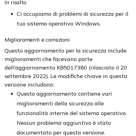
In risalto
Ci occupiamo di problemi di sicurezza per il
tuo sistema operativo Windows.
Miglioramenti e correzioni
Questo aggiornamento per la sicurezza include
miglioramenti che facevano parte
dell'aggiornamento KB5017380 (rilasciato il 20
settembre 2022). Le modifiche chiave in questa
versione includono:
Questo aggiornamento contiene vari
miglioramenti della sicurezza alle
funzionalità interne del sistema operativo.
Nessun problema aggiuntivo è stato
documentato per questa versione.