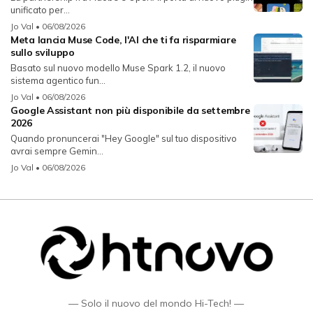
unificato per...
Jo Val
• 06/08/2026
Meta lancia Muse Code, l'AI che ti fa risparmiare
sullo sviluppo
Basato sul nuovo modello Muse Spark 1.2, il nuovo
sistema agentico fun...
Jo Val
• 06/08/2026
Google Assistant non più disponibile da settembre
2026
Quando pronuncerai "Hey Google" sul tuo dispositivo
avrai sempre Gemin...
Jo Val
• 06/08/2026
— Solo il nuovo del mondo Hi-Tech! —