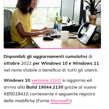
Disponibili gli aggiornamenti cumulativi
di
ottobre
2022
per Windows 10 e Windows 11
nel ramo stabile a beneficio di tutti gli utenti.
Windows 10
versione 21H2
si aggiorna ed
arriva alla
Build 19044.2130
grazie al nuovo
KB5018410
, contenente il seguente registro
delle modifiche (Fonte
Microsoft
):