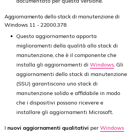
documentato per questa versione.
Aggiornamento dello stack di manutenzione di
Windows 11 - 22000.378
Questo aggiornamento apporta
miglioramenti della qualità allo stack di
manutenzione, che è il componente che
installa gli aggiornamenti di
Windows
. Gli
aggiornamenti dello stack di manutenzione
(SSU) garantiscono uno stack di
manutenzione solido e affidabile in modo
che i dispositivi possano ricevere e
installare gli aggiornamenti Microsoft.
I
nuovi aggiornamenti qualitativi
per
Windows