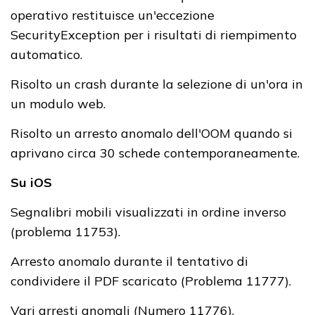
operativo restituisce un'eccezione
SecurityException per i risultati di riempimento
automatico.
Risolto un crash durante la selezione di un'ora in
un modulo web.
Risolto un arresto anomalo dell'OOM quando si
aprivano circa 30 schede contemporaneamente.
Su iOS
Segnalibri mobili visualizzati in ordine inverso
(problema 11753).
Arresto anomalo durante il tentativo di
condividere il PDF scaricato (Problema 11777).
Vari arresti anomali (Numero 11776).