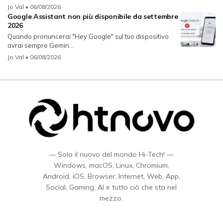
Jo Val
• 06/08/2026
Google Assistant non più disponibile da settembre
2026
Quando pronuncerai "Hey Google" sul tuo dispositivo
avrai sempre Gemin...
Jo Val
• 06/08/2026
— Solo il nuovo del mondo Hi-Tech! —
Windows, macOS, Linux, Chromium,
Android, iOS, Browser, Internet, Web, App,
Social, Gaming, AI e tutto ciò che sta nel
mezzo.