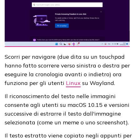
Scorri per navigare (due dita su un touchpad
hanno fatto scorrere verso sinistra o destra per
eseguire la cronologia avanti o indietro) ora
funziona per gli utenti
Linux
su Wayland.
Il riconoscimento del testo nelle immagini
consente agli utenti su macOS 10.15 e versioni
successive di estrarre il testo dall'immagine
selezionata (come un meme o uno screenshot).
Il testo estratto viene copiato negli appunti per