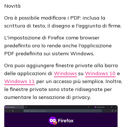
Novità
Ora è possibile modificare i PDF: inclusa la
scrittura di testo, il disegno e l'aggiunta di firme.
L'impostazione di Firefox come browser
predefinito ora lo rende anche l'applicazione
PDF predefinita sui sistemi Windows.
Ora puoi aggiungere finestre private alla barra
delle applicazioni di
Windows
su
Windows 10
e
Windows 11
per un accesso più semplice. Inoltre,
le finestre private sono state ridisegnate per
aumentare la sensazione di privacy.