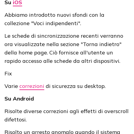
Su
iOS
Abbiamo introdotto nuovi sfondi con la
collezione "Voci indipendenti".
Le schede di sincronizzazione recenti verranno
ora visualizzate nella sezione "Torna indietro"
della home page. Ciò fornisce all'utente un
rapido accesso alle schede da altri dispositivi.
Fix
Varie
correzioni
di sicurezza su desktop.
Su Android
Risolte diverse correzioni agli effetti di overscroll
difettosi.
Risolto un arresto anomalo quando il sistema