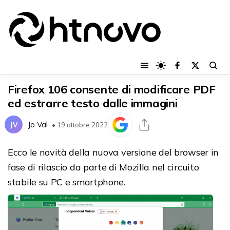
Firefox 106 consente di modificare PDF
ed estrarre testo dalle immagini
Jo Val
JV
• 19 ottobre 2022
Ecco le novità della nuova versione del browser in
fase di rilascio da parte di Mozilla nel circuito
stabile su PC e smartphone.