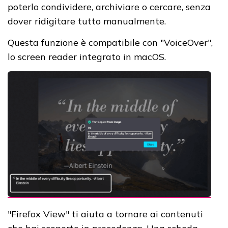
poterlo condividere, archiviare o cercare, senza
dover ridigitare tutto manualmente.
Questa funzione è compatibile con "VoiceOver",
lo screen reader integrato in macOS.
"Firefox View" ti aiuta a tornare ai contenuti