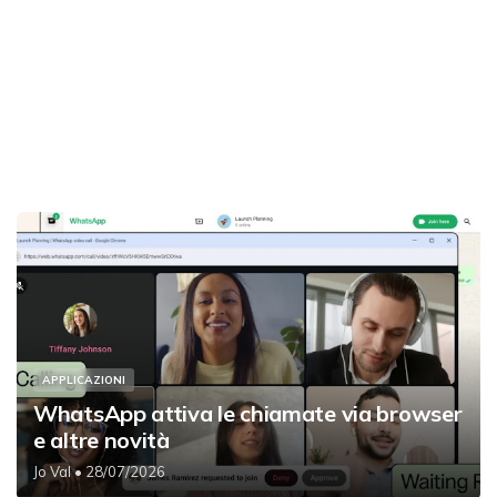
APPLICAZIONI
WhatsApp attiva le chiamate via browser
e altre novità
Jo Val
• 28/07/2026