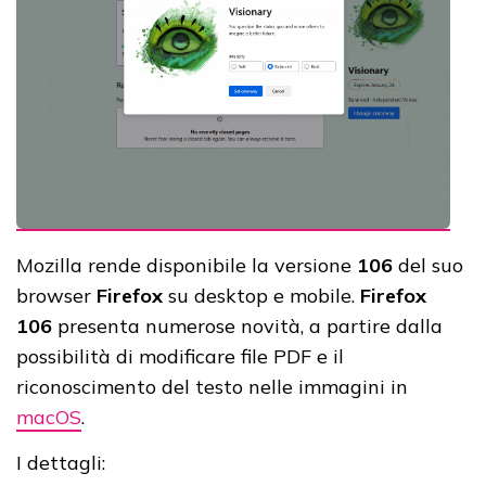
Mozilla rende disponibile la versione
106
del suo
browser
Firefox
su desktop e mobile.
Firefox
106
presenta numerose novità, a partire dalla
possibilità di modificare file PDF
e il
riconoscimento del testo nelle immagini in
macOS
.
I dettagli: