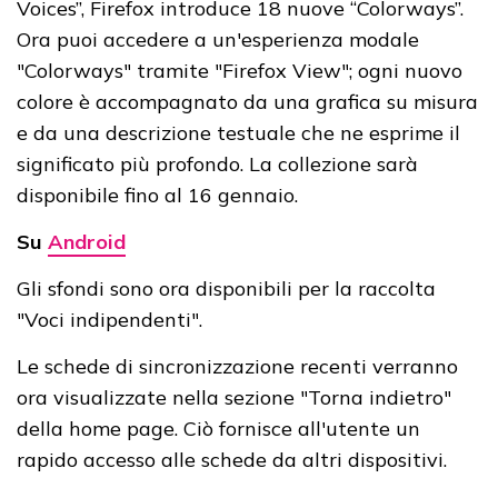
Voices”, Firefox introduce 18 nuove “Colorways”.
Ora puoi accedere a un'esperienza modale
"Colorways" tramite "Firefox View"; ogni nuovo
colore è accompagnato da una grafica su misura
e da una descrizione testuale che ne esprime il
significato più profondo. La collezione sarà
disponibile fino al 16 gennaio.
Su
Android
Gli sfondi sono ora disponibili per la raccolta
"Voci indipendenti".
Le schede di sincronizzazione recenti verranno
ora visualizzate nella sezione "Torna indietro"
della home page. Ciò fornisce all'utente un
rapido accesso alle schede da altri dispositivi.