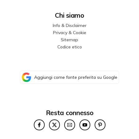
Chi siamo
Info & Disclaimer
Privacy & Cookie
Sitemap
Codice etico
Aggiungi come fonte preferita su Google
Resta connesso