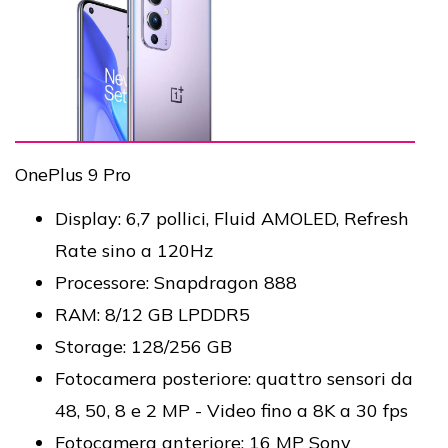
OnePlus 9 Pro
Display: 6,7 pollici, Fluid AMOLED, Refresh
Rate sino a 120Hz
Processore: Snapdragon 888
RAM: 8/12 GB LPDDR5
Storage: 128/256 GB
Fotocamera posteriore: quattro sensori da
48, 50, 8 e 2 MP - Video fino a 8K a 30 fps
Fotocamera anteriore: 16 MP Sony