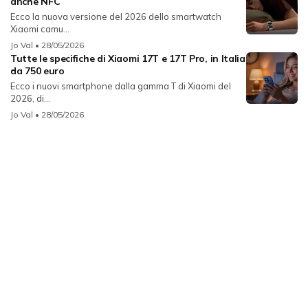
anche NFC
Ecco la nuova versione del 2026 dello smartwatch
Xiaomi camu...
Jo Val
• 28/05/2026
Tutte le specifiche di Xiaomi 17T e 17T Pro, in Italia
da 750 euro
Ecco i nuovi smartphone dalla gamma T di Xiaomi del
2026, di...
Jo Val
• 28/05/2026