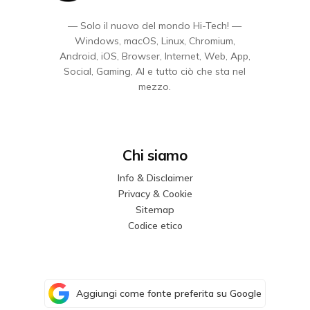
— Solo il nuovo del mondo Hi-Tech! —
Windows, macOS, Linux, Chromium,
Android, iOS, Browser, Internet, Web, App,
Social, Gaming, AI e tutto ciò che sta nel
mezzo.
Chi siamo
Info & Disclaimer
Privacy & Cookie
Sitemap
Codice etico
Aggiungi come fonte preferita su Google