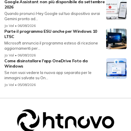
Google Assistant non più disponibile da settembre
2026
Quando pronunci Hey Google sul tuo dispositivo avrai
Gemini pronto ad...
Jo Val
• 06/08/2026
Parte il programma ESU anche per Windows 10
LTSC
Microsoft annuncia il programma esteso di ricezione
aggiornamenti per...
Jo Val
• 06/08/2026
Come disinstallare l'app OneDrive Foto da
Windows
Se non vuoi vedere la nuova app separata per le
immagini salvate su On...
Jo Val
• 05/08/2026