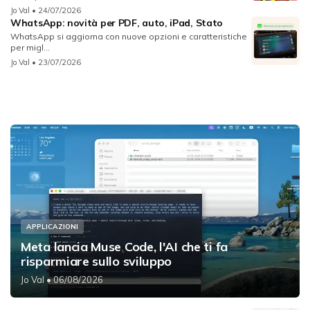
Jo Val
• 24/07/2026
WhatsApp: novità per PDF, auto, iPad, Stato
WhatsApp si aggiorna con nuove opzioni e caratteristiche
per migl...
Jo Val
• 23/07/2026
APPLICAZIONI
Meta lancia Muse Code, l'AI che ti fa
risparmiare sullo sviluppo
Jo Val
• 06/08/2026