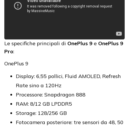
Le specifiche principali di
OnePlus 9
e
OnePlus 9
Pro
:
OnePlus 9
Display: 6,55 pollici, Fluid AMOLED, Refresh
Rate sino a 120Hz
Processore: Snapdragon 888
RAM: 8/12 GB LPDDR5
Storage: 128/256 GB
Fotocamera posteriore: tre sensori da 48, 50