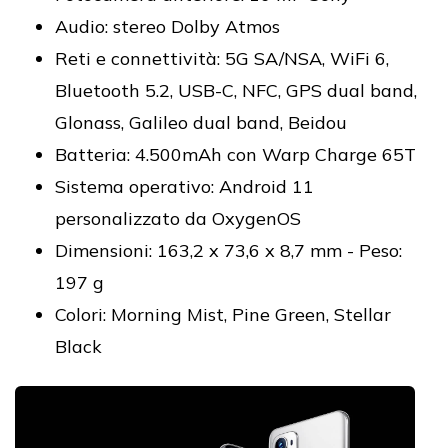
Audio: stereo Dolby Atmos
Reti e connettività: 5G SA/NSA, WiFi 6,
Bluetooth 5.2, USB-C, NFC, GPS dual band,
Glonass, Galileo dual band, Beidou
Batteria: 4.500mAh con Warp Charge 65T
Sistema operativo: Android 11
personalizzato da OxygenOS
Dimensioni: 163,2 x 73,6 x 8,7 mm - Peso:
197 g
Colori: Morning Mist, Pine Green, Stellar
Black