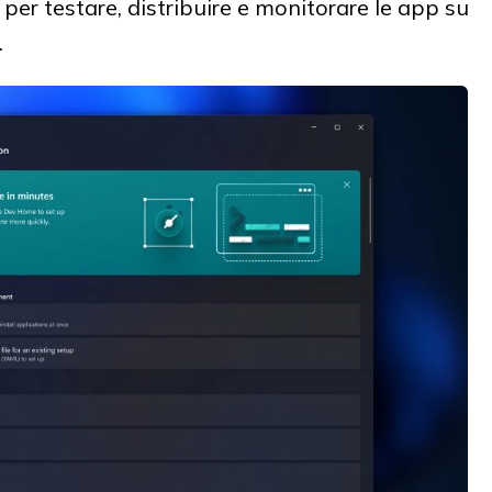
er testare, distribuire e monitorare le app su
.