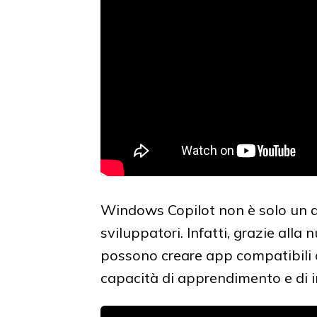
Windows Copilot non è solo un ai
sviluppatori. Infatti, grazie all
possono creare app compatibili 
capacità di apprendimento e di 