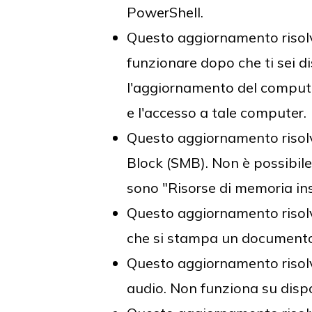
PowerShell.
Questo aggiornamento risolv
funzionare dopo che ti sei d
l'aggiornamento del comput
e l'accesso a tale computer.
Questo aggiornamento risol
Block (SMB). Non è possibile 
sono "Risorse di memoria insu
Questo aggiornamento risolve
che si stampa un document
Questo aggiornamento risolv
audio. Non funziona su dispo