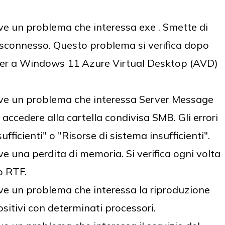
e un problema che interessa exe . Smette di
isconnesso. Questo problema si verifica dopo
er a Windows 11 Azure Virtual Desktop (AVD)
ve un problema che interessa Server Message
accedere alla cartella condivisa SMB. Gli errori
fficienti" o "Risorse di sistema insufficienti".
 una perdita di memoria. Si verifica ogni volta
o RTF.
e un problema che interessa la riproduzione
sitivi con determinati processori.