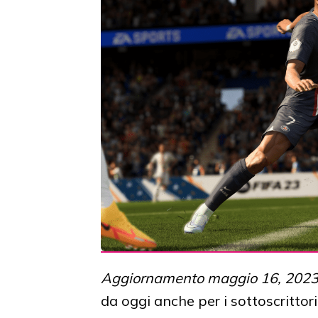
Aggiornamento maggio 16, 202
da oggi anche per i sottoscrittori