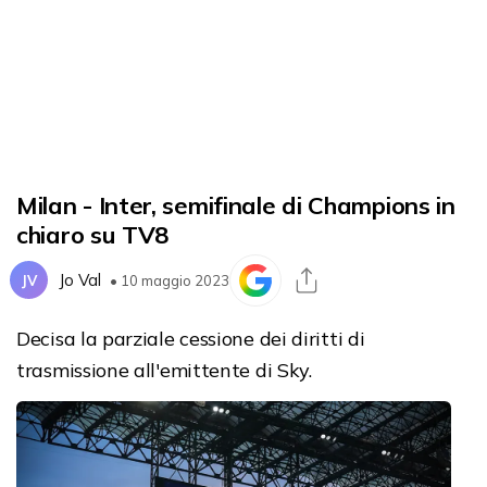
Milan - Inter, semifinale di Champions in
chiaro su TV8
Jo Val
JV
• 10 maggio 2023
Decisa la parziale cessione dei diritti di
trasmissione all'emittente di Sky.