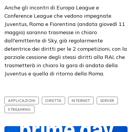
Anche gli incontri di Europa League e
Conference League che vedono impegnate
Juventus, Roma e Fiorentina (andata giovedì 11
maggio) saranno trasmesse in chiaro
dall'emittente di Sky, già regolarmente
detentrice dei diritti per le 2 competizioni, con la
parziale cessione degli stessi diritti alla RAI, che
trasmetterà in chiaro la gara di andata della
Juventus e quella di ritorno della Roma.
APPLICAZIONI
DIRETTA
INTERNET
SERVER
STREAMING