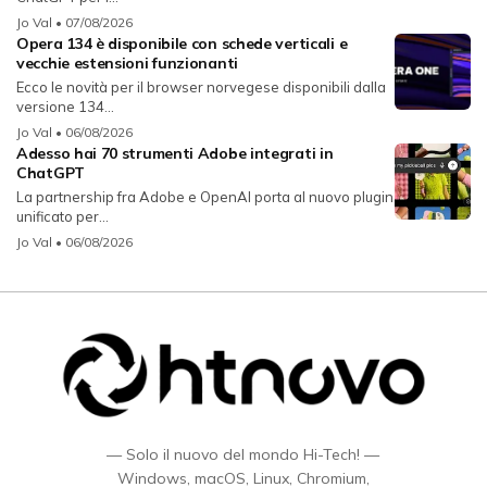
Jo Val
• 07/08/2026
Opera 134 è disponibile con schede verticali e
vecchie estensioni funzionanti
Ecco le novità per il browser norvegese disponibili dalla
versione 134...
Jo Val
• 06/08/2026
Adesso hai 70 strumenti Adobe integrati in
ChatGPT
La partnership fra Adobe e OpenAI porta al nuovo plugin
unificato per...
Jo Val
• 06/08/2026
— Solo il nuovo del mondo Hi-Tech! —
Windows, macOS, Linux, Chromium,