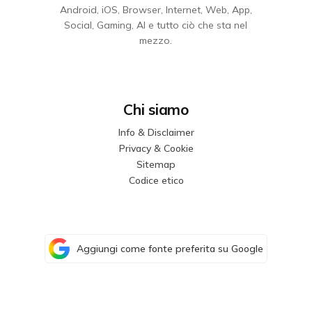
Android, iOS, Browser, Internet, Web, App,
Social, Gaming, AI e tutto ciò che sta nel
mezzo.
Chi siamo
Info & Disclaimer
Privacy & Cookie
Sitemap
Codice etico
Aggiungi come fonte preferita su Google