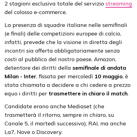
2 stagioni esclusiva totale del servizio
streaming
del colosso e-commerce.
La presenza di squadre italiane nelle semifinali
(e finali) delle competizioni europee di calcio,
infatti, prevede che la visione in diretta degli
incontri sia offerta obbligatoriamente senza
costi al pubblico del nostro paese. Amazon,
detentore dei diritti della
semifinale di andata
Milan - Inter
, fissata per mercoledì
10 maggio
, è
stata chiamata a decidere a chi cedere a prezzo
equo i diritti per
trasmettere in chiaro il match
.
Candidate erano anche Mediaset (che
trasmetterà il ritorno, sempre in chiaro, su
Canale 5, il martedì successivo), RAI, ma anche
La7, Nove o Discovery.