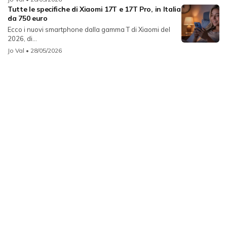
Tutte le specifiche di Xiaomi 17T e 17T Pro, in Italia
da 750 euro
Ecco i nuovi smartphone dalla gamma T di Xiaomi del
2026, di...
Jo Val
• 28/05/2026