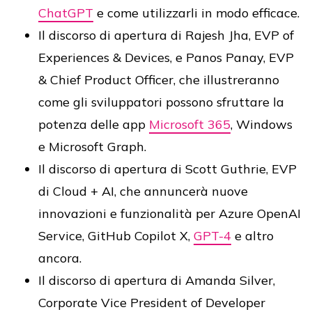
ChatGPT
e come utilizzarli in modo efficace.
Il discorso di apertura di Rajesh Jha, EVP of
Experiences & Devices, e Panos Panay, EVP
& Chief Product Officer, che illustreranno
come gli sviluppatori possono sfruttare la
potenza delle app
Microsoft 365
, Windows
e Microsoft Graph.
Il discorso di apertura di Scott Guthrie, EVP
di Cloud + AI, che annuncerà nuove
innovazioni e funzionalità per Azure OpenAI
Service, GitHub Copilot X,
GPT-4
e altro
ancora.
Il discorso di apertura di Amanda Silver,
Corporate Vice President of Developer