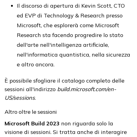
Il discorso di apertura di Kevin Scott, CTO
ed EVP di Technology & Research presso
Microsoft, che esplorerà come Microsoft
Research sta facendo progredire lo stato
dell'arte nell'intelligenza artificiale,
nell'informatica quantistica, nella sicurezza
e altro ancora.
È possibile sfogliare il catalogo completo delle
sessioni all'indirizzo
build.microsoft.com/en-
US/sessions
.
Altro oltre le sessioni
Microsoft Build 2023
non riguarda solo la
visione di sessioni. Si tratta anche di interagire