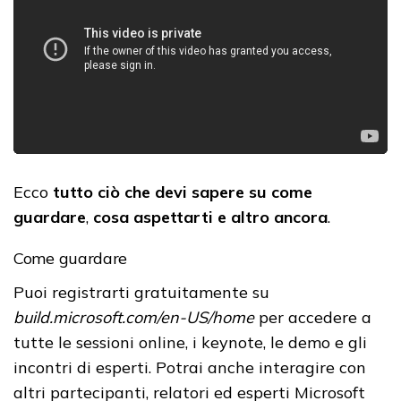
Ecco
tutto ciò che devi sapere su come
guardare
,
cosa aspettarti
e altro ancora
.
Come guardare
Puoi registrarti gratuitamente su
build.microsoft.com/en-US/home
per accedere a
tutte le sessioni online, i keynote, le demo e gli
incontri di esperti. Potrai anche interagire con
altri partecipanti, relatori ed esperti Microsoft