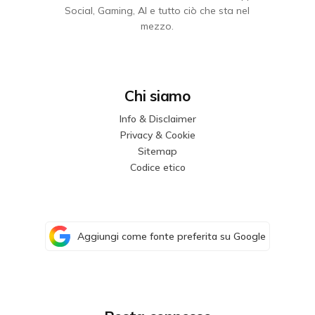
Social, Gaming, AI e tutto ciò che sta nel
mezzo.
Chi siamo
Info & Disclaimer
Privacy & Cookie
Sitemap
Codice etico
Aggiungi come fonte preferita su Google