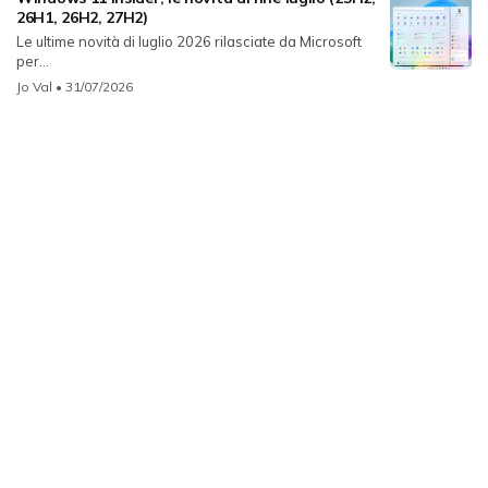
26H1, 26H2, 27H2)
Le ultime novità di luglio 2026 rilasciate da Microsoft
per...
Jo Val
• 31/07/2026