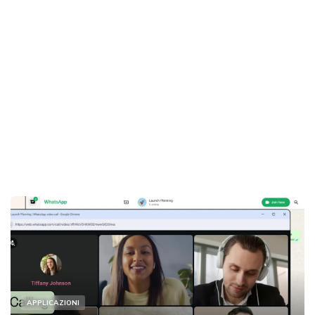
APPLICAZIONI