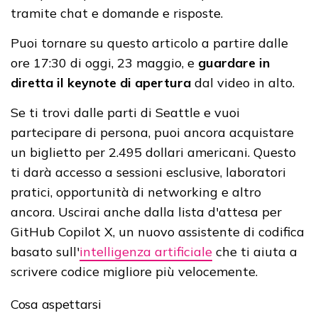
tramite chat e domande e risposte.
Puoi tornare su questo articolo a partire dalle
ore 17:30 di oggi, 23 maggio, e
guardare in
diretta il keynote di apertura
dal video in alto.
Se ti trovi dalle parti di Seattle e vuoi
partecipare di persona, puoi ancora acquistare
un biglietto per 2.495 dollari americani. Questo
ti darà accesso a sessioni esclusive, laboratori
pratici, opportunità di networking e altro
ancora. Uscirai anche dalla lista d'attesa per
GitHub Copilot X, un nuovo assistente di codifica
basato sull'
intelligenza artificiale
che ti aiuta a
scrivere codice migliore più velocemente.
Cosa aspettarsi