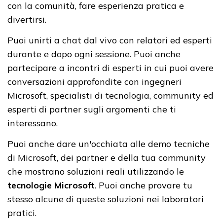
con la comunità, fare esperienza pratica e
divertirsi.
Puoi unirti a chat dal vivo con relatori ed esperti
durante e dopo ogni sessione. Puoi anche
partecipare a incontri di esperti in cui puoi avere
conversazioni approfondite con ingegneri
Microsoft, specialisti di tecnologia, community ed
esperti di partner sugli argomenti che ti
interessano.
Puoi anche dare un'occhiata alle demo tecniche
di Microsoft, dei partner e della tua community
che mostrano soluzioni reali utilizzando le
tecnologie Microsoft
. Puoi anche provare tu
stesso alcune di queste soluzioni nei laboratori
pratici.