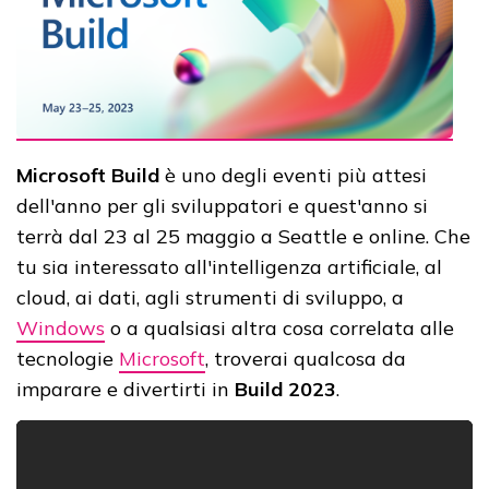
Microsoft Build
è uno degli eventi più attesi
dell'anno per gli sviluppatori e quest'anno si
terrà dal 23 al 25 maggio a Seattle e online. Che
tu sia interessato all'intelligenza artificiale, al
cloud, ai dati, agli strumenti di sviluppo, a
Windows
o a qualsiasi altra cosa correlata alle
tecnologie
Microsoft
, troverai qualcosa da
imparare e divertirti in
Build 2023
.