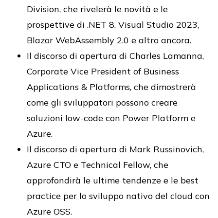
Division, che rivelerà le novità e le
prospettive di .NET 8, Visual Studio 2023,
Blazor WebAssembly 2.0 e altro ancora.
Il discorso di apertura di Charles Lamanna,
Corporate Vice President of Business
Applications & Platforms, che dimostrerà
come gli sviluppatori possono creare
soluzioni low-code con Power Platform e
Azure.
Il discorso di apertura di Mark Russinovich,
Azure CTO e Technical Fellow, che
approfondirà le ultime tendenze e le best
practice per lo sviluppo nativo del cloud con
Azure OSS.