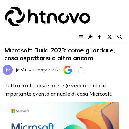
Microsoft Build 2023: come guardare,
cosa aspettarsi e altro ancora
Jo Val
JV
• 23 maggio 2023
Tutto ciò che devi sapere (e vedere) sul più
importante evento annuale di casa Microsoft.