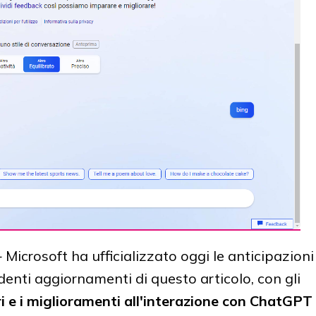
-
Microsoft ha ufficializzato oggi le anticipazioni
enti aggiornamenti di questo articolo, con gli
ri e i miglioramenti all'interazione con ChatGPT