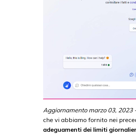
Aggiornamento marzo 03, 2023 
che vi abbiamo fornito nei preced
adeguamenti dei limiti giornalie