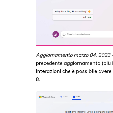
Aggiornamento marzo 04, 2023 
precedente aggiornamento (più i
interazioni che è possibile avere
8.