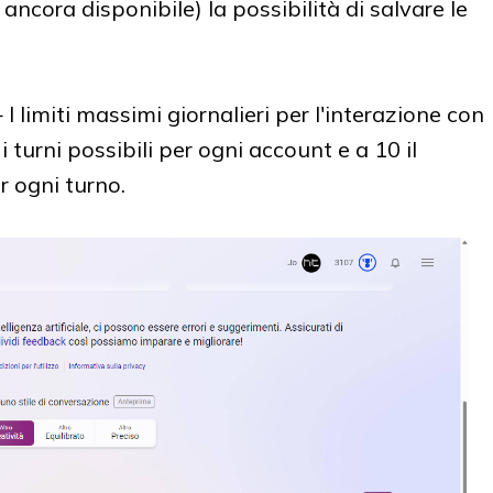
ancora disponibile) la possibilità di salvare le
-
I limiti massimi giornalieri
per l'interazione con
urni possibili per ogni account e a 10 il
 ogni turno.