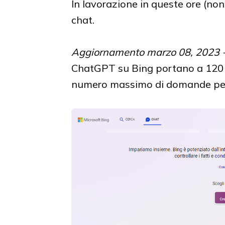
In lavorazione in queste ore (non 
chat.
Aggiornamento marzo 08, 2023 
ChatGPT su Bing portano a 120 i t
numero massimo di domande per