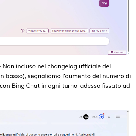
-
Non incluso nel changelog ufficiale del
n basso), segnaliamo l'aumento del numero di
 con Bing Chat in ogni turno, adesso fissato ad