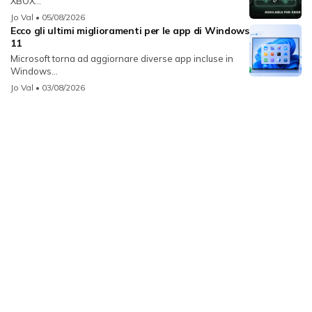
XBOX...
Jo Val
• 05/08/2026
Ecco gli ultimi miglioramenti per le app di Windows
11
Microsoft torna ad aggiornare diverse app incluse in
Windows...
Jo Val
• 03/08/2026