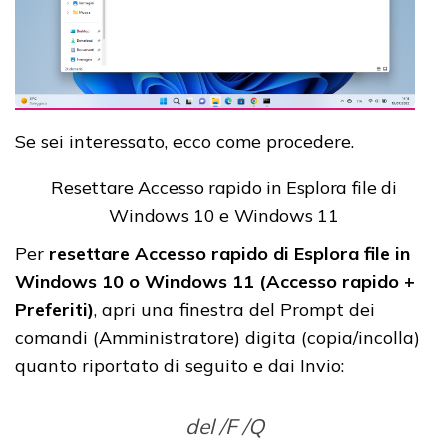
Se sei interessato, ecco come procedere.
Resettare Accesso rapido in Esplora file di
Windows 10 e Windows 11
Per
resettare Accesso rapido di Esplora file in
Windows 10 o Windows 11 (Accesso rapido +
Preferiti)
, apri una finestra del Prompt dei
comandi (Amministratore) digita (copia/incolla)
quanto riportato di seguito e dai Invio:
del /F /Q