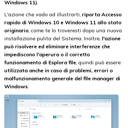
Windows 11)
.
L'azione che vado ad illustrarti,
riporta Accesso
rapido di Windows 10 e Windows 11 allo stato
originario
, come te lo troveresti dopo una nuova
installazione pulita del Sistema. Inoltre,
l'azione
può risolvere ed eliminare interferenze che
impediscono l'aperura o il corretto
funzionamento di Esplora file
, quindi può essere
utilizzata anche in caso di problemi, errori o
malfunzionamento generale del file manager di
Windows
.