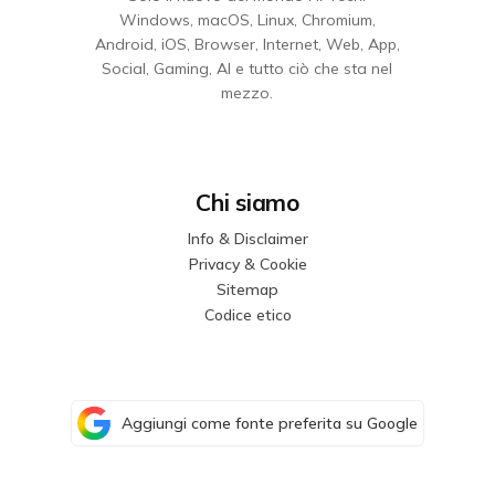
Windows, macOS, Linux, Chromium,
Android, iOS, Browser, Internet, Web, App,
Social, Gaming, AI e tutto ciò che sta nel
mezzo.
Chi siamo
Info & Disclaimer
Privacy & Cookie
Sitemap
Codice etico
Aggiungi come fonte preferita su Google