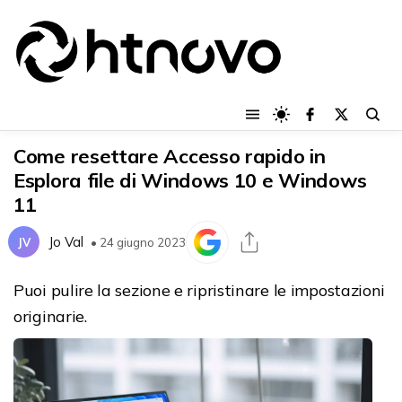
Come resettare Accesso rapido in
Esplora file di Windows 10 e Windows
11
Jo Val
JV
• 24 giugno 2023
Puoi pulire la sezione e ripristinare le impostazioni
originarie.