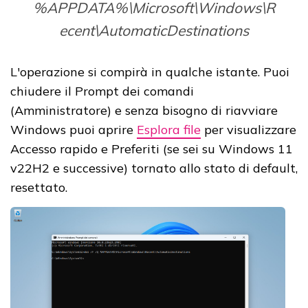
%APPDATA%\Microsoft\Windows\R
ecent\AutomaticDestinations
L'operazione si compirà in qualche istante. Puoi
chiudere il Prompt dei comandi
(Amministratore) e senza bisogno di riavviare
Windows puoi aprire
Esplora file
per visualizzare
Accesso rapido e Preferiti (se sei su Windows 11
v22H2 e successive) tornato allo stato di default,
resettato.