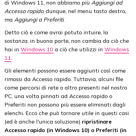
di Windows 11, non abbiamo più
Aggiungi ad
Accesso rapido
, dunque, nel menu tasto destro,
ma
Aggiungi a Preferiti
.
Detto ciò e come avrai potuto intuire, la
sostanza, in buona parte, non cambia da ciò che
hai in
Windows 10
a ciò che utilizzi in
Windows
11
.
Gli elementi possono essere aggiunti così come
rimossi da Accesso rapido. Tuttavia, alcuni file
come percorsi di rete o altro presenti nel nostro
PC, una volta pinnati ad Accesso rapido o
Preferiti non possono più essere eliminati dagli
elenchi. Ecco che può tornare utile in questi casi
(ed è anche l'unica soluzione)
ripristinare
Accesso rapido (in Windows 10) o Preferiti (in