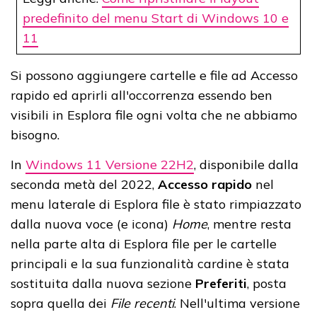
predefinito del menu Start di Windows 10 e
11
Si possono aggiungere cartelle e file ad Accesso
rapido ed aprirli all'occorrenza essendo ben
visibili in Esplora file ogni volta che ne abbiamo
bisogno.
In
Windows 11 Versione 22H2
, disponibile dalla
seconda metà del 2022,
Accesso rapido
nel
menu laterale di Esplora file è stato rimpiazzato
dalla nuova voce (e icona)
Home
, mentre resta
nella parte alta di Esplora file per le cartelle
principali e la sua funzionalità cardine è stata
sostituita dalla nuova sezione
Preferiti
, posta
sopra quella dei
File recenti
. Nell'ultima versione