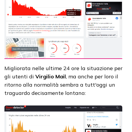
Migliorata nelle ultime 24 ore la situazione per
gli utenti di
Virgilio Mail
, ma anche per loro il
ritorno alla normalità sembra a tutt'oggi un
traguardo decisamente lontano: