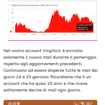
Nel nostro account Virgilio.it, è arrivata
solamente 1 nuova mail durante il pomeriggio,
rispetto agli aggiornamenti precedenti.
Continuano ad essere disperse tutte le mail dei
giorni 24 e 25 gennaio. Ricordiamo che è un
account che ha quasi 25 anni e che riceve
solitamente decine di mail ogni giorno.