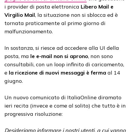
i provider di posta elettronica
Libero Mail e
Virgilio Mail
, la situazione non si sblocca ed è
tornata praticamente al primo giorno di
malfunzionamento.
In sostanza, si riesce ad accedere alla UI della
posta, ma
le e-mail non si aprono
, non sono
consultabili, con un loop infinito di caricamento,
e
la ricezione di nuovi messaggi è ferma
al 14
giugno.
Un nuovo comunicato di ItaliaOnline diramato
ieri recita (invece e come al solito) che tutto è in
progressiva risoluzione:
Desideriamo informare i nostri utenti, a cui vanno