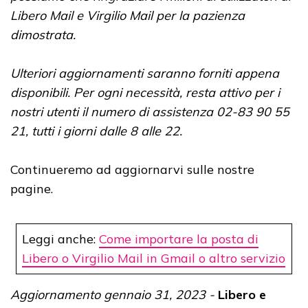
Libero Mail e Virgilio Mail per la pazienza
dimostrata.
Ulteriori aggiornamenti saranno forniti appena
disponibili. Per ogni necessità, resta attivo per i
nostri utenti il numero di assistenza 02-83 90 55
21, tutti i giorni dalle 8 alle 22.
Continueremo ad aggiornarvi sulle nostre
pagine.
Leggi anche:
Come importare la posta di
Libero o Virgilio Mail in Gmail o altro servizio
Aggiornamento gennaio 31, 2023 -
Libero e