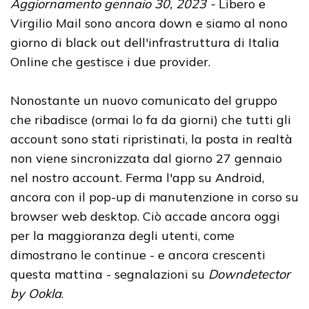
Aggiornamento gennaio 30, 2023 -
Libero e
Virgilio Mail sono ancora down e siamo al nono
giorno di black out dell'infrastruttura di Italia
Online che gestisce i due provider.
Nonostante un nuovo comunicato del gruppo
che ribadisce (ormai lo fa da giorni) che tutti gli
account sono stati ripristinati, la posta in realtà
non viene sincronizzata dal giorno 27 gennaio
nel nostro account. Ferma l'app su Android,
ancora con il pop-up di manutenzione in corso su
browser web desktop. Ciò accade ancora oggi
per la maggioranza degli utenti, come
dimostrano le continue - e ancora crescenti
questa mattina - segnalazioni su
Downdetector
by Ookla
.