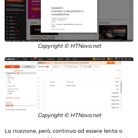
Copyright © HTNovo.net
Copyright © HTNovo.net
La ricezione, però, continua ad essere lenta o