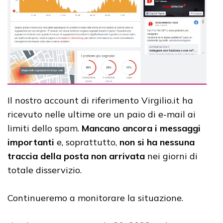
Il nostro account di riferimento Virgilio.it ha
ricevuto nelle ultime ore un paio di e-mail ai
limiti dello spam.
Mancano ancora i messaggi
importanti
e, soprattutto,
non si ha nessuna
traccia della posta non arrivata
nei giorni di
totale disservizio.
Continueremo a monitorare la situazione.