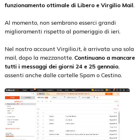
funzionamento ottimale di Libero e Virgilio Mail
.
Al momento, non sembrano esserci grandi
miglioramenti rispetto al pomeriggio di ieri.
Nel nostro account Virgilio.it, è arrivata una sola
mail, dopo la mezzanotte.
Continuano a mancare
tutti i messaggi dei giorni 24 e 25 gennaio
,
assenti anche dalle cartelle Spam o Cestino.