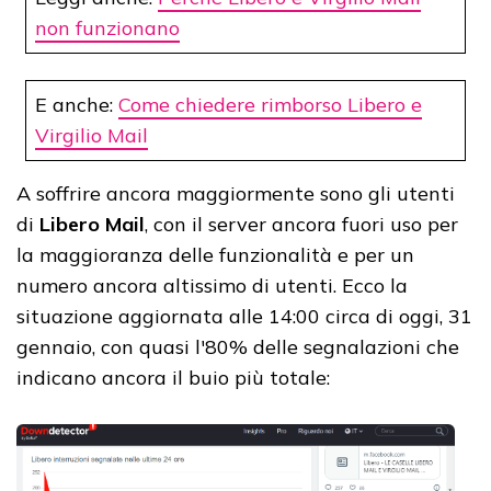
non funzionano
E anche:
Come chiedere rimborso Libero e
Virgilio Mail
A soffrire ancora maggiormente sono gli utenti
di
Libero Mail
, con il server ancora fuori uso per
la maggioranza delle funzionalità e per un
numero ancora altissimo di utenti. Ecco la
situazione aggiornata alle 14:00 circa di oggi, 31
gennaio, con quasi l'80% delle segnalazioni che
indicano ancora il buio più totale: