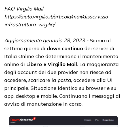
FAQ Virgilio Mail
https://aiuto.virgilio.it/articolo/mail/disservizio-
infrastruttura-virgilio/
Aggiornamento gennaio 28, 2023 -
Siamo al
settimo giorno di
down continuo
dei server di
Italia Online che determinano il mantenimento
online di
Libero e Virgilio Mail
. La maggioranza
degli account dei due provider non riesce ad
accedere, scaricare la posta, accedere alla UI
principale. Situazione identica su browser e su
app, desktop e mobile. Continuano i messaggi di
avviso di manutenzione in corso.