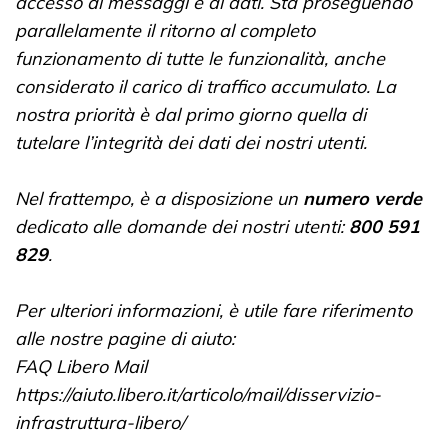
accesso ai messaggi e ai dati. Sta proseguendo
parallelamente il ritorno al completo
funzionamento di tutte le funzionalità, anche
considerato il carico di traffico accumulato. La
nostra priorità è dal primo giorno quella di
tutelare l’integrità dei dati dei nostri utenti.
Nel frattempo, è a disposizione un
numero verde
dedicato alle domande dei nostri utenti:
800 591
829
.
Per ulteriori informazioni, è utile fare riferimento
alle nostre pagine di aiuto:
FAQ Libero Mail
https://aiuto.libero.it/articolo/mail/disservizio-
infrastruttura-libero/