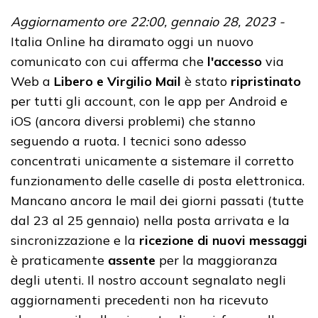
Aggiornamento ore 22:00, gennaio 28, 2023 -
Italia Online ha diramato oggi un nuovo
comunicato con cui afferma che
l'accesso
via
Web a
Libero e Virgilio Mail
è stato
ripristinato
per tutti gli account, con le app per Android e
iOS (ancora diversi problemi) che stanno
seguendo a ruota. I tecnici sono adesso
concentrati unicamente a sistemare il corretto
funzionamento delle caselle di posta elettronica.
Mancano ancora le mail dei giorni passati (tutte
dal 23 al 25 gennaio) nella posta arrivata e la
sincronizzazione e la
ricezione di nuovi messaggi
è praticamente
assente
per la maggioranza
degli utenti. Il nostro account segnalato negli
aggiornamenti precedenti non ha ricevuto