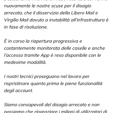
nuovamente le nostre scuse per il disagio
arrecato, che il disservizio della Libero Mail e
Virgilio Mail dovuto a instabilità all’infrastruttura è
in fase di risoluzione.
È in corso la riapertura progressiva e
costantemente monitorata delle caselle e anche
l’accesso tramite App è reso disponibile con le
medesime modalità.
I nostri tecnici proseguono nel lavoro per
rispristinare quanto prima le piene funzionalità
degli account.
Siamo consapevoli del disagio arrecato e non
possiamo che ringraziare i milioni di utilizzatori di