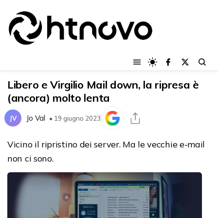
Libero e Virgilio Mail down, la ripresa è
(ancora) molto lenta
Jo Val
JV
• 19 giugno 2023
Vicino il ripristino dei server. Ma le vecchie e-mail
non ci sono.