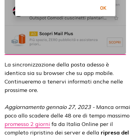
La sincronizzazione della posta adesso è
identica sia su browser che su app mobile.
Continueremo a tenervi informati anche nelle
prossime ore.
Aggiornamento gennaio 27, 2023 -
Manca ormai
poco allo scadere delle 48 ore di tempo massimo
promesso 2 giorni
fa da Italia Online per il
completo ripristino dei server e della
ripresa del