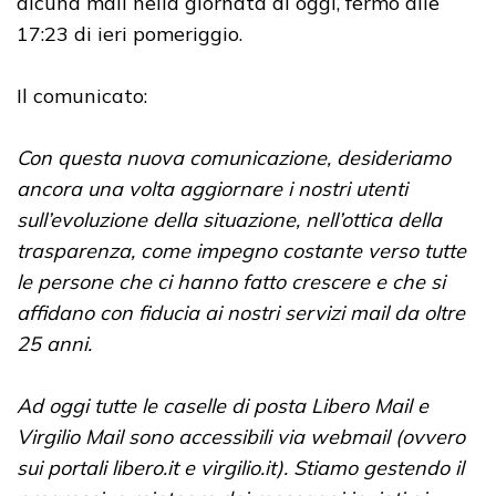
alcuna mail nella giornata di oggi, fermo alle
17:23 di ieri pomeriggio.
Il comunicato:
Con questa nuova comunicazione, desideriamo
ancora una volta aggiornare i nostri utenti
sull’evoluzione della situazione, nell’ottica della
trasparenza, come impegno costante verso tutte
le persone che ci hanno fatto crescere e che si
affidano con fiducia ai nostri servizi mail da oltre
25 anni.
Ad oggi tutte le caselle di posta Libero Mail e
Virgilio Mail sono accessibili via webmail (ovvero
sui portali libero.it e virgilio.it). Stiamo gestendo il