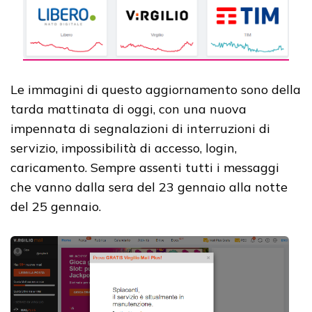
Le immagini di questo aggiornamento sono della
tarda mattinata di oggi, con una nuova
impennata di segnalazioni di interruzioni di
servizio, impossibilità di accesso, login,
caricamento. Sempre assenti tutti i messaggi
che vanno dalla sera del 23 gennaio alla notte
del 25 gennaio.