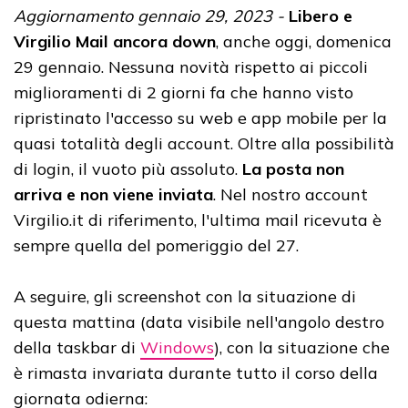
Aggiornamento gennaio 29, 2023 -
Libero e
Virgilio Mail ancora down
, anche oggi, domenica
29 gennaio. Nessuna novità rispetto ai piccoli
miglioramenti di 2 giorni fa che hanno visto
ripristinato l'accesso su web e app mobile per la
quasi totalità degli account. Oltre alla possibilità
di login, il vuoto più assoluto.
La posta non
arriva e non viene inviata
. Nel nostro account
Virgilio.it di riferimento, l'ultima mail ricevuta è
sempre quella del pomeriggio del 27.
A seguire, gli screenshot con la situazione di
questa mattina (data visibile nell'angolo destro
della taskbar di
Windows
), con la situazione che
è rimasta invariata durante tutto il corso della
giornata odierna: