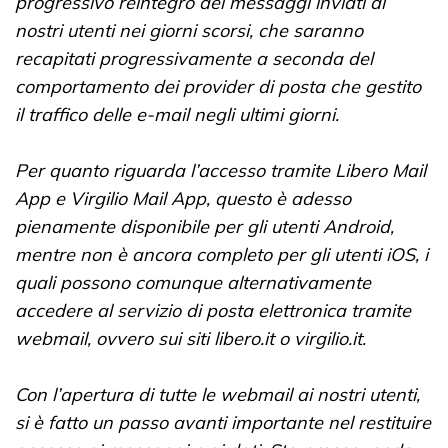
progressivo reintegro dei messaggi inviati ai
nostri utenti nei giorni scorsi, che saranno
recapitati progressivamente a seconda del
comportamento dei provider di posta che gestito
il traffico delle e-mail negli ultimi giorni.
Per quanto riguarda l’accesso tramite Libero Mail
App e Virgilio Mail App, questo è adesso
pienamente disponibile per gli utenti Android,
mentre non è ancora completo per gli utenti iOS, i
quali possono comunque alternativamente
accedere al servizio di posta elettronica tramite
webmail, ovvero sui siti libero.it o virgilio.it.
Con l’apertura di tutte le webmail ai nostri utenti,
si è fatto un passo avanti importante nel restituire