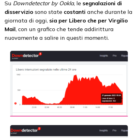
Su
Downdetector
by Ookla
, le
segnalazioni di
disservizio
sono state
costanti
anche durante la
giornata di oggi,
sia per Libero che per Virgilio
Mail
, con un grafico che tende addirittura
nuovamente a salire in questi momenti.