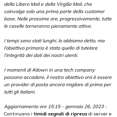
della Libero Mail e della Virgilio Mail, che
coinvolge solo una prima parte della customer
base. Nelle prossime ore, progressivamente, tutte
le caselle torneranno pienamente attive.
I tempi sono stati lunghi, lo abbiamo detto, ma
l’obiettivo primario è stato quello di tutelare
l’integrità dei dati dei nostri utenti.
I momenti di #down in una tech company
possono accadere, il nostro obiettivo ora è essere
un provider di posta ancora migliore di prima per
tutti gli italiani.
Aggiornamento ore 15:15 - gennaio 26, 2023
-
Continuano i
timidi segnali di ripresa
di server e