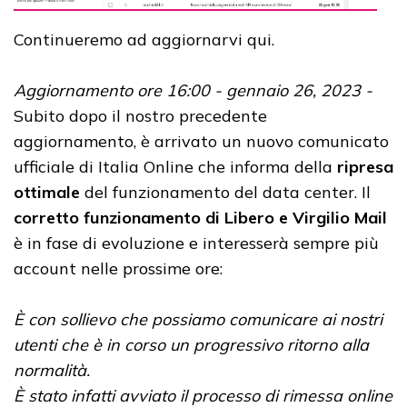
Continueremo ad aggiornarvi qui.
Aggiornamento ore 16:00 - gennaio 26, 2023 -
Subito dopo il nostro precedente
aggiornamento, è arrivato un nuovo comunicato
ufficiale di Italia Online che informa della
ripresa
ottimale
del funzionamento del data center. Il
corretto funzionamento di Libero e Virgilio Mail
è in fase di evoluzione e interesserà sempre più
account nelle prossime ore:
È con sollievo che possiamo comunicare ai nostri
utenti che è in corso un progressivo ritorno alla
normalità.
È stato infatti avviato il processo di rimessa online