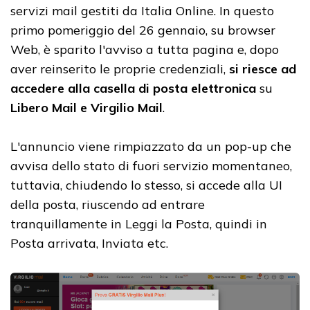
servizi mail gestiti da Italia Online. In questo
primo pomeriggio del 26 gennaio, su browser
Web, è sparito l'avviso a tutta pagina e, dopo
aver reinserito le proprie credenziali,
si riesce ad
accedere alla casella di posta elettronica
su
Libero Mail e Virgilio Mail
.
L'annuncio viene rimpiazzato da un pop-up che
avvisa dello stato di fuori servizio momentaneo,
tuttavia, chiudendo lo stesso, si accede alla UI
della posta, riuscendo ad entrare
tranquillamente in Leggi la Posta, quindi in
Posta arrivata, Inviata etc.