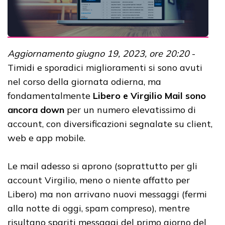
Aggiornamento giugno 19, 2023, ore 20:20
-
Timidi e sporadici miglioramenti si sono avuti
nel corso della giornata odierna, ma
fondamentalmente
Libero e Virgilio Mail sono
ancora down
per un numero elevatissimo di
account, con diversificazioni segnalate su client,
web e app mobile.
Le mail adesso si aprono (soprattutto per gli
account Virgilio, meno o niente affatto per
Libero) ma non arrivano nuovi messaggi (fermi
alla notte di oggi, spam compreso), mentre
risultano spariti messaggi del primo giorno del