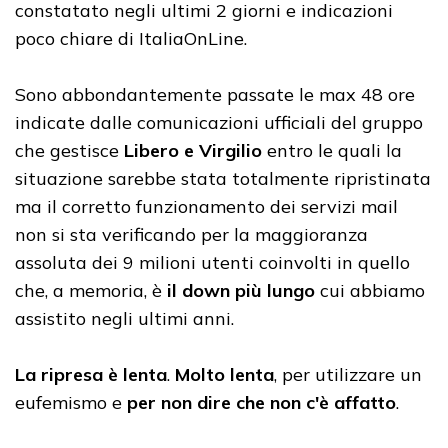
constatato negli ultimi 2 giorni e indicazioni
poco chiare di ItaliaOnLine.
Sono abbondantemente passate le max 48 ore
indicate dalle comunicazioni ufficiali del gruppo
che gestisce
Libero e Virgilio
entro le quali la
situazione sarebbe stata totalmente ripristinata
ma il corretto funzionamento dei servizi mail
non si sta verificando per la maggioranza
assoluta dei 9 milioni utenti coinvolti in quello
che, a memoria, è
il down più lungo
cui abbiamo
assistito negli ultimi anni.
La ripresa è lenta
.
Molto lenta
, per utilizzare un
eufemismo e
per non dire che non c'è affatto
.