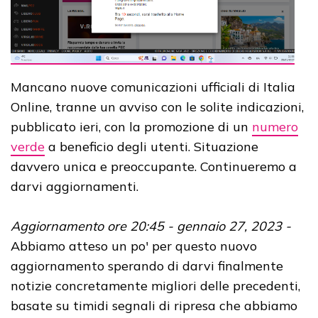
Mancano nuove comunicazioni ufficiali di Italia
Online, tranne un avviso con le solite indicazioni,
pubblicato ieri, con la promozione di un
numero
verde
a beneficio degli utenti. Situazione
davvero unica e preoccupante. Continueremo a
darvi aggiornamenti.
Aggiornamento ore 20:45 - gennaio 27, 2023 -
Abbiamo atteso un po' per questo nuovo
aggiornamento sperando di darvi finalmente
notizie concretamente migliori delle precedenti,
basate su timidi segnali di ripresa che abbiamo