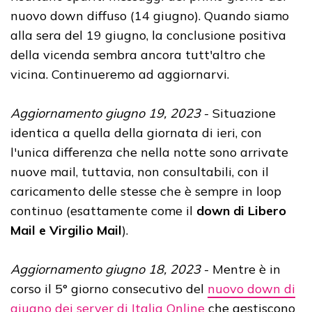
nuovo down diffuso (14 giugno). Quando siamo
alla sera del 19 giugno, la conclusione positiva
della vicenda sembra ancora tutt'altro che
vicina. Continueremo ad aggiornarvi.
Aggiornamento giugno 19, 2023
- Situazione
identica a quella della giornata di ieri, con
l'unica differenza che nella notte sono arrivate
nuove mail, tuttavia, non consultabili, con il
caricamento delle stesse che è sempre in loop
continuo (esattamente come il
down di Libero
Mail e Virgilio Mail
).
Aggiornamento giugno 18, 2023
- Mentre è in
corso il 5° giorno consecutivo del
nuovo down di
giugno dei server di Italia Online
che gestiscono