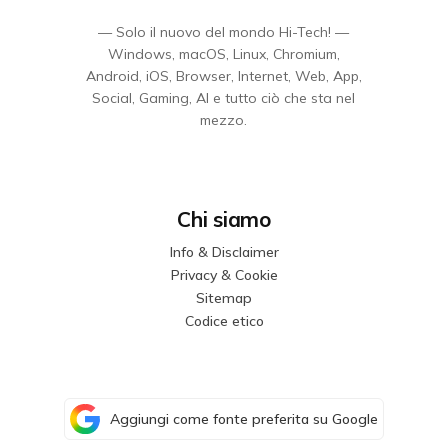
— Solo il nuovo del mondo Hi-Tech! —
Windows, macOS, Linux, Chromium,
Android, iOS, Browser, Internet, Web, App,
Social, Gaming, AI e tutto ciò che sta nel
mezzo.
Chi siamo
Info & Disclaimer
Privacy & Cookie
Sitemap
Codice etico
Aggiungi come fonte preferita su Google