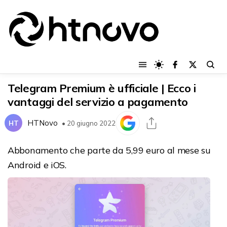
Telegram Premium è ufficiale | Ecco i
vantaggi del servizio a pagamento
HTNovo
HT
• 20 giugno 2022
Abbonamento che parte da 5,99 euro al mese su
Android e iOS.