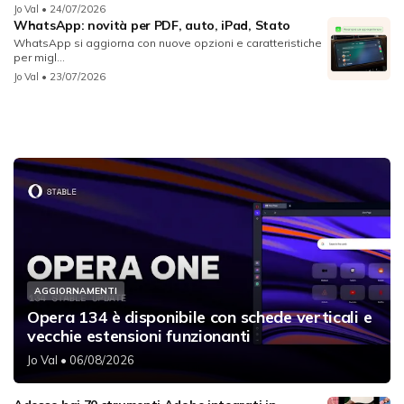
Jo Val
• 24/07/2026
WhatsApp: novità per PDF, auto, iPad, Stato
WhatsApp si aggiorna con nuove opzioni e caratteristiche
per migl...
Jo Val
• 23/07/2026
AGGIORNAMENTI
Opera 134 è disponibile con schede verticali e
vecchie estensioni funzionanti
Jo Val
• 06/08/2026