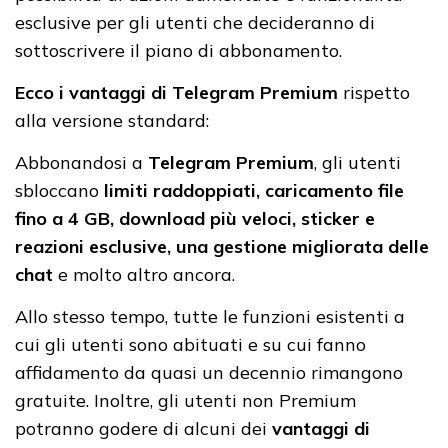
esclusive per gli utenti che decideranno di
sottoscrivere il piano di abbonamento.
Ecco i vantaggi di Telegram Premium
rispetto
alla versione standard:
Abbonandosi a
Telegram Premium
, gli utenti
sbloccano
limiti raddoppiati, caricamento file
fino a 4 GB, download più veloci, sticker e
reazioni esclusive, una gestione migliorata delle
chat
e molto altro ancora.
Allo stesso tempo, tutte le funzioni esistenti a
cui gli utenti sono abituati e su cui fanno
affidamento da quasi un decennio rimangono
gratuite. Inoltre, gli utenti non Premium
potranno godere di alcuni dei
vantaggi di