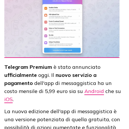
Telegram Premium
è stato annunciato
ufficialmente
oggi. Il
nuovo servizio a
pagamento
dell'app di messaggistica ha un
costo mensile di 5,99 euro sia su
Android
che su
iOS
.
La nuova edizione dell'app di messaggistica è
una versione potenziata di quella gratuita, con
possibilità di azioni aumentate e funzionalità