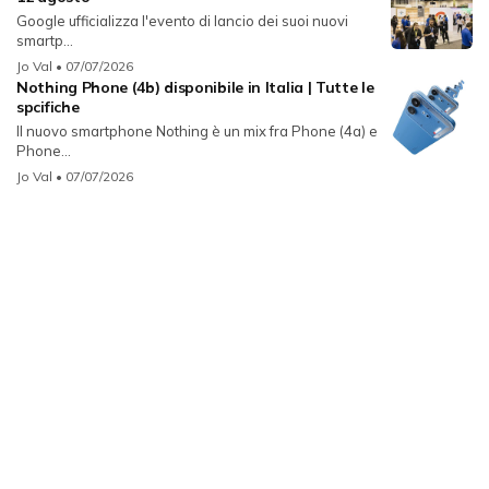
Google ufficializza l'evento di lancio dei suoi nuovi
smartp...
Jo Val
• 07/07/2026
Nothing Phone (4b) disponibile in Italia | Tutte le
spcifiche
Il nuovo smartphone Nothing è un mix fra Phone (4a) e
Phone...
Jo Val
• 07/07/2026