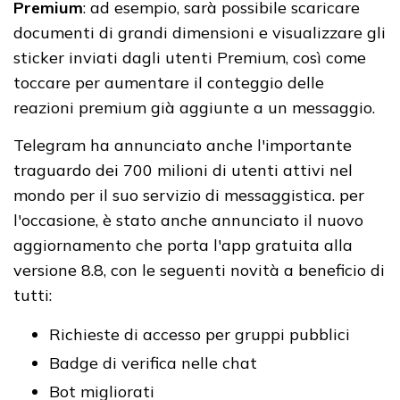
Premium
: ad esempio, sarà possibile scaricare
documenti di grandi dimensioni e visualizzare gli
sticker inviati dagli utenti Premium, così come
toccare per aumentare il conteggio delle
reazioni premium già aggiunte a un messaggio.
Telegram ha annunciato anche l'importante
traguardo dei 700 milioni di utenti attivi nel
mondo per il suo servizio di messaggistica. per
l'occasione, è stato anche annunciato il nuovo
aggiornamento che porta l'app gratuita alla
versione 8.8, con le seguenti novità a beneficio di
tutti:
Richieste di accesso per gruppi pubblici
Badge di verifica nelle chat
Bot migliorati