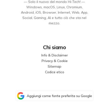
— Solo il nuovo del mondo Hi-Tech! —
Windows, macOS, Linux, Chromium,
Android, iOS, Browser, Internet, Web, App,
Social, Gaming, AI e tutto ciò che sta nel
mezzo.
Chi siamo
Info & Disclaimer
Privacy & Cookie
Sitemap
Codice etico
Aggiungi come fonte preferita su Google