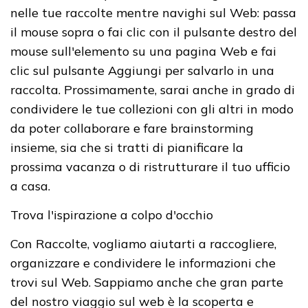
nelle tue raccolte mentre navighi sul Web: passa
il mouse sopra o fai clic con il pulsante destro del
mouse sull'elemento su una pagina Web e fai
clic sul pulsante Aggiungi per salvarlo in una
raccolta. Prossimamente, sarai anche in grado di
condividere le tue collezioni con gli altri in modo
da poter collaborare e fare brainstorming
insieme, sia che si tratti di pianificare la
prossima vacanza o di ristrutturare il tuo ufficio
a casa.
Trova l'ispirazione a colpo d'occhio
Con Raccolte, vogliamo aiutarti a raccogliere,
organizzare e condividere le informazioni che
trovi sul Web. Sappiamo anche che gran parte
del nostro viaggio sul web è la scoperta e