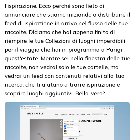
l'ispirazione. Ecco perché sono lieto di
annunciare che stiamo iniziando a distribuire il
feed di ispirazione in arrivo nel flusso delle tue
raccolte. Diciamo che hai appena finito di
riempire le tue Collezioni di luoghi imperdibili
per il viaggio che hai in programma a Parigi
quest'estate. Mentre sei nella finestra delle tue
raccolte, non vedrai solo le tue cartelle, ma
vedrai un feed con contenuti relativi alla tua
ricerca, che ti aiutano a trarre ispirazione e
scoprire luoghi aggiuntivi. Bello, vero?