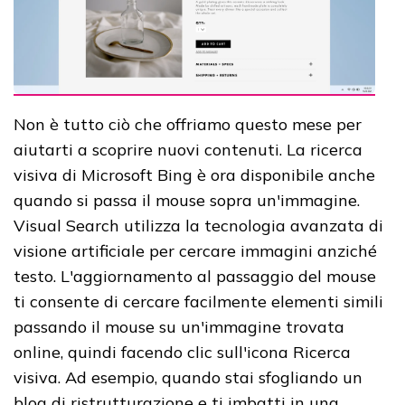
Non è tutto ciò che offriamo questo mese per
aiutarti a scoprire nuovi contenuti. La ricerca
visiva di Microsoft Bing è ora disponibile anche
quando si passa il mouse sopra un'immagine.
Visual Search utilizza la tecnologia avanzata di
visione artificiale per cercare immagini anziché
testo. L'aggiornamento al passaggio del mouse
ti consente di cercare facilmente elementi simili
passando il mouse su un'immagine trovata
online, quindi facendo clic sull'icona Ricerca
visiva. Ad esempio, quando stai sfogliando un
blog di ristrutturazione e ti imbatti in una