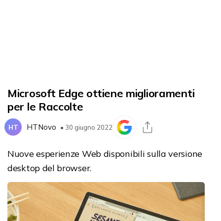
Microsoft Edge ottiene miglioramenti
per le Raccolte
HTNovo
HT
• 30 giugno 2022
Nuove esperienze Web disponibili sulla versione
desktop del browser.