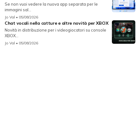
Se non vuoi vedere la nuova app separata per le
immagini sal...
Jo Val
• 05/08/2026
Chat vocali nella catture e altre novità per XBOX
Novità in distribuzione per i videogiocatori su console
XBOX...
Jo Val
• 05/08/2026