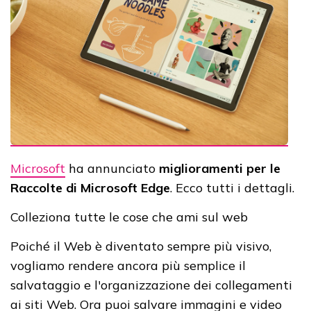
Microsoft
ha annunciato
miglioramenti per le
Raccolte di Microsoft Edge
. Ecco tutti i dettagli.
Colleziona tutte le cose che ami sul web
Poiché il Web è diventato sempre più visivo,
vogliamo rendere ancora più semplice il
salvataggio e l'organizzazione dei collegamenti
ai siti Web. Ora puoi salvare immagini e video