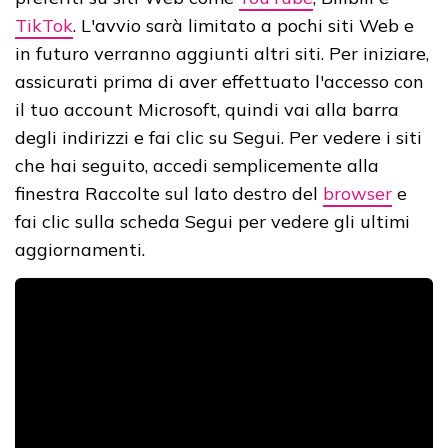
TikTok
. L'avvio sarà limitato a pochi siti Web e
in futuro verranno aggiunti altri siti. Per iniziare,
assicurati prima di aver effettuato l'accesso con
il tuo account Microsoft, quindi vai alla barra
degli indirizzi e fai clic su Segui. Per vedere i siti
che hai seguito, accedi semplicemente alla
finestra Raccolte sul lato destro del
browser
e
fai clic sulla scheda Segui per vedere gli ultimi
aggiornamenti.