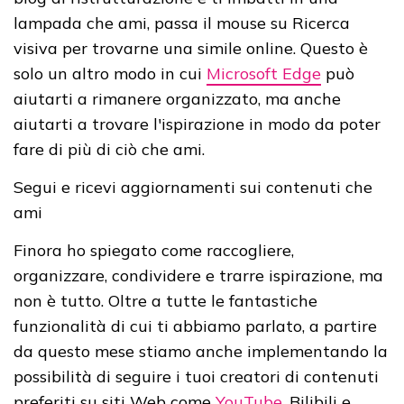
lampada che ami, passa il mouse su Ricerca
visiva per trovarne una simile online. Questo è
solo un altro modo in cui
Microsoft Edge
può
aiutarti a rimanere organizzato, ma anche
aiutarti a trovare l'ispirazione in modo da poter
fare di più di ciò che ami.
Segui e ricevi aggiornamenti sui contenuti che
ami
Finora ho spiegato come raccogliere,
organizzare, condividere e trarre ispirazione, ma
non è tutto. Oltre a tutte le fantastiche
funzionalità di cui ti abbiamo parlato, a partire
da questo mese stiamo anche implementando la
possibilità di seguire i tuoi creatori di contenuti
preferiti su siti Web come
YouTube
, Bilibili e